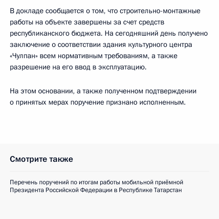
В докладе сообщается о том, что строительно-монтажные
работы на объекте завершены за счет средств
республиканского бюджета. На сегодняшний день получено
заключение о соответствии здания культурного центра
«Чулпан» всем нормативным требованиям, а также
разрешение на его ввод в эксплуатацию.
На этом основании, а также полученном подтверждении
о принятых мерах поручение признано исполненным.
Смотрите также
Перечень поручений по итогам работы мобильной приёмной
Президента Российской Федерации в Республике Татарстан