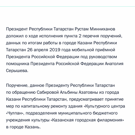
Президент Республики Татарстан Рустам Минниханов
доложил о ходе исполнения пункта 2 перечня поручений,
данных по итогам работы в городе Казани Республики
Татарстан 26 апреля 2019 года мобильной приёмной
Президента Российской Федерации под руководством
помощника Президента Российской Федерации Анатолия
Серышева.
Поручение, данное Президенту Республики Татарстан
по обращению Сабировой Альбины Азатовны из города
Казани Республики Татарстан, предусматривает принятие
мер по капитальному ремонту здания «Культурного центра
«Чулпан», подразделения муниципального бюджетного
учреждения культуры «Казанская городская филармония»
в городе Казань.