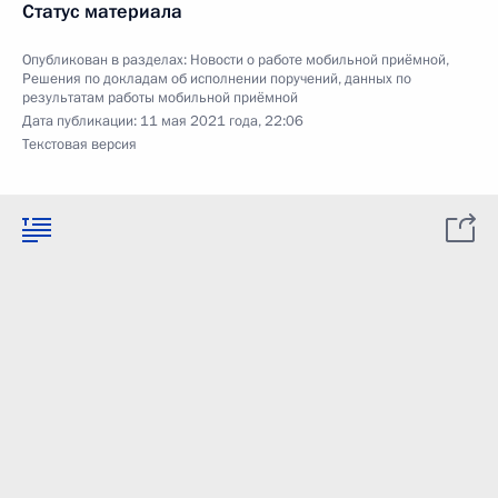
Статус материала
Опубликован в разделах:
Новости о работе мобильной приёмной
,
Решения по докладам об исполнении поручений, данных по
результатам работы мобильной приёмной
Дата публикации:
11 мая 2021 года, 22:06
Текстовая версия