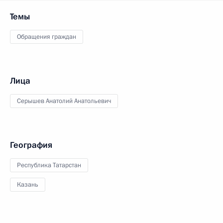
Темы
Обращения граждан
Лица
Серышев Анатолий Анатольевич
География
Республика Татарстан
Казань