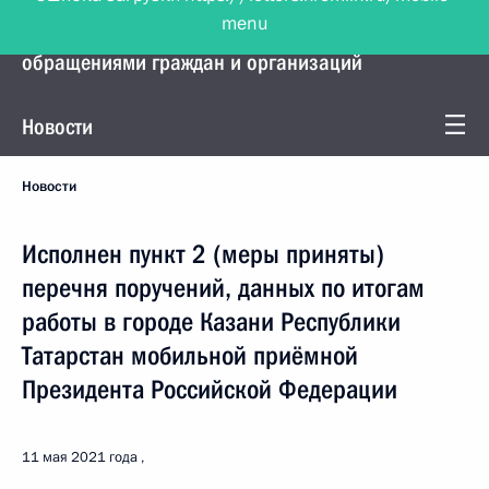
menu
Управление Президента по работе с
обращениями граждан и организаций
Новости
Новости
Исполнен пункт 2 (меры приняты)
перечня поручений, данных по итогам
работы в городе Казани Республики
Татарстан мобильной приёмной
Президента Российской Федерации
11 мая 2021 года