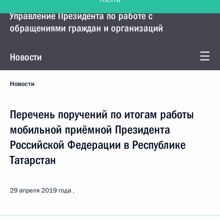
Управление Президента по работе с
обращениями граждан и организаций
Новости
Новости
Перечень поручений по итогам работы
мобильной приёмной Президента
Российской Федерации в Республике
Татарстан
29 апреля 2019 года