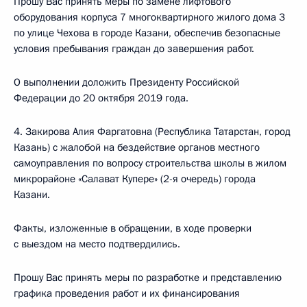
Прошу Вас принять меры по замене лифтового
оборудования корпуса 7 многоквартирного жилого дома 3
по улице Чехова в городе Казани, обеспечив безопасные
условия пребывания граждан до завершения работ.
О выполнении доложить Президенту Российской
Федерации до 20 октября 2019 года.
4. Закирова Алия Фаргатовна (Республика Татарстан, город
Казань) с жалобой на бездействие органов местного
самоуправления по вопросу строительства школы в жилом
микрорайоне «Салават Купере» (2-я очередь) города
Казани.
Факты, изложенные в обращении, в ходе проверки
с выездом на место подтвердились.
Прошу Вас принять меры по разработке и представлению
графика проведения работ и их финансирования