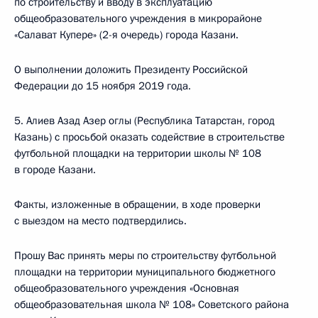
по строительству и вводу в эксплуатацию
общеобразовательного учреждения в микрорайоне
«Салават Купере» (2-я очередь) города Казани.
О выполнении доложить Президенту Российской
Федерации до 15 ноября 2019 года.
5. Алиев Азад Азер оглы (Республика Татарстан, город
Казань) с просьбой оказать содействие в строительстве
футбольной площадки на территории школы № 108
в городе Казани.
Факты, изложенные в обращении, в ходе проверки
с выездом на место подтвердились.
Прошу Вас принять меры по строительству футбольной
площадки на территории муниципального бюджетного
общеобразовательного учреждения «Основная
общеобразовательная школа № 108» Советского района