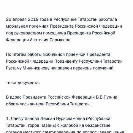
26 апреля 2019 года в Республике Татарстан работала
мобильная приёмная Президента Российской Федерации
под руководством помощника Президента Российской
Федерации Анатолия Серышева.
По итогам работы мобильной приёмной Президента
Российской Федерации Президенту Республики Татарстан
Рустаму Минниханову направлен перечень поручений.
Текст документа:
В адрес Президента Российской Федерации В.В.Путина
обратились жители Республики Татарстан.
1. Сайфутдинова Лейсан Нурисламовна (Республика
Татарстан, город Казань) с жалобой на бездействие
органов местного самоуправления по вопросу завершения