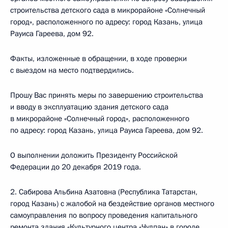
строительства детского сада в микрорайоне «Солнечный
город», расположенного по адресу: город Казань, улица
Рауиса Гареева, дом 92.
Факты, изложенные в обращении, в ходе проверки
с выездом на место подтвердились.
Прошу Вас принять меры по завершению строительства
и вводу в эксплуатацию здания детского сада
в микрорайоне «Солнечный город», расположенного
по адресу: город Казань, улица Рауиса Гареева, дом 92.
О выполнении доложить Президенту Российской
Федерации до 20 декабря 2019 года.
2. Сабирова Альбина Азатовна (Республика Татарстан,
город Казань) с жалобой на бездействие органов местного
самоуправления по вопросу проведения капитального
ремонта здания «Культурного центра «Чулпан» в городе