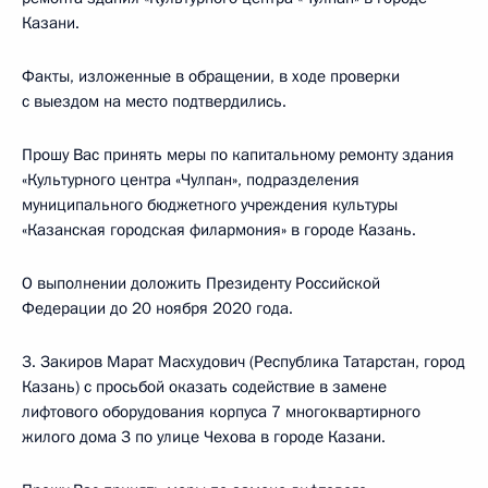
Казани.
Факты, изложенные в обращении, в ходе проверки
с выездом на место подтвердились.
Прошу Вас принять меры по капитальному ремонту здания
«Культурного центра «Чулпан», подразделения
муниципального бюджетного учреждения культуры
«Казанская городская филармония» в городе Казань.
О выполнении доложить Президенту Российской
Федерации до 20 ноября 2020 года.
3. Закиров Марат Масхудович (Республика Татарстан, город
Казань) с просьбой оказать содействие в замене
лифтового оборудования корпуса 7 многоквартирного
жилого дома 3 по улице Чехова в городе Казани.