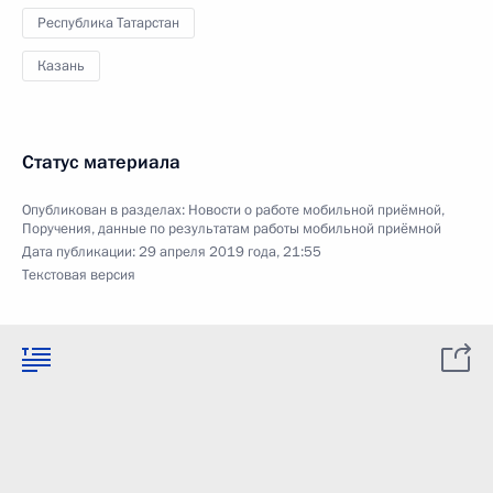
Республика Татарстан
Казань
Статус материала
Опубликован в разделах:
Новости о работе мобильной приёмной
,
Поручения, данные по результатам работы мобильной приёмной
Дата публикации:
29 апреля 2019 года, 21:55
Текстовая версия