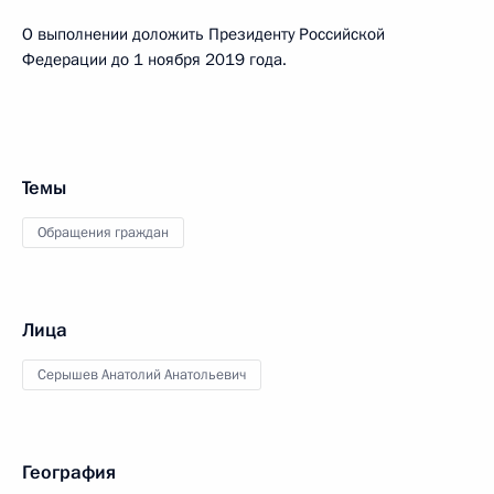
О выполнении доложить Президенту Российской
Федерации до 1 ноября 2019 года.
Темы
Обращения граждан
Лица
Серышев Анатолий Анатольевич
География