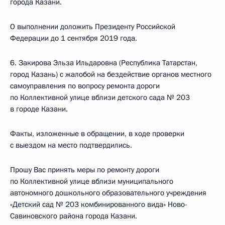
города Казани.
О выполнении доложить Президенту Российской
Федерации до 1 сентября 2019 года.
6. Закирова Эльза Ильдаровна (Республика Татарстан,
город Казань) с жалобой на бездействие органов местного
самоуправления по вопросу ремонта дороги
по Коллективной улице вблизи детского сада № 203
в городе Казани.
Факты, изложенные в обращении, в ходе проверки
с выездом на место подтвердились.
Прошу Вас принять меры по ремонту дороги
по Коллективной улице вблизи муниципального
автономного дошкольного образовательного учреждения
«Детский сад № 203 комбинированного вида» Ново-
Савиновского района города Казани.