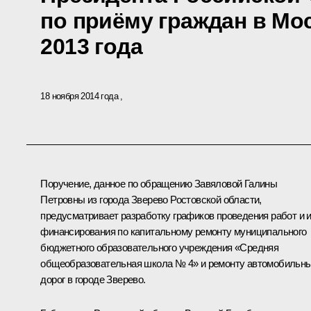
по приёму граждан в Мо
2013 года
18 ноября 2014 года
Поручение, данное по обращению Завяловой Галины
Петровны из города Зверево Ростовской области,
предусматривает разработку графиков проведения работ и 
финансирования по капитальному ремонту муниципального
бюджетного образовательного учреждения «Средняя
общеобразовательная школа № 4» и ремонту автомобильн
дорог в городе Зверево.