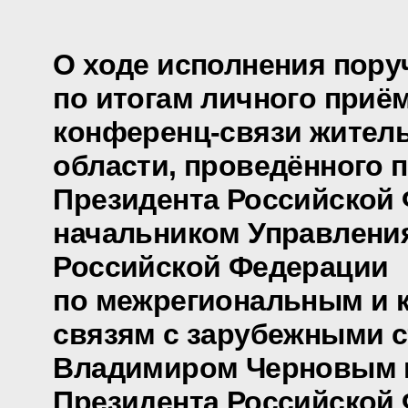
О ходе исполнения пору
по итогам личного приё
конференц-связи жител
области, проведённого 
Президента Российской
начальником Управлени
Российской Федерации
по межрегиональным и 
связям с зарубежными 
Владимиром Черновым 
Президента Российской