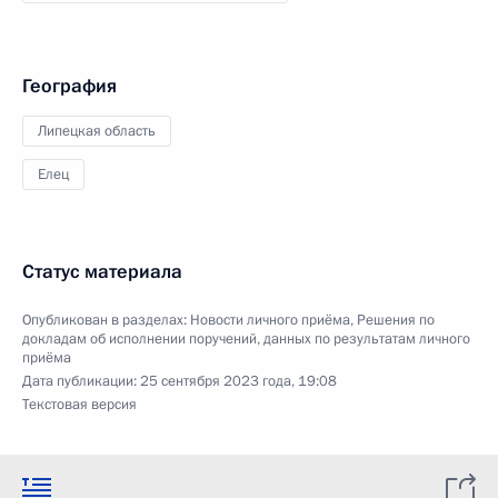
География
Липецкая область
Елец
Статус материала
Опубликован в разделах:
Новости личного приёма
,
Решения по
докладам об исполнении поручений, данных по результатам личного
приёма
Дата публикации:
25 сентября 2023 года, 19:08
Текстовая версия