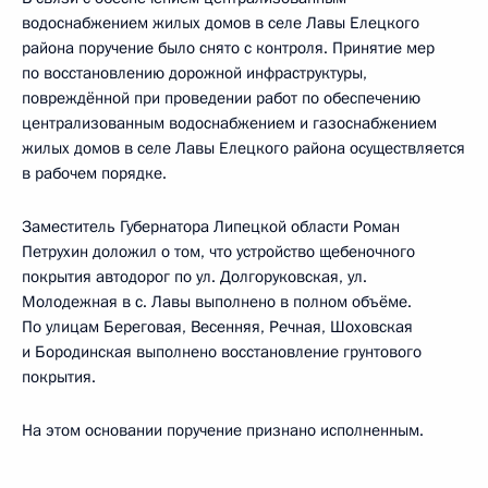
водоснабжением жилых домов в селе Лавы Елецкого
района поручение было снято с контроля. Принятие мер
по восстановлению дорожной инфраструктуры,
повреждённой при проведении работ по обеспечению
централизованным водоснабжением и газоснабжением
жилых домов в селе Лавы Елецкого района осуществляется
в рабочем порядке.
Заместитель Губернатора Липецкой области Роман
Петрухин доложил о том, что устройство щебеночного
покрытия автодорог по ул. Долгоруковская, ул.
Молодежная в с. Лавы выполнено в полном объёме.
По улицам Береговая, Весенняя, Речная, Шоховская
и Бородинская выполнено восстановление грунтового
покрытия.
На этом основании поручение признано исполненным.