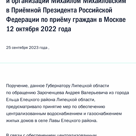
и организаций Михаилом Михайловским
в Приёмной Президента Российской
Федерации по приёму граждан в Москве
12 октября 2022 года
25 сентября 2023 года
Поручение, данное Губернатору Липецкой области
по обращению Зароченцева Андрея Валерьевича из города
Ельца Елецкого района Липецкой области,
предусматривало принятие мер по обеспечению
централизованным водоснабжением и газоснабжением
жилых домов в селе Лавы Елецкого района.
В связи с обеспечением централизованным