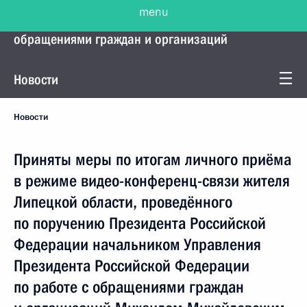
menu
Управление Президента по работе с
обращениями граждан и организаций
Новости
Новости
Приняты меры по итогам личного приёма
в режиме видео-конференц-связи жителя
Липецкой области, проведённого
по поручению Президента Российской
Федерации начальником Управления
Президента Российской Федерации
по работе с обращениями граждан