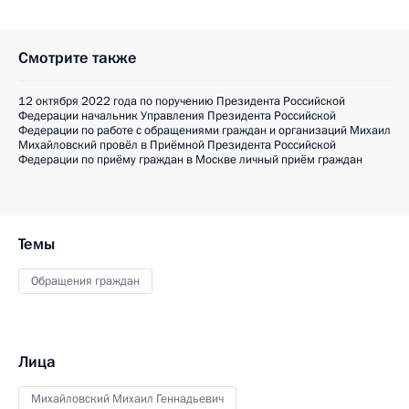
Смотрите также
12 октября 2022 года по поручению Президента Российской
Федерации начальник Управления Президента Российской
Федерации по работе с обращениями граждан и организаций Михаил
Михайловский провёл в Приёмной Президента Российской
Федерации по приёму граждан в Москве личный приём граждан
Темы
Обращения граждан
Лица
Михайловский Михаил Геннадьевич