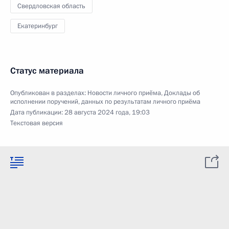
Свердловская область
Екатеринбург
Статус материала
Опубликован в разделах:
Новости личного приёма
,
Доклады об
исполнении поручений, данных по результатам личного приёма
Дата публикации:
28 августа 2024 года, 19:03
Текстовая версия