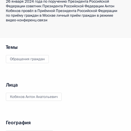
26 января 2024 года по поручению Президента Российской
Федерации советник Президента Российской Федерации Антон
Кобяков провёл в Приёмной Президента Российской Федерации
по приёму граждан в Москве личный приём граждан в режиме
видео-конференц-связи
Темы
Обращения граждан
Лица
Кобяков Антон Анатольевич
География