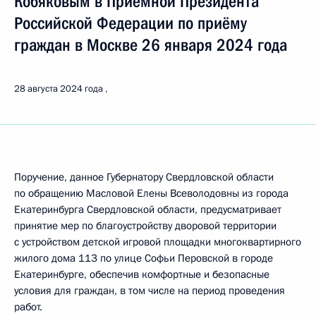
Кобяковым в Приёмной Президента
Российской Федерации по приёму
граждан в Москве 26 января 2024 года
28 августа 2024 года
Поручение, данное Губернатору Свердловской области
по обращению Масловой Елены Всеволодовны из города
Екатеринбурга Свердловской области, предусматривает
принятие мер по благоустройству дворовой территории
с устройством детской игровой площадки многоквартирного
жилого дома 113 по улице Софьи Перовской в городе
Екатеринбурге, обеспечив комфортные и безопасные
условия для граждан, в том числе на период проведения
работ.