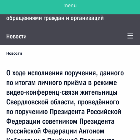
menu
Управление Президента по работе с
обращениями граждан и организаций
Новости
Новости
О ходе исполнения поручения, данного
по итогам личного приёма в режиме
видео-конференц-связи жительницы
Свердловской области, проведённого
по поручению Президента Российской
Федерации советником Президента
Российской Федерации Антоном