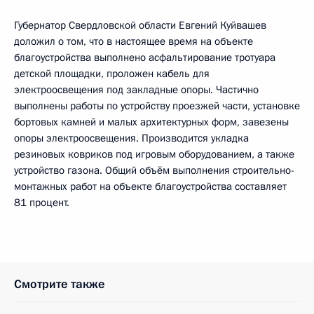
Губернатор Свердловской области Евгений Куйвашев
доложил о том, что в настоящее время на объекте
благоустройства выполнено асфальтирование тротуара
детской площадки, проложен кабель для
электроосвещения под закладные опоры. Частично
выполнены работы по устройству проезжей части, установке
бортовых камней и малых архитектурных форм, завезены
опоры электроосвещения. Производится укладка
резиновых ковриков под игровым оборудованием, а также
устройство газона. Общий объём выполнения строительно-
монтажных работ на объекте благоустройства составляет
81 процент.
Смотрите также