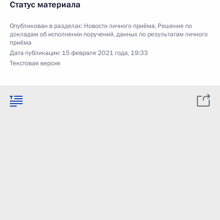
Статус материала
Опубликован в разделах:
Новости личного приёма
,
Решения по
докладам об исполнении поручений, данных по результатам личного
приёма
Дата публикации:
15 февраля 2021 года, 19:33
Текстовая версия