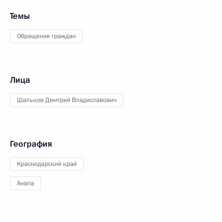
Темы
Обращения граждан
Лица
Шальков Дмитрий Владиславович
География
Краснодарский край
Анапа