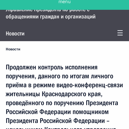
Управление Президента по работе с
обращениями граждан и организаций
Новости
Новости
Продолжен контроль исполнения
поручения, данного по итогам личного
приёма в режиме видео-конференц-связи
жительницы Краснодарского края,
проведённого по поручению Президента
Российской Федерации помощником
Президента Российской Федерации –