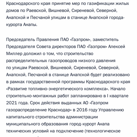
Краснодарского края принятие мер по газификации жилых
домов по Раевской, Вишневой, Сиреневой, Северной,
Анапской и Песчаной улицам в станице Анапской города-
курорта Анапы.
Председатель Правления ПАО «Газпром», заместитель
Председателя Совета директоров ПАО «Газпром» Алексей
Миллер доложил о том, что строительство
распределительных газопроводов низкого давления
по улицам Раевской, Вишневой, Сиреневой, Северной,
Анапской, Песчаной в станице Анапской будет реализовано
в рамках государственной программы Краснодарского края
«Развитие топливно-энергетического комплекса». Начало
строительно-монтажных работ запланировано в I квартале
2021 года. Срок действия выданных АО «Газпром
газораспределение Краснодар» в 2016 году Управлению
капитального строительства администрации
муниципального образования город-курорт Анапа
технических условий на подключение (технологическое