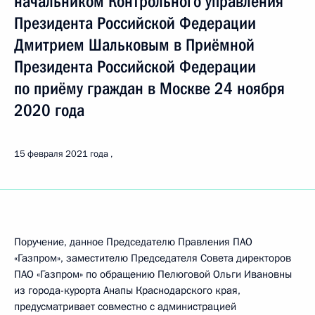
начальником Контрольного управления
Президента Российской Федерации
Дмитрием Шальковым в Приёмной
Президента Российской Федерации
по приёму граждан в Москве 24 ноября
2020 года
15 февраля 2021 года
Поручение, данное Председателю Правления ПАО
«Газпром», заместителю Председателя Совета директоров
ПАО «Газпром» по обращению Пелюговой Ольги Ивановны
из города-курорта Анапы Краснодарского края,
предусматривает совместно с администрацией