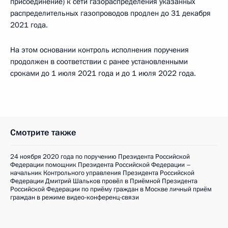
присоединение) к сети газораспределения указанных
распределительных газопроводов продлен до 31 декабря
2021 года.
На этом основании контроль исполнения поручения
продолжен в соответствии с ранее установленными
сроками до 1 июля 2021 года и до 1 июля 2022 года.
Смотрите также
24 ноября 2020 года по поручению Президента Российской
Федерации помощник Президента Российской Федерации –
начальник Контрольного управления Президента Российской
Федерации Дмитрий Шальков провёл в Приёмной Президента
Российской Федерации по приёму граждан в Москве личный приём
граждан в режиме видео-конференц-связи