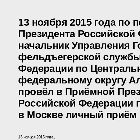
13 ноября 2015 года по 
Президента Российской
начальник Управления Г
фельдъегерской службы
Федерации по Централь
федеральному округу Ал
провёл в Приёмной Пре
Российской Федерации 
в Москве личный приём
13 ноября 2015 года