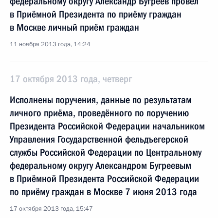
федеральному округу Александр Бугреев провёл
в Приёмной Президента по приёму граждан
в Москве личный приём граждан
11 ноября 2013 года, 14:24
17 октября 2013 года, четверг
Исполнены поручения, данные по результатам
личного приёма, проведённого по поручению
Президента Российской Федерации начальником
Управления Государственной фельдъегерской
службы Российской Федерации по Центральному
федеральному округу Александром Бугреевым
в Приёмной Президента Российской Федерации
по приёму граждан в Москве 7 июня 2013 года
17 октября 2013 года, 15:47