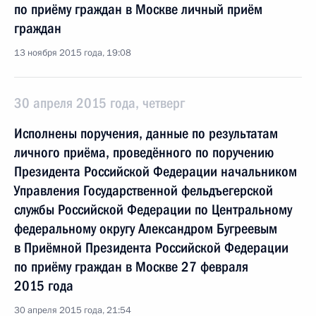
по приёму граждан в Москве личный приём
граждан
13 ноября 2015 года, 19:08
30 апреля 2015 года, четверг
Исполнены поручения, данные по результатам
личного приёма, проведённого по поручению
Президента Российской Федерации начальником
Управления Государственной фельдъегерской
службы Российской Федерации по Центральному
федеральному округу Александром Бугреевым
в Приёмной Президента Российской Федерации
по приёму граждан в Москве 27 февраля
2015 года
30 апреля 2015 года, 21:54