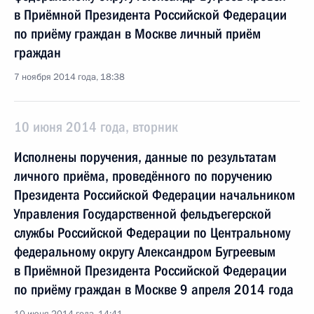
в Приёмной Президента Российской Федерации
по приёму граждан в Москве личный приём
граждан
7 ноября 2014 года, 18:38
10 июня 2014 года, вторник
Исполнены поручения, данные по результатам
личного приёма, проведённого по поручению
Президента Российской Федерации начальником
Управления Государственной фельдъегерской
службы Российской Федерации по Центральному
федеральному округу Александром Бугреевым
в Приёмной Президента Российской Федерации
по приёму граждан в Москве 9 апреля 2014 года