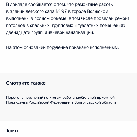
В докладе сообщается о том, что ремонтные работы
в здании детского сада № 97 в городе Волжском
выполнены в полном объёме, в том числе проведён ремонт
потолков в спальных, групповых и туалетных помещениях
двенадцати групп, ливневой канализации.
На этом основании поручение признано исполненным.
Смотрите также
Перечень поручений по итогам работы мобильной приёмной
Президента Российской Федерации в Волгоградской области
Темы