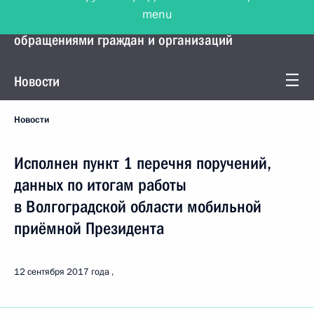
menu
Управление Президента по работе с
обращениями граждан и организаций
Новости
Новости
Исполнен пункт 1 перечня поручений,
данных по итогам работы
в Волгоградской области мобильной
приёмной Президента
12 сентября 2017 года