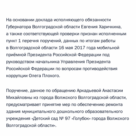
На основании доклада исполняющего обязанности
Губернатора Волгоградской области Евгения Харичкина,
а также соответствующей проверки признан исполненным
пункт 1 перечня поручений, данных по итогам работы
в Волгоградской области 16 мая 2017 года мобильной
приёмной Президента Российской Федерации под
руководством начальника Управления Президента
Российской Федерации по вопросам противодействия
коррупции Олега Плохого.
Поручение, данное по обращению Аркадьевой Анастасии
Михайловны из города Волжского Волгоградской области,
предусматривает принятие мер по обеспечению ремонта
здания муниципального дошкольного образовательного
учреждения «Детский сад № 97 «Голубок» города Волжского
Волгоградской области».