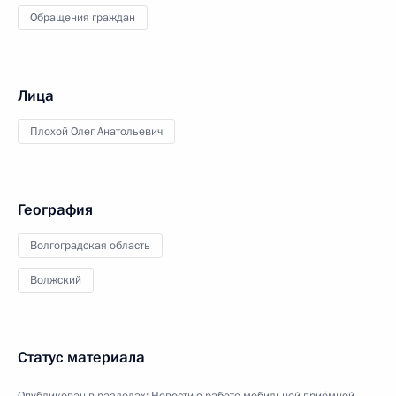
Обращения граждан
Лица
Плохой Олег Анатольевич
География
Волгоградская область
Волжский
Статус материала