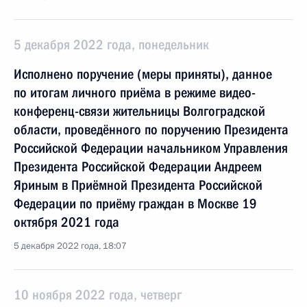
5 декабря 2022 года, понедельник
Исполнено поручение (меры приняты), данное
по итогам личного приёма в режиме видео-
конференц-связи жительницы Волгоградской
области, проведённого по поручению Президента
Российской Федерации начальником Управления
Президента Российской Федерации Андреем
Яриным в Приёмной Президента Российской
Федерации по приёму граждан в Москве 19
октября 2021 года
5 декабря 2022 года, 18:07
10 ноября 2022 года, четверг