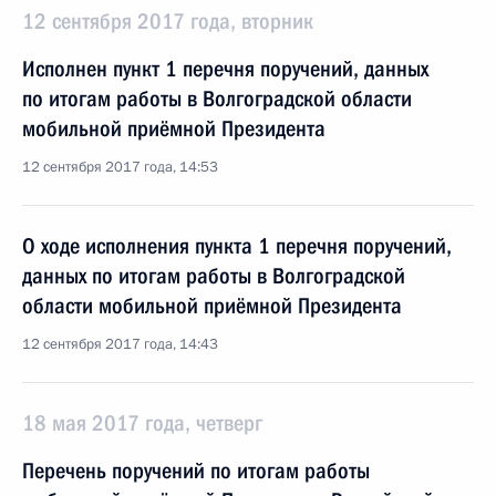
12 сентября 2017 года, вторник
Исполнен пункт 1 перечня поручений, данных
по итогам работы в Волгоградской области
мобильной приёмной Президента
12 сентября 2017 года, 14:53
О ходе исполнения пункта 1 перечня поручений,
данных по итогам работы в Волгоградской
области мобильной приёмной Президента
12 сентября 2017 года, 14:43
18 мая 2017 года, четверг
Перечень поручений по итогам работы