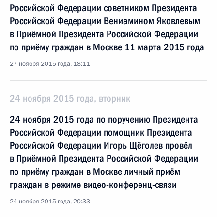
Российской Федерации советником Президента
Российской Федерации Вениамином Яковлевым
в Приёмной Президента Российской Федерации
по приёму граждан в Москве 11 марта 2015 года
27 ноября 2015 года, 18:11
24 ноября 2015 года, вторник
24 ноября 2015 года по поручению Президента
Российской Федерации помощник Президента
Российской Федерации Игорь Щёголев провёл
в Приёмной Президента Российской Федерации
по приёму граждан в Москве личный приём
граждан в режиме видео-конференц-связи
24 ноября 2015 года, 20:33