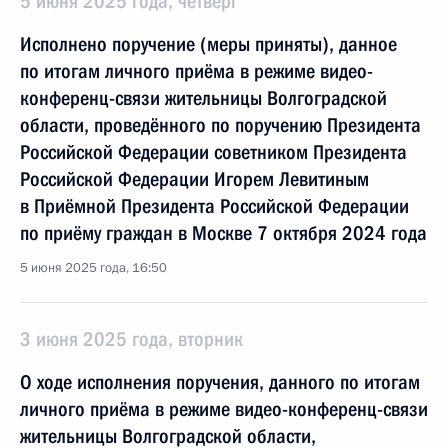
5 июня 2025 года, четверг
Исполнено поручение (меры приняты), данное
по итогам личного приёма в режиме видео-
конференц-связи жительницы Волгоградской
области, проведённого по поручению Президента
Российской Федерации советником Президента
Российской Федерации Игорем Левитиным
в Приёмной Президента Российской Федерации
по приёму граждан в Москве 7 октября 2024 года
5 июня 2025 года, 16:50
3 июня 2025 года, вторник
О ходе исполнения поручения, данного по итогам
личного приёма в режиме видео-конференц-связи
жительницы Волгоградской области,