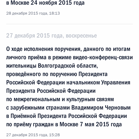
в Москве 24 ноября 2015 года
28 декабря 2015 года, 18:13
27 декабря 2015 года, воскресенье
О ходе исполнения поручения, данного по итогам
личного приёма в режиме видео-конференц-связи
жительницы Волгоградской области,
проведённого по поручению Президента
Российской Федерации начальником Управления
Президента Российской Федерации
по межрегиональным и культурным связям
с зарубежными странами Владимиром Черновым
в Приёмной Президента Российской Федерации
по приёму граждан в Москве 7 мая 2015 года
27 декабря 2015 года, 15:28