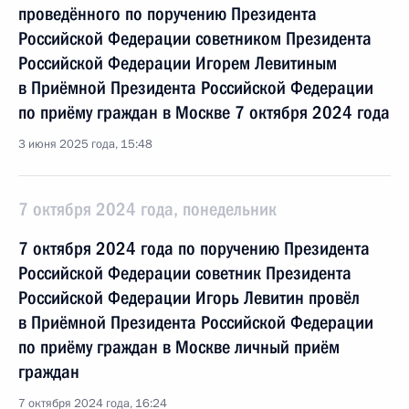
проведённого по поручению Президента
Российской Федерации советником Президента
Российской Федерации Игорем Левитиным
в Приёмной Президента Российской Федерации
по приёму граждан в Москве 7 октября 2024 года
3 июня 2025 года, 15:48
7 октября 2024 года, понедельник
7 октября 2024 года по поручению Президента
Российской Федерации советник Президента
Российской Федерации Игорь Левитин провёл
в Приёмной Президента Российской Федерации
по приёму граждан в Москве личный приём
граждан
7 октября 2024 года, 16:24