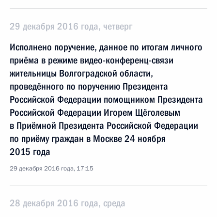
29 декабря 2016 года, четверг
Исполнено поручение, данное по итогам личного
приёма в режиме видео-конференц-связи
жительницы Волгоградской области,
проведённого по поручению Президента
Российской Федерации помощником Президента
Российской Федерации Игорем Щёголевым
в Приёмной Президента Российской Федерации
по приёму граждан в Москве 24 ноября
2015 года
29 декабря 2016 года, 17:15
28 декабря 2016 года, среда