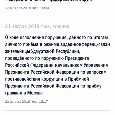
23 октября 2018 года, 19:54
21 августа 2018 года, вторник
О ходе исполнения поручения, данного по итогам
личного приёма в режиме видео-конференц-связи
жительницы Удмуртской Республики,
проведённого по поручению Президента
Российской Федерации начальником Управления
Президента Российской Федерации по вопросам
противодействия коррупции в Приёмной
Президента Российской Федерации по приёму
граждан в Москве
21 августа 2018 года, 18:17