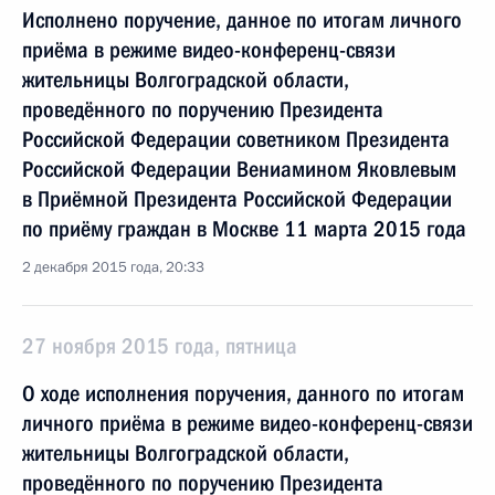
Исполнено поручение, данное по итогам личного
приёма в режиме видео-конференц-связи
жительницы Волгоградской области,
проведённого по поручению Президента
Российской Федерации советником Президента
Российской Федерации Вениамином Яковлевым
в Приёмной Президента Российской Федерации
по приёму граждан в Москве 11 марта 2015 года
2 декабря 2015 года, 20:33
27 ноября 2015 года, пятница
О ходе исполнения поручения, данного по итогам
личного приёма в режиме видео-конференц-связи
жительницы Волгоградской области,
проведённого по поручению Президента