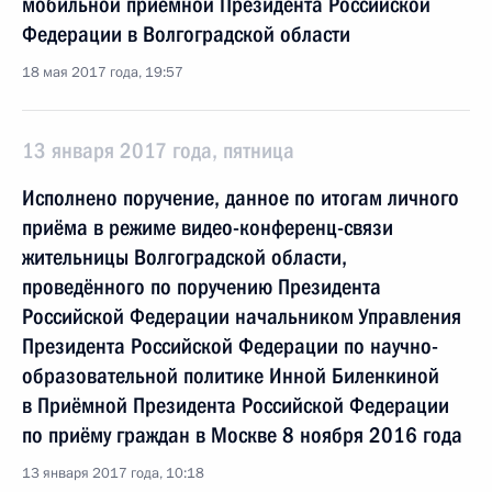
мобильной приёмной Президента Российской
Федерации в Волгоградской области
18 мая 2017 года, 19:57
13 января 2017 года, пятница
Исполнено поручение, данное по итогам личного
приёма в режиме видео-конференц-связи
жительницы Волгоградской области,
проведённого по поручению Президента
Российской Федерации начальником Управления
Президента Российской Федерации по научно-
образовательной политике Инной Биленкиной
в Приёмной Президента Российской Федерации
по приёму граждан в Москве 8 ноября 2016 года
13 января 2017 года, 10:18