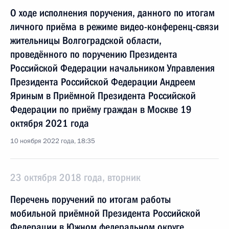
О ходе исполнения поручения, данного по итогам
личного приёма в режиме видео-конференц-связи
жительницы Волгоградской области,
проведённого по поручению Президента
Российской Федерации начальником Управления
Президента Российской Федерации Андреем
Яриным в Приёмной Президента Российской
Федерации по приёму граждан в Москве 19
октября 2021 года
10 ноября 2022 года, 18:35
23 октября 2018 года, вторник
Перечень поручений по итогам работы
мобильной приёмной Президента Российской
Федерации в Южном федеральном округе