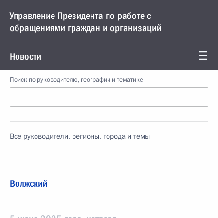
Управление Президента по работе с
обращениями граждан и организаций
Новости
Поиск по руководителю, географии и тематике
Все руководители, регионы, города и темы
Волжский