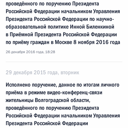
проведённого по поручению Президента
Российской Федерации начальником Управления
Президента Российской Федерации по научно-
образовательной политике Инной Биленкиной
в Приёмной Президента Российской Федерации
по приёму граждан в Москве 8 ноября 2016 года
26 декабря 2016 года, 18:28
29 декабря 2015 года, вторник
Исполнено поручение, данное по итогам личного
приёма в режиме видео-конференц-связи
жительницы Волгоградской области,
проведённого по поручению Президента
Российской Федерации начальником Управления
Президента Российской Федерации