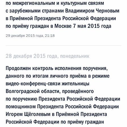
по межрегиональным и культурным связям
с зарубежными странами Владимиром Черновым
в Приёмной Президента Российской Федерации
по приёму граждан в Москве 7 мая 2015 года
29 декабря 2015 года, 21:18
28 декабря 2015 года, понедельник
Продолжен контроль исполнения поручения,
данного по итогам личного приёма в режиме
видео-конференц-связи жительницы
Волгоградской области, проведённого
по поручению Президента Российской Федерации
помощником Президента Российской Федерации
Игорем Щёголевым в Приёмной Президента
Российской Федерации по приёму граждан