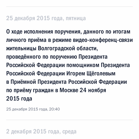
25 декабря 2015 года, пятница
О ходе исполнения поручения, данного по итогам
личного приёма в режиме видео-конференц-связи
жительницы Волгоградской области,
проведённого по поручению Президента
Российской Федерации помощником Президента
Российской Федерации Игорем Щёголевым
в Приёмной Президента Российской Федерации
по приёму граждан в Москве 24 ноября
2015 года
25 декабря 2015 года, 20:40
2 декабря 2015 года, среда