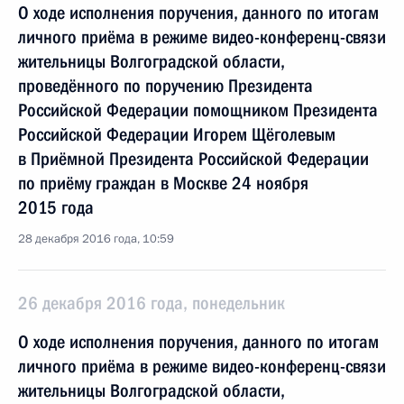
О ходе исполнения поручения, данного по итогам
личного приёма в режиме видео-конференц-связи
жительницы Волгоградской области,
проведённого по поручению Президента
Российской Федерации помощником Президента
Российской Федерации Игорем Щёголевым
в Приёмной Президента Российской Федерации
по приёму граждан в Москве 24 ноября
2015 года
28 декабря 2016 года, 10:59
26 декабря 2016 года, понедельник
О ходе исполнения поручения, данного по итогам
личного приёма в режиме видео-конференц-связи
жительницы Волгоградской области,