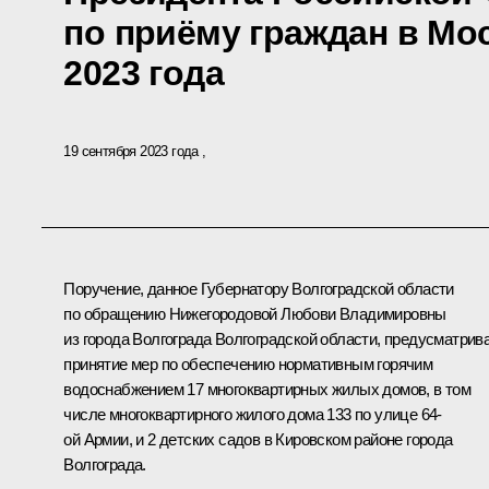
по приёму граждан в Мо
2023 года
19 сентября 2023 года
Поручение, данное Губернатору Волгоградской области
по обращению Нижегородовой Любови Владимировны
из города Волгограда Волгоградской области, предусматрив
принятие мер по обеспечению нормативным горячим
водоснабжением 17 многоквартирных жилых домов, в том
числе многоквартирного жилого дома 133 по улице 64-
ой Армии, и 2 детских садов в Кировском районе города
Волгограда.