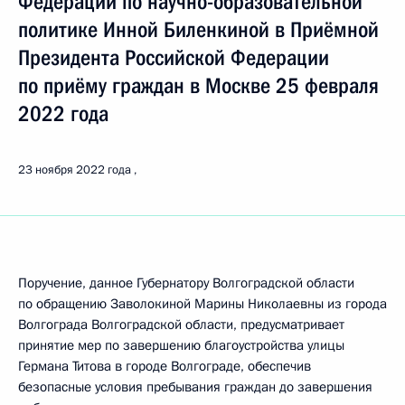
Федерации по научно-образовательной
политике Инной Биленкиной в Приёмной
Президента Российской Федерации
по приёму граждан в Москве 25 февраля
2022 года
23 ноября 2022 года
Поручение, данное Губернатору Волгоградской области
по обращению Заволокиной Марины Николаевны из города
Волгограда Волгоградской области, предусматривает
принятие мер по завершению благоустройства улицы
Германа Титова в городе Волгограде, обеспечив
безопасные условия пребывания граждан до завершения