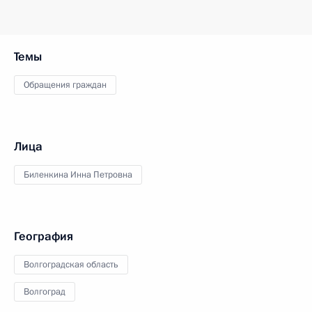
Темы
Обращения граждан
Лица
Биленкина Инна Петровна
География
Волгоградская область
Волгоград