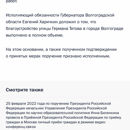
работ.
Исполняющий обязанности Губернатора Волгоградской
области Евгений Харичкин доложил о том, что
благоустройство улицы Германа Титова в городе Волгограде
выполнено в полном объеме.
На этом основании, а также полученном подтверждении
о принятых мерах поручение признано исполненным.
Смотрите также
25 февраля 2022 года по поручению Президента Российской
Федерации начальник Управления Президента Российской
Федерации по научно-образовательной политике Инна Биленкина
провела в Приёмной Президента Российской Федерации по приёму
граждан в Москве личный приём граждан в режиме видео-
конференц-связи