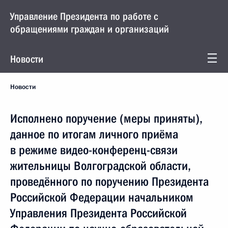
Управление Президента по работе с
обращениями граждан и организаций
Новости
Новости
Исполнено поручение (меры приняты),
данное по итогам личного приёма
в режиме видео-конференц-связи
жительницы Волгоградской области,
проведённого по поручению Президента
Российской Федерации начальником
Управления Президента Российской