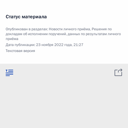
Статус материала
Опубликован в разделах:
Новости личного приёма
,
Решения по
докладам об исполнении поручений, данных по результатам личного
приёма
Дата публикации:
23 ноября 2022 года, 21:27
Текстовая версия