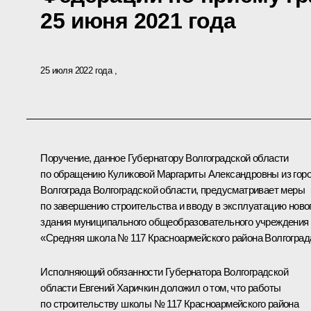
25 июня 2021 года
25 июля 2022 года
Поручение, данное Губернатору Волгоградской области
по обращению Куликовой Маргариты Александровны из гор
Волгограда Волгоградской области, предусматривает меры
по завершению строительства и вводу в эксплуатацию ново
здания муниципального общеобразовательного учреждения
«Средняя школа № 117 Красноармейского района Волгоград
Исполняющий обязанности Губернатора Волгоградской
области Евгений Харичкин доложил о том, что работы
по строительству школы № 117 Красноармейского района