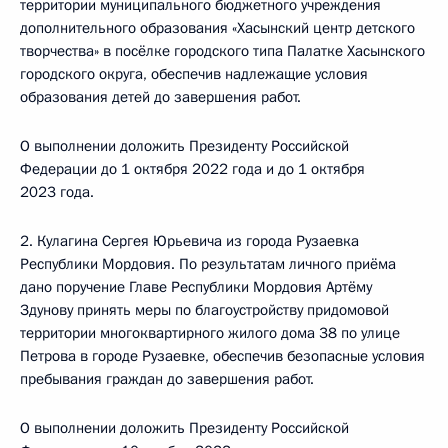
территории муниципального бюджетного учреждения
дополнительного образования «Хасынский центр детского
творчества» в посёлке городского типа Палатке Хасынского
городского округа, обеспечив надлежащие условия
образования детей до завершения работ.
О выполнении доложить Президенту Российской
Федерации до 1 октября 2022 года и до 1 октября
2023 года.
2. Кулагина Сергея Юрьевича из города Рузаевка
Республики Мордовия. По результатам личного приёма
дано поручение Главе Республики Мордовия Артёму
Здунову принять меры по благоустройству придомовой
территории многоквартирного жилого дома 38 по улице
Петрова в городе Рузаевке, обеспечив безопасные условия
пребывания граждан до завершения работ.
О выполнении доложить Президенту Российской