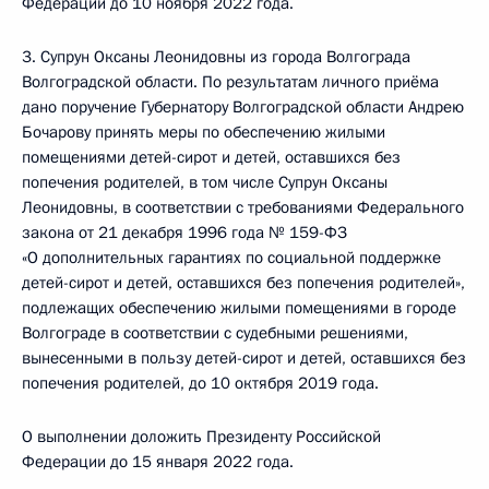
Федерации до 10 ноября 2022 года.
3. Супрун Оксаны Леонидовны из города Волгограда
Волгоградской области. По результатам личного приёма
дано поручение Губернатору Волгоградской области Андрею
Бочарову принять меры по обеспечению жилыми
помещениями детей-сирот и детей, оставшихся без
попечения родителей, в том числе Супрун Оксаны
Леонидовны, в соответствии с требованиями Федерального
закона от 21 декабря 1996 года № 159-ФЗ
«О дополнительных гарантиях по социальной поддержке
детей-сирот и детей, оставшихся без попечения родителей»,
подлежащих обеспечению жилыми помещениями в городе
Волгограде в соответствии с судебными решениями,
вынесенными в пользу детей-сирот и детей, оставшихся без
попечения родителей, до 10 октября 2019 года.
О выполнении доложить Президенту Российской
Федерации до 15 января 2022 года.