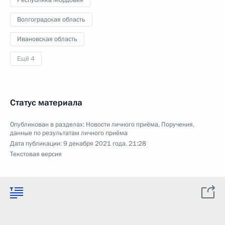
Республика Мордовия
Волгоградская область
Ивановская область
Ещё 4
Статус материала
Опубликован в разделах:
Новости личного приёма
,
Поручения,
данные по результатам личного приёма
Дата публикации:
9 декабря 2021 года, 21:28
Текстовая версия