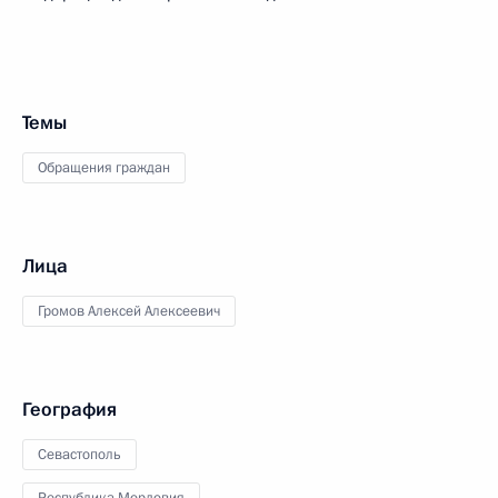
Темы
Обращения граждан
Лица
Громов Алексей Алексеевич
География
Севастополь