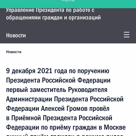
Управление Президента по работе с
обращениями граждан и организаций
Новости
Новости
9 декабря 2021 года по поручению
Президента Российской Федерации
первый заместитель Руководителя
Администрации Президента Российской
Федерации Алексей Громов провёл
в Приёмной Президента Российской
Федерации по приёму граждан в Москве