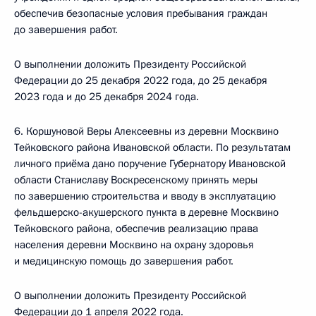
обеспечив безопасные условия пребывания граждан
до завершения работ.
О выполнении доложить Президенту Российской
Федерации до 25 декабря 2022 года, до 25 декабря
2023 года и до 25 декабря 2024 года.
6. Коршуновой Веры Алексеевны из деревни Москвино
Тейковского района Ивановской области. По результатам
личного приёма дано поручение Губернатору Ивановской
области Станиславу Воскресенскому принять меры
по завершению строительства и вводу в эксплуатацию
фельдшерско-акушерского пункта в деревне Москвино
Тейковского района, обеспечив реализацию права
населения деревни Москвино на охрану здоровья
и медицинскую помощь до завершения работ.
О выполнении доложить Президенту Российской
Федерации до 1 апреля 2022 года.