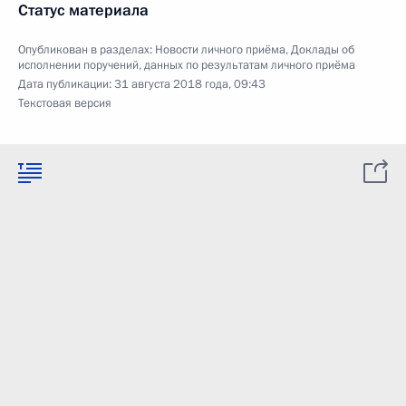
Статус материала
Опубликован в разделах:
Новости личного приёма
,
Доклады об
исполнении поручений, данных по результатам личного приёма
Дата публикации:
31 августа 2018 года, 09:43
Текстовая версия