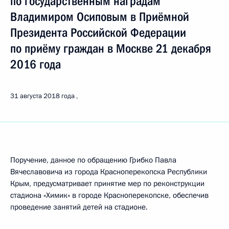
по государственным наградам
Владимиром Осиповым в Приёмной
Президента Российской Федерации
по приёму граждан в Москве 21 декабря
2016 года
31 августа 2018 года
Поручение, данное по обращению Грибко Павла
Вячеславовича из города Красноперекопска Республики
Крым, предусматривает принятие мер по реконструкции
стадиона «Химик» в городе Красноперекопске, обеспечив
проведение занятий детей на стадионе.