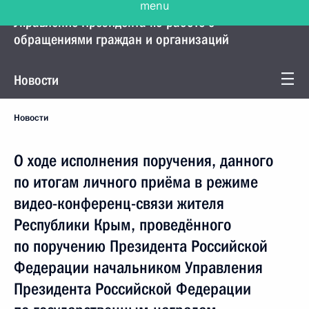
Управление Президента по работе с
обращениями граждан и организаций
Новости
Новости
О ходе исполнения поручения, данного
по итогам личного приёма в режиме
видео-конференц-связи жителя
Республики Крым, проведённого
по поручению Президента Российской
Федерации начальником Управления
Президента Российской Федерации