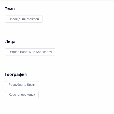
Темы
Обращения граждан
Лица
Осипов Владимир Борисович
География
Республика Крым
Красноперекопск