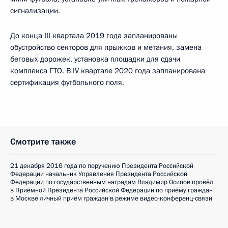
сигнализации.
До конца III квартала 2019 года запланированы
обустройство секторов для прыжков и метания, замена
беговых дорожек, установка площадки для сдачи
комплекса ГТО. В IV квартале 2020 года запланирована
сертификация футбольного поля.
Смотрите также
21 декабря 2016 года по поручению Президента Российской
Федерации начальник Управления Президента Российской
Федерации по государственным наградам Владимир Осипов провёл
в Приёмной Президента Российской Федерации по приёму граждан
в Москве личный приём граждан в режиме видео-конференц-связи