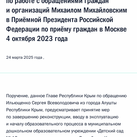
по работе с обращениями граждан
и организаций Михаилом Михайловским
в Приёмной Президента Российской
Федерации по приёму граждан в Москве
4 октября 2023 года
24 марта 2025 года
Поручение, данное Главе Республики Крым по обращению
Ильющенко Сергея Всеволодовича из города Алушты
Республики Крым, предусматривает принятие мер
по завершению реконструкции, вводу в эксплуатацию
и началу образовательного процесса в муниципальном
дошкольном образовательном учреждении «Детский сад