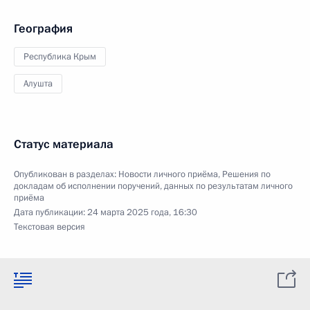
География
Республика Крым
Алушта
Статус материала
Опубликован в разделах:
Новости личного приёма
,
Решения по
докладам об исполнении поручений, данных по результатам личного
приёма
Дата публикации:
24 марта 2025 года, 16:30
Текстовая версия