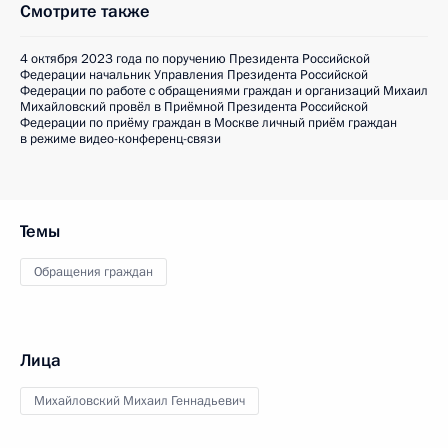
Смотрите также
4 октября 2023 года по поручению Президента Российской
Федерации начальник Управления Президента Российской
Федерации по работе с обращениями граждан и организаций Михаил
Михайловский провёл в Приёмной Президента Российской
Федерации по приёму граждан в Москве личный приём граждан
в режиме видео-конференц-связи
Темы
Обращения граждан
Лица
Михайловский Михаил Геннадьевич