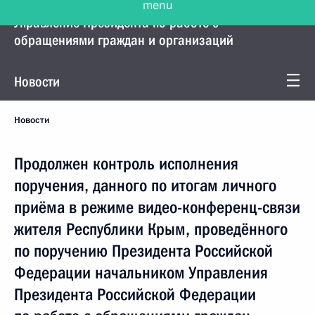
Управление Президента по работе с
обращениями граждан и организаций
Новости
Новости
Продолжен контроль исполнения
поручения, данного по итогам личного
приёма в режиме видео-конференц-связи
жителя Республики Крым, проведённого
по поручению Президента Российской
Федерации начальником Управления
Президента Российской Федерации