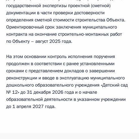
государственной экспертизы проектной (сметной)
документации в части проверки достоверности
определения сметной стоимости строительства Объекта.
Ориентировочный срок заключения муниципального
контракта на окончание строительно-монтажных работ
по Объекту – август 2025 года.
На этом основании контроль исполнения поручения
продолжен в соответствии с ранее установленными
сроками с представлением докладов о завершении
реконструкции и вводе в эксплуатацию муниципального
дошкольного образовательного учреждения «Детский сад
№ 12» до 31 декабря 2026 года и о начале
образовательной деятельности в указанном учреждении
до 1 апреля 2027 года.