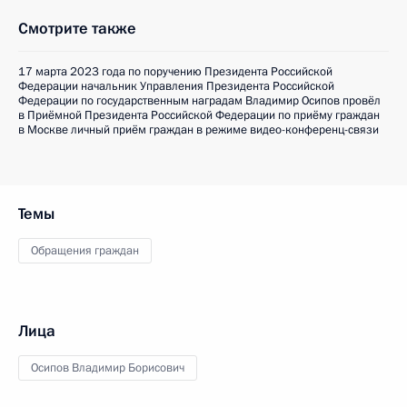
Смотрите также
17 марта 2023 года по поручению Президента Российской
Федерации начальник Управления Президента Российской
Федерации по государственным наградам Владимир Осипов провёл
в Приёмной Президента Российской Федерации по приёму граждан
в Москве личный приём граждан в режиме видео-конференц-связи
Темы
Обращения граждан
Лица
Осипов Владимир Борисович