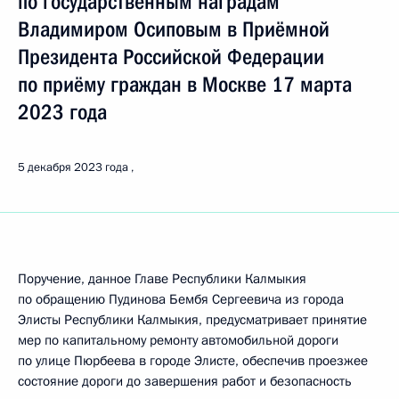
по государственным наградам
Владимиром Осиповым в Приёмной
Президента Российской Федерации
по приёму граждан в Москве 17 марта
2023 года
5 декабря 2023 года
Поручение, данное Главе Республики Калмыкия
по обращению Пудинова Бембя Сергеевича из города
Элисты Республики Калмыкия, предусматривает принятие
мер по капитальному ремонту автомобильной дороги
по улице Пюрбеева в городе Элисте, обеспечив проезжее
состояние дороги до завершения работ и безопасность