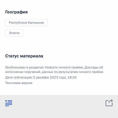
География
Республика Калмыкия
Элиста
Статус материала
Опубликован в разделах:
Новости личного приёма
,
Доклады об
исполнении поручений, данных по результатам личного приёма
Дата публикации:
5 декабря 2023 года, 18:30
Текстовая версия