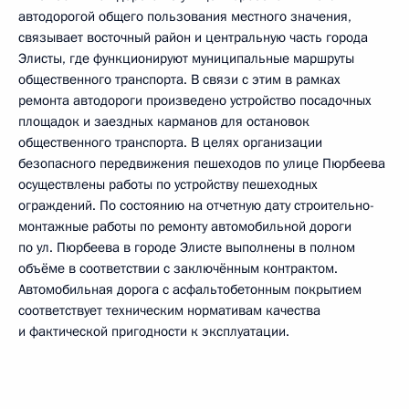
автодорогой общего пользования местного значения,
связывает восточный район и центральную часть города
Элисты, где функционируют муниципальные маршруты
общественного транспорта. В связи с этим в рамках
ремонта автодороги произведено устройство посадочных
площадок и заездных карманов для остановок
общественного транспорта. В целях организации
безопасного передвижения пешеходов по улице Пюрбеева
осуществлены работы по устройству пешеходных
ограждений. По состоянию на отчетную дату строительно-
монтажные работы по ремонту автомобильной дороги
по ул. Пюрбеева в городе Элисте выполнены в полном
объёме в соответствии с заключённым контрактом.
Автомобильная дорога с асфальтобетонным покрытием
соответствует техническим нормативам качества
и фактической пригодности к эксплуатации.