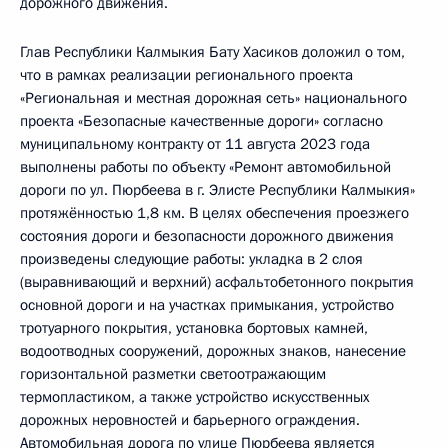
дорожного движения.
Глав Республики Калмыкия Бату Хасиков доложил о том,
что в рамках реализации регионального проекта
«Региональная и местная дорожная сеть» национального
проекта «Безопасные качественные дороги» согласно
муниципальному контракту от 11 августа 2023 года
выполнены работы по объекту «Ремонт автомобильной
дороги по ул. Пюрбеева в г. Элисте Республики Калмыкия»
протяжённостью 1,8 км. В целях обеспечения проезжего
состояния дороги и безопасности дорожного движения
произведены следующие работы: укладка в 2 слоя
(выравнивающий и верхний) асфальтобетонного покрытия
основной дороги и на участках примыкания, устройство
тротуарного покрытия, установка бортовых камней,
водоотводных сооружений, дорожных знаков, нанесение
горизонтальной разметки светоотражающим
термопластиком, а также устройство искусственных
дорожных неровностей и барьерного ограждения.
Автомобильная дорога по улице Пюрбеева является