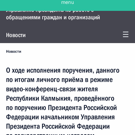
Управление Президента по работе с
обращениями граждан и организаций
Новости
Новости
О ходе исполнения поручения, данного
по итогам личного приёма в режиме
видео-конференц-связи жителя
Республики Калмыкия, проведённого
по поручению Президента Российской
Федерации начальником Управления
Президента Российской Федерации