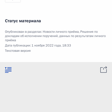
Статус материала
Опубликован в разделах:
Новости личного приёма
,
Решения по
докладам об исполнении поручений, данных по результатам личного
приёма
Дата публикации:
1 ноября 2022 года, 18:33
Текстовая версия