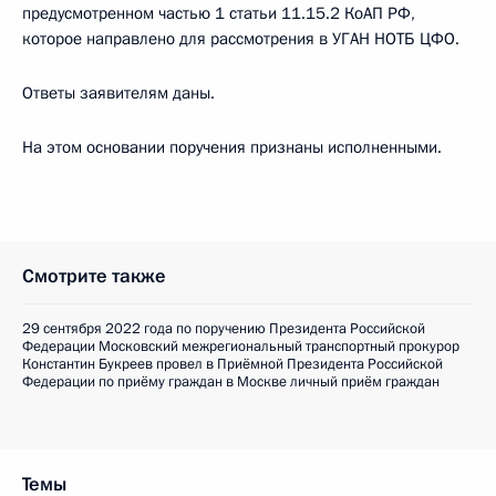
предусмотренном частью 1 статьи 11.15.2 КоАП РФ,
которое направлено для рассмотрения в УГАН НОТБ ЦФО.
Ответы заявителям даны.
На этом основании поручения признаны исполненными.
Смотрите также
29 сентября 2022 года по поручению Президента Российской
Федерации Московский межрегиональный транспортный прокурор
Константин Букреев провел в Приёмной Президента Российской
Федерации по приёму граждан в Москве личный приём граждан
Темы