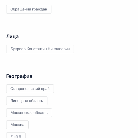
Обращения граждан
Лица
Букреев Константин Николаевич
География
Ставропольский край
Липецкая область
Московская область
Москва
Ещё 5