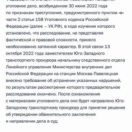
уголовное дело, возбужденное 30 июня 2022 года
по признакам преступления, предусмотренного пунктом «в»
части 2 статьи 158 Уголовного кодекса Российской
Федерации (далее – УК РФ), в ходе изучения которого
установлено, что расследование, не представляя
фактической и правовой сложности, приняло
необоснованно затяжной характер. В этой связи 13
октября 2022 года заместителем Юго-Западного
транспортного прокурора начальнику следственного отдела
Линейного управления Министерства внутренних дел
Российской Федерации на станции Москва-Павелецкая
внесено требование об устранении указанных нарушений,
по результатам рассмотрения которого предварительное
расследование окончено. После ознакомления
с материалами уголовного дела оно будет направлено Юго-
Западному транспортному прокурору для принятия решения
об утверждении обвинительного заключения
и направлении дела в суд;