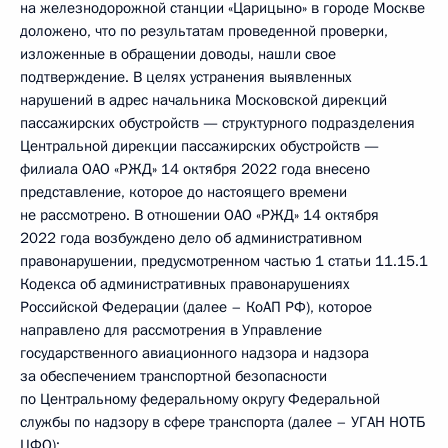
на железнодорожной станции «Царицыно» в городе Москве
доложено, что по результатам проведенной проверки,
изложенные в обращении доводы, нашли свое
подтверждение. В целях устранения выявленных
нарушений в адрес начальника Московской дирекций
пассажирских обустройств — структурного подразделения
Центральной дирекции пассажирских обустройств —
филиала ОАО «РЖД» 14 октября 2022 года внесено
представление, которое до настоящего времени
не рассмотрено. В отношении ОАО «РЖД» 14 октября
2022 года возбуждено дело об административном
правонарушении, предусмотренном частью 1 статьи 11.15.1
Кодекса об административных правонарушениях
Российской Федерации (далее – КоАП РФ), которое
направлено для рассмотрения в Управление
государственного авиационного надзора и надзора
за обеспечением транспортной безопасности
по Центральному федеральному округу Федеральной
службы по надзору в сфере транспорта (далее – УГАН НОТБ
ЦФО);