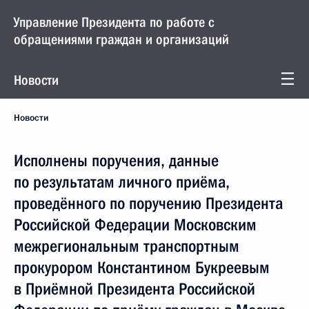
Управление Президента по работе с
обращениями граждан и организаций
Новости
Новости
Исполнены поручения, данные
по результатам личного приёма,
проведённого по поручению Президента
Российской Федерации Московским
межрегиональным транспортным
прокурором Константином Букреевым
в Приёмной Президента Российской