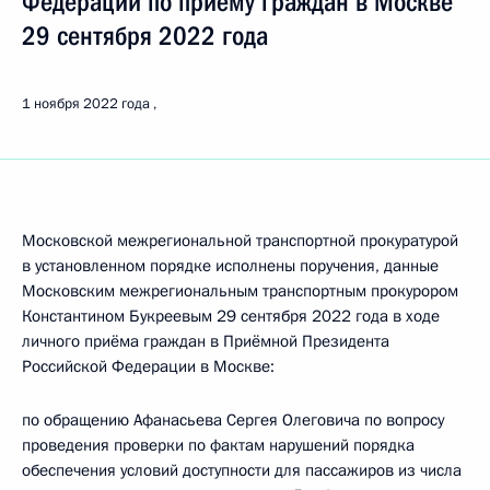
Федерации по приёму граждан в Москве
29 сентября 2022 года
1 ноября 2022 года
Московской межрегиональной транспортной прокуратурой
в установленном порядке исполнены поручения, данные
Московским межрегиональным транспортным прокурором
Константином Букреевым 29 сентября 2022 года в ходе
личного приёма граждан в Приёмной Президента
Российской Федерации в Москве:
по обращению Афанасьева Сергея Олеговича по вопросу
проведения проверки по фактам нарушений порядка
обеспечения условий доступности для пассажиров из числа