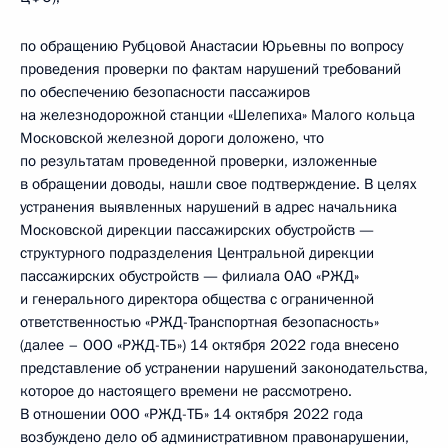
по обращению Рубцовой Анастасии Юрьевны по вопросу
проведения проверки по фактам нарушений требований
по обеспечению безопасности пассажиров
на железнодорожной станции «Шелепиха» Малого кольца
Московской железной дороги доложено, что
по результатам проведенной проверки, изложенные
в обращении доводы, нашли свое подтверждение. В целях
устранения выявленных нарушений в адрес начальника
Московской дирекции пассажирских обустройств —
структурного подразделения Центральной дирекции
пассажирских обустройств — филиала ОАО «РЖД»
и генерального директора общества с ограниченной
ответственностью «РЖД-Транспортная безопасность»
(далее – ООО «РЖД-ТБ») 14 октября 2022 года внесено
представление об устранении нарушений законодательства,
которое до настоящего времени не рассмотрено.
В отношении ООО «РЖД-ТБ» 14 октября 2022 года
возбуждено дело об административном правонарушении,