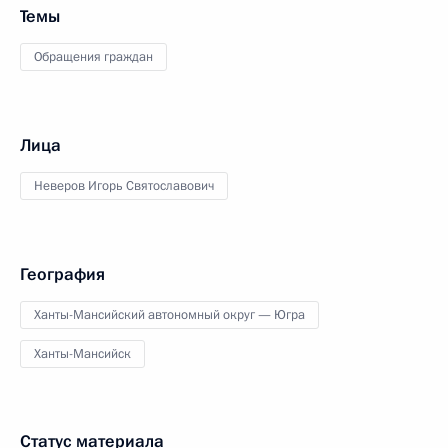
Темы
Обращения граждан
Лица
Неверов Игорь Святославович
География
Ханты-Мансийский автономный округ — Югра
Ханты-Мансийск
Статус материала