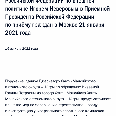
Российской Федерации по внешней
политике Игорем Неверовым в Приёмной
Президента Российской Федерации
по приёму граждан в Москве 21 января
2021 года
16 августа 2021 года
Поручение, данное Губернатору Ханты-Мансийского
автономного округа – Югры по обращению Кизеевой
Галины Петровны из города Ханты-Мансийска Ханты-
Мансийского автономного округа – Югры, предусматривает
принятие мер по завершению строительства и вводу
в эксплуатацию универсального спортивного комплекса