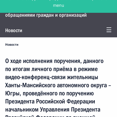
menu
Управление Президента по работе с
обращениями граждан и организаций
Новости
Новости
О ходе исполнения поручения, данного
по итогам личного приёма в режиме
видео-конференц-связи жительницы
Ханты-Мансийского автономного округа –
Югры, проведённого по поручению
Президента Российской Федерации
начальником Управления Президента