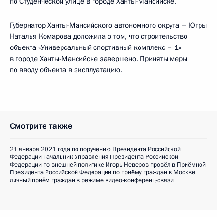
по Студенческой улице в городе Ханты-Мансийске.
Губернатор Ханты-Мансийского автономного округа – Югры
Наталья Комарова доложила о том, что строительство
объекта «Универсальный спортивный комплекс – 1»
в городе Ханты-Мансийске завершено. Приняты меры
по вводу объекта в эксплуатацию.
Смотрите также
21 января 2021 года по поручению Президента Российской
Федерации начальник Управления Президента Российской
Федерации по внешней политике Игорь Неверов провёл в Приёмной
Президента Российской Федерации по приёму граждан в Москве
личный приём граждан в режиме видео-конференц-связи