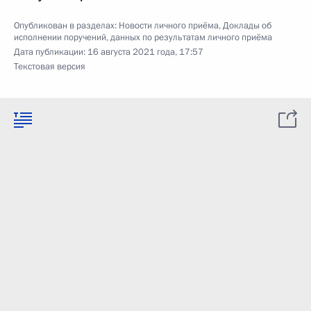
Опубликован в разделах:
Новости личного приёма
,
Доклады об
исполнении поручений, данных по результатам личного приёма
Дата публикации:
16 августа 2021 года, 17:57
Текстовая версия