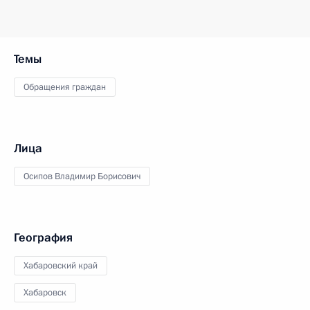
Темы
Обращения граждан
Лица
Осипов Владимир Борисович
География
Хабаровский край
Хабаровск