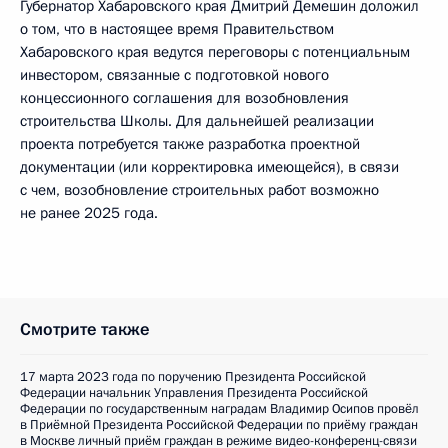
Губернатор Хабаровского края Дмитрий Демешин доложил
о том, что в настоящее время Правительством
Хабаровского края ведутся переговоры с потенциальным
инвестором, связанные с подготовкой нового
концессионного соглашения для возобновления
строительства Школы. Для дальнейшей реализации
проекта потребуется также разработка проектной
документации (или корректировка имеющейся), в связи
с чем, возобновление строительных работ возможно
не ранее 2025 года.
Смотрите также
17 марта 2023 года по поручению Президента Российской
Федерации начальник Управления Президента Российской
Федерации по государственным наградам Владимир Осипов провёл
в Приёмной Президента Российской Федерации по приёму граждан
в Москве личный приём граждан в режиме видео-конференц-связи