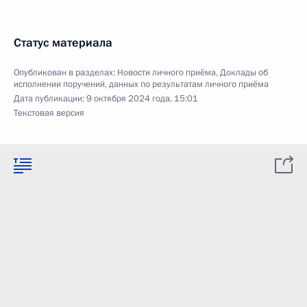
Статус материала
Опубликован в разделах:
Новости личного приёма
,
Доклады об
исполнении поручений, данных по результатам личного приёма
Дата публикации:
9 октября 2024 года, 15:01
Текстовая версия