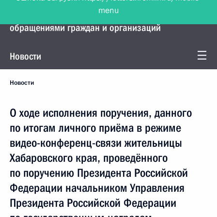
menu
Управление Президента по работе с
обращениями граждан и организаций
Новости
Новости
О ходе исполнения поручения, данного
по итогам личного приёма в режиме
видео-конференц-связи жительницы
Хабаровского края, проведённого
по поручению Президента Российской
Федерации начальником Управления
Президента Российской Федерации