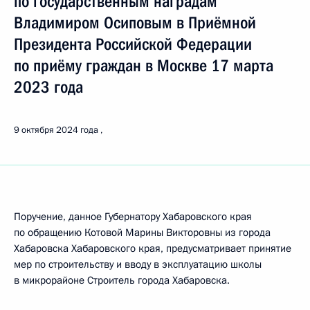
по государственным наградам
Владимиром Осиповым в Приёмной
Президента Российской Федерации
по приёму граждан в Москве 17 марта
2023 года
9 октября 2024 года
Поручение, данное Губернатору Хабаровского края
по обращению Котовой Марины Викторовны из города
Хабаровска Хабаровского края, предусматривает принятие
мер по строительству и вводу в эксплуатацию школы
в микрорайоне Строитель города Хабаровска.