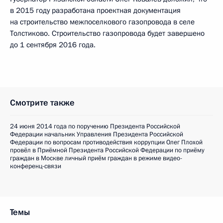
в 2015 году разработана проектная документация
на строительство межпоселкового газопровода в селе
Толстиково. Строительство газопровода будет завершено
до 1 сентября 2016 года.
Смотрите также
24 июня 2014 года по поручению Президента Российской
Федерации начальник Управления Президента Российской
Федерации по вопросам противодействия коррупции Олег Плохой
провёл в Приёмной Президента Российской Федерации по приёму
граждан в Москве личный приём граждан в режиме видео-
конференц-связи
Темы