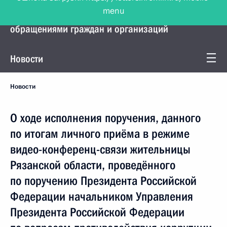
menu
Управление Президента по работе с
обращениями граждан и организаций
Новости
Новости
О ходе исполнения поручения, данного
по итогам личного приёма в режиме
видео-конференц-связи жительницы
Рязанской области, проведённого
по поручению Президента Российской
Федерации начальником Управления
Президента Российской Федерации