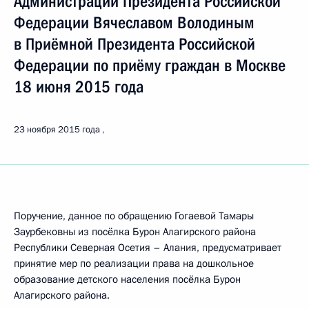
Администрации Президента Российской
Федерации Вячеславом Володиным
в Приёмной Президента Российской
Федерации по приёму граждан в Москве
18 июня 2015 года
23 ноября 2015 года
Поручение, данное по обращению Гогаевой Тамары
Заурбековны из посёлка Бурон Алагирского района
Республики Северная Осетия – Алания, предусматривает
принятие мер по реализации права на дошкольное
образование детского населения посёлка Бурон
Алагирского района.