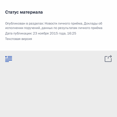
Статус материала
Опубликован в разделах:
Новости личного приёма
,
Доклады об
исполнении поручений, данных по результатам личного приёма
Дата публикации:
23 ноября 2015 года, 16:25
Текстовая версия