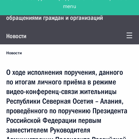
menu
Управление Президента по работе с
обращениями граждан и организаций
Новости
Новости
О ходе исполнения поручения, данного
по итогам личного приёма в режиме
видео-конференц-связи жительницы
Республики Северная Осетия – Алания,
проведённого по поручению Президента
Российской Федерации первым
заместителем Руководителя