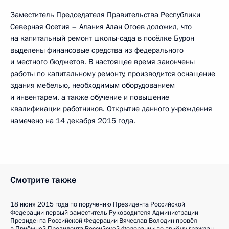
Заместитель Председателя Правительства Республики
Северная Осетия – Алания Алан Огоев доложил, что
на капитальный ремонт школы-сада в посёлке Бурон
выделены финансовые средства из федерального
и местного бюджетов. В настоящее время закончены
работы по капитальному ремонту, производится оснащение
здания мебелью, необходимым оборудованием
и инвентарем, а также обучение и повышение
квалификации работников. Открытие данного учреждения
намечено на 14 декабря 2015 года.
Смотрите также
18 июня 2015 года по поручению Президента Российской
Федерации первый заместитель Руководителя Администрации
Президента Российской Федерации Вячеслав Володин провёл