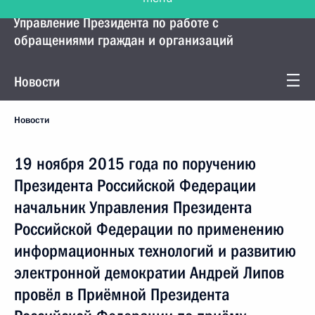
Управление Президента по работе с
обращениями граждан и организаций
Новости
Новости
19 ноября 2015 года по поручению
Президента Российской Федерации
начальник Управления Президента
Российской Федерации по применению
информационных технологий и развитию
электронной демократии Андрей Липов
провёл в Приёмной Президента