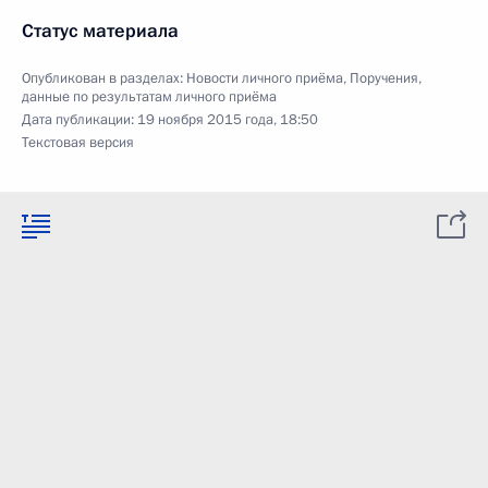
Статус материала
Опубликован в разделах:
Новости личного приёма
,
Поручения,
данные по результатам личного приёма
Дата публикации:
19 ноября 2015 года, 18:50
Текстовая версия