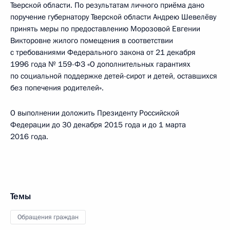
Тверской области. По результатам личного приёма дано
поручение губернатору Тверской области Андрею Шевелёву
принять меры по предоставлению Морозовой Евгении
Викторовне жилого помещения в соответствии
с требованиями Федерального закона от 21 декабря
1996 года № 159-ФЗ «О дополнительных гарантиях
по социальной поддержке детей-сирот и детей, оставшихся
без попечения родителей».
О выполнении доложить Президенту Российской
Федерации до 30 декабря 2015 года и до 1 марта
2016 года.
Темы
Обращения граждан