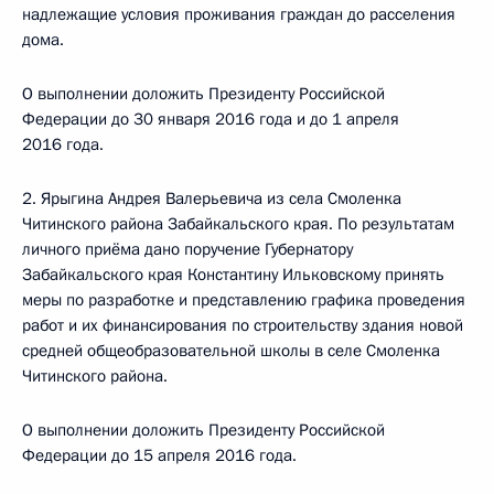
надлежащие условия проживания граждан до расселения
дома.
О выполнении доложить Президенту Российской
Федерации до 30 января 2016 года и до 1 апреля
2016 года.
2. Ярыгина Андрея Валерьевича из села Смоленка
Читинского района Забайкальского края. По результатам
личного приёма дано поручение Губернатору
Забайкальского края Константину Ильковскому принять
меры по разработке и представлению графика проведения
работ и их финансирования по строительству здания новой
средней общеобразовательной школы в селе Смоленка
Читинского района.
О выполнении доложить Президенту Российской
Федерации до 15 апреля 2016 года.