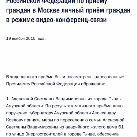
Российской Федерации по приёму
граждан в Москве личный приём граждан
в режиме видео-конференц-связи
19 ноября 2015 года
В ходе личного приёма были рассмотрены адресованные
Президенту Российской Федерации обращения:
1. Алексиной Светланы Владимировны из города Тынды
Амурской области. По результатам личного приёма дано
поручение губернатору Амурской области Александру
Козлову принять меры по переселению семьи Алексиной
Светланы Владимировны из аварийного жилого дома 61
по улице Энергостроителей в городе Тынде, обеспечив