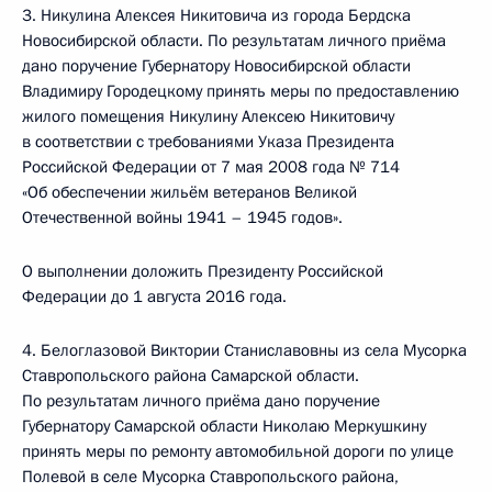
3. Никулина Алексея Никитовича из города Бердска
Новосибирской области. По результатам личного приёма
дано поручение Губернатору Новосибирской области
Владимиру Городецкому принять меры по предоставлению
жилого помещения Никулину Алексею Никитовичу
в соответствии с требованиями Указа Президента
Российской Федерации от 7 мая 2008 года № 714
«Об обеспечении жильём ветеранов Великой
Отечественной войны 1941 – 1945 годов».
О выполнении доложить Президенту Российской
Федерации до 1 августа 2016 года.
4. Белоглазовой Виктории Станиславовны из села Мусорка
Ставропольского района Самарской области.
По результатам личного приёма дано поручение
Губернатору Самарской области Николаю Меркушкину
принять меры по ремонту автомобильной дороги по улице
Полевой в селе Мусорка Ставропольского района,