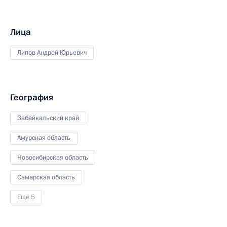
Лица
Липов Андрей Юрьевич
География
Забайкальский край
Амурская область
Новосибирская область
Самарская область
Ещё 5