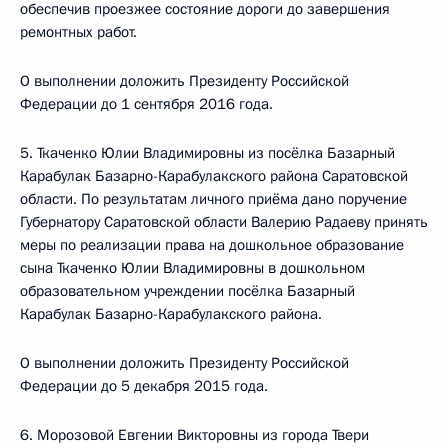
обеспечив проезжее состояние дороги до завершения
ремонтных работ.
О выполнении доложить Президенту Российской
Федерации до 1 сентября 2016 года.
5. Ткаченко Юлии Владимировны из посёлка Базарный
Карабулак Базарно-Карабулакского района Саратовской
области. По результатам личного приёма дано поручение
Губернатору Саратовской области Валерию Радаеву принять
меры по реализации права на дошкольное образование
сына Ткаченко Юлии Владимировны в дошкольном
образовательном учреждении посёлка Базарный
Карабулак Базарно-Карабулакского района.
О выполнении доложить Президенту Российской
Федерации до 5 декабря 2015 года.
6. Морозовой Евгении Викторовны из города Твери