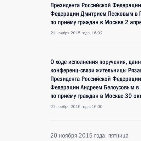
Президента Российской Федерации 
Федерации Дмитрием Песковым в 
по приёму граждан в Москве 2 апр
21 ноября 2015 года, 16:02
О ходе исполнения поручения, дан
конференц-связи жительницы Рязан
Президента Российской Федераци
Федерации Андреем Белоусовым в
по приёму граждан в Москве 30 ок
21 ноября 2015 года, 16:00
20 ноября 2015 года, пятница