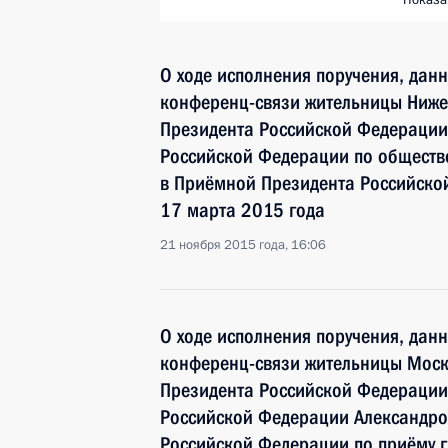
Показа
О ходе исполнения поручения, дан
конференц-связи жительницы Ниже
Президента Российской Федерации
Российской Федерации по общест
в Приёмной Президента Российско
17 марта 2015 года
21 ноября 2015 года, 16:06
О ходе исполнения поручения, дан
конференц-связи жительницы Моск
Президента Российской Федерации
Российской Федерации Александро
Российской Федерации по приёму 