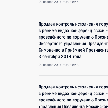
20 ноября 2015 года, 18:56
Продлён контроль исполнения пору
в режиме видео-конференц-связи 
проведённого по поручению Прези
Экспертного управления Президен
Симоненко в Приёмной Президента
3 сентября 2014 года
20 ноября 2015 года, 18:53
Продлён контроль исполнения пору
в режиме видео-конференц-связи 
проведённого по поручению Прези
Управления Президента Российско