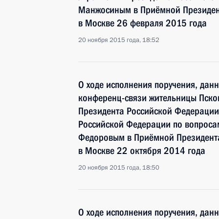
Манжосиным в Приёмной Президен
в Москве 26 февраля 2015 года
20 ноября 2015 года, 18:52
О ходе исполнения поручения, дан
конференц-связи жительницы Псков
Президента Российской Федерации
Российской Федерации по вопросам
Федоровым в Приёмной Президента
в Москве 22 октября 2014 года
20 ноября 2015 года, 18:50
О ходе исполнения поручения, дан