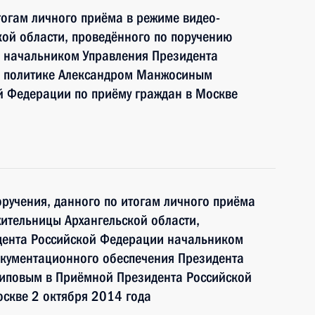
тогам личного приёма в режиме видео-
ой области, проведённого по поручению
 начальником Управления Президента
й политике Александром Манжосиным
й Федерации по приёму граждан в Москве
ручения, данного по итогам личного приёма
ительницы Архангельской области,
дента Российской Федерации начальником
кументационного обеспечения Президента
иповым в Приёмной Президента Российской
скве 2 октября 2014 года