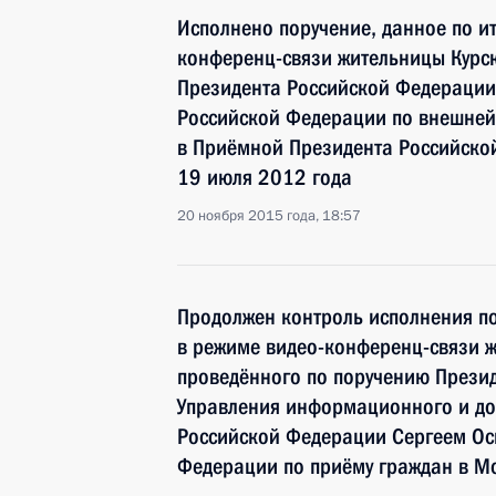
Исполнено поручение, данное по и
конференц-связи жительницы Курск
Президента Российской Федерации
Российской Федерации по внешне
в Приёмной Президента Российско
19 июля 2012 года
20 ноября 2015 года, 18:57
Продолжен контроль исполнения по
в режиме видео-конференц-связи ж
проведённого по поручению Прези
Управления информационного и до
Российской Федерации Сергеем Ос
Федерации по приёму граждан в Мо