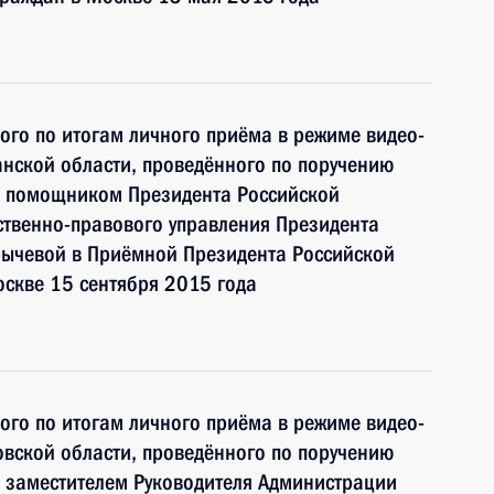
ного по итогам личного приёма в режиме видео-
нской области, проведённого по поручению
и помощником Президента Российской
ственно-правового управления Президента
ычевой в Приёмной Президента Российской
скве 15 сентября 2015 года
ного по итогам личного приёма в режиме видео-
вской области, проведённого по поручению
 заместителем Руководителя Администрации