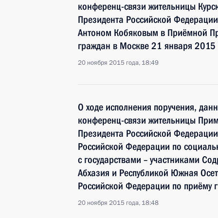
конференц-связи жительницы Курск
Президента Российской Федерации
Антоном Кобяковым в Приёмной Пр
граждан в Москве 21 января 2015 
20 ноября 2015 года, 18:49
О ходе исполнения поручения, дан
конференц-связи жительницы Прим
Президента Российской Федерации
Российской Федерации по социаль
с государствами – участниками Сод
Абхазия и Республикой Южная Осе
Российской Федерации по приёму г
20 ноября 2015 года, 18:48