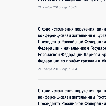
21 ноября 2015 года, 16:05
О ходе исполнения поручения, дан
конференц-связи жительницы Курга
Президента Российской Федераци
Федерации – начальником Государ
Российской Федерации Ларисой Бр
Федерации по приёму граждан в Мо
21 ноября 2015 года, 16:04
О ходе исполнения поручения, дан
конференц-связи жительницы Росто
Президента Российской Федерации