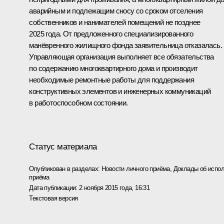
аварийным и подлежащим сносу со сроком отселения
собственников и нанимателей помещений не позднее
2025 года. От предложенного специализированного
манёвренного жилищного фонда заявительница отказалась.
Управляющая организация выполняет все обязательства
по содержанию многоквартирного дома и производит
необходимые ремонтные работы для поддержания
конструктивных элементов и инженерных коммуникаций
в работоспособном состоянии.
Статус материала
Опубликован в разделах:
Новости личного приёма
,
Доклады об испол
приёма
Дата публикации:
2 ноября 2015 года, 16:31
Текстовая версия