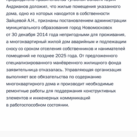
Андрианов доложил, что жилые помещения указанного
дома, одно из которых находится в собственности
Зайцевой А.Н., признаны постановлением администрации
муниципального образования город Новомосковск
от 30 декабря 2014 года непригодными для проживания,
а многоквартирный жилой дом аварийным и подлежащим
сносу со сроком отселения собственников и нанимателей
помещений не позднее 2025 года. От предложенного
специализированного манёвренного жилищного фонда
заявительница отказалась. Управляющая организация
выполняет все обязательства по содержанию
многоквартирного дома и производит необходимые
ремонтные работы для поддержания конструктивных
элементов и инженерных коммуникаций
в работоспособном состоянии.