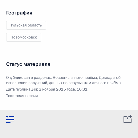
География
Тульская область
Новомосковск
Статус материала
Опубликован в разделах:
Новости личного приёма
,
Доклады об
исполнении поручений, данных по результатам личного приёма
Дата публикации:
2 ноября 2015 года, 16:31
Текстовая версия