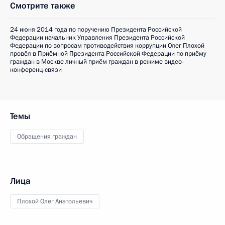
Смотрите также
24 июня 2014 года по поручению Президента Российской
Федерации начальник Управления Президента Российской
Федерации по вопросам противодействия коррупции Олег Плохой
провёл в Приёмной Президента Российской Федерации по приёму
граждан в Москве личный приём граждан в режиме видео-
конференц-связи
Темы
Обращения граждан
Лица
Плохой Олег Анатольевич