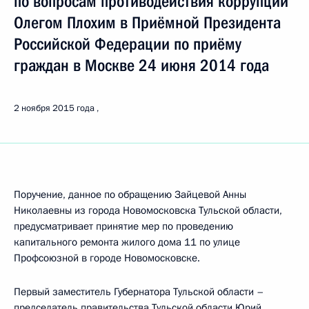
по вопросам противодействия коррупции
Олегом Плохим в Приёмной Президента
Российской Федерации по приёму
граждан в Москве 24 июня 2014 года
2 ноября 2015 года
Поручение, данное по обращению Зайцевой Анны
Николаевны из города Новомосковска Тульской области,
предусматривает принятие мер по проведению
капитального ремонта жилого дома 11 по улице
Профсоюзной в городе Новомосковске.
Первый заместитель Губернатора Тульской области –
председатель правительства Тульской области Юрий