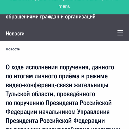
menu
Управление Президента по работе с
обращениями граждан и организаций
Новости
Новости
О ходе исполнения поручения, данного
по итогам личного приёма в режиме
видео-конференц-связи жительницы
Тульской области, проведённого
по поручению Президента Российской
Федерации начальником Управления
Президента Российской Федерации