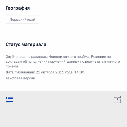
География
Пермский край
Статус материала
Опубликован в разделах:
Новости личного приёма
,
Решения по
докладам об исполнении поручений, данных по результатам личного
приёма
Дата публикации:
21 октября 2015 года, 14:30
Текстовая версия