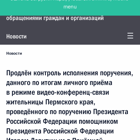
menu
Управление Президента по работе с
обращениями граждан и организаций
Новости
Новости
Продлён контроль исполнения поручения,
данного по итогам личного приёма
в режиме видео-конференц-связи
жительницы Пермского края,
проведённого по поручению Президента
Российской Федерации помощником
Президента Российской Федерации