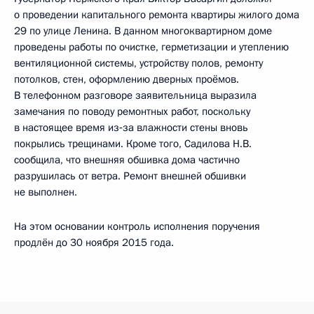
о проведении капитального ремонта квартиры жилого дома
29 по улице Ленина. В данном многоквартирном доме
проведены работы по очистке, герметизации и утеплению
вентиляционной системы, устройству полов, ремонту
потолков, стен, оформлению дверных проёмов.
В телефонном разговоре заявительница выразила
замечания по поводу ремонтных работ, поскольку
в настоящее время из‑за влажности стены вновь
покрылись трещинами. Кроме того, Садилова Н.В.
сообщила, что внешняя обшивка дома частично
разрушилась от ветра. Ремонт внешней обшивки
не выполнен.
На этом основании контроль исполнения поручения
продлён до 30 ноября 2015 года.