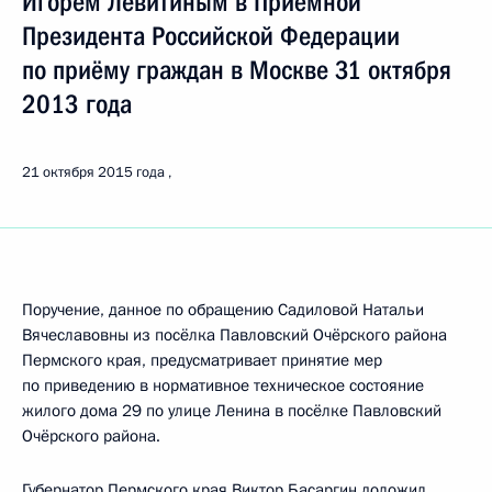
Игорем Левитиным в Приёмной
Президента Российской Федерации
по приёму граждан в Москве 31 октября
2013 года
21 октября 2015 года
Поручение, данное по обращению Садиловой Натальи
Вячеславовны из посёлка Павловский Очёрского района
Пермского края, предусматривает принятие мер
по приведению в нормативное техническое состояние
жилого дома 29 по улице Ленина в посёлке Павловский
Очёрского района.
Губернатор Пермского края Виктор Басаргин доложил