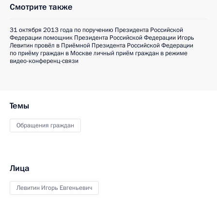
Смотрите также
31 октября 2013 года по поручению Президента Российской
Федерации помощник Президента Российской Федерации Игорь
Левитин провёл в Приёмной Президента Российской Федерации
по приёму граждан в Москве личный приём граждан в режиме
видео-конференц-связи
Темы
Обращения граждан
Лица
Левитин Игорь Евгеньевич