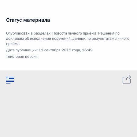
Статус материала
Опубликован в разделах:
Новости личного приёма
,
Решения по
докладам об исполнении поручений, данных по результатам личного
приёма
Дата публикации:
11 сентября 2015 года, 16:49
Текстовая версия