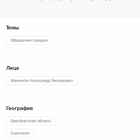
Темы
Обращения граждан
Лица
Манжосин Александр Леонидович
География
Оренбургская область
Сорочинск