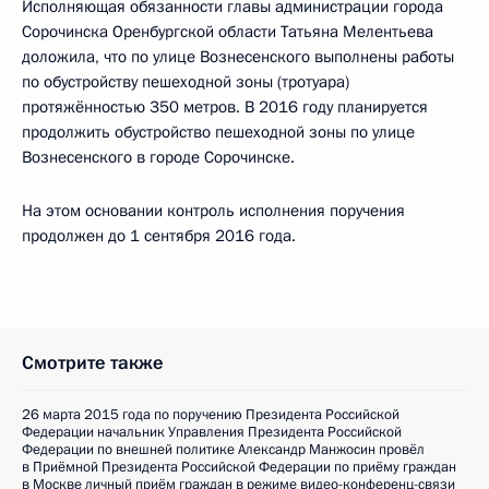
Исполняющая обязанности главы администрации города
Сорочинска Оренбургской области Татьяна Мелентьева
доложила, что по улице Вознесенского выполнены работы
по обустройству пешеходной зоны (тротуара)
протяжённостью 350 метров. В 2016 году планируется
продолжить обустройство пешеходной зоны по улице
Вознесенского в городе Сорочинске.
На этом основании контроль исполнения поручения
продолжен до 1 сентября 2016 года.
Смотрите также
26 марта 2015 года по поручению Президента Российской
Федерации начальник Управления Президента Российской
Федерации по внешней политике Александр Манжосин провёл
в Приёмной Президента Российской Федерации по приёму граждан
в Москве личный приём граждан в режиме видео-конференц-связи