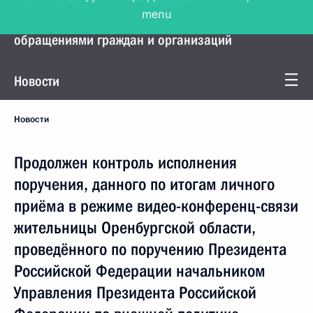
menu
Управление Президента по работе с
обращениями граждан и организаций
Новости
Новости
Продолжен контроль исполнения
поручения, данного по итогам личного
приёма в режиме видео-конференц-связи
жительницы Оренбургской области,
проведённого по поручению Президента
Российской Федерации начальником
Управления Президента Российской