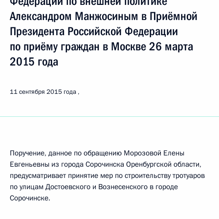
Федерации по внешней политике
Александром Манжосиным в Приёмной
Президента Российской Федерации
по приёму граждан в Москве 26 марта
2015 года
11 сентября 2015 года
Поручение, данное по обращению Морозовой Елены
Евгеньевны из города Сорочинска Оренбургской области,
предусматривает принятие мер по строительству тротуаров
по улицам Достоевского и Вознесенского в городе
Сорочинске.