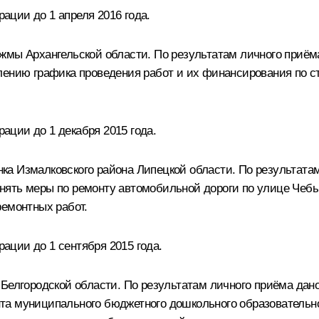
ции до 1 апреля 2016 года.
жмы Архангельской области. По результатам личного приёма
лению графика проведения работ и их финансирования по ст
ции до 1 декабря 2015 года.
а Измалковского района Липецкой области. По результатам
нять меры по ремонту автомобильной дороги по улице Чебы
ремонтных работ.
ции до 1 сентября 2015 года.
Белгородской области. По результатам личного приёма дан
та муниципального бюджетного дошкольного образовательн