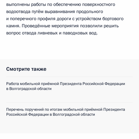
выполнены работы по обеспечению поверхностного
водоотвода путём выравнивания продольного
и поперечного профиля дороги с устройством бортового
камня. Проведённые мероприятия позволили решить
вопрос отвода ливневых и паводковых вод.
Смотрите также
Работа мобильной приёмной Президента Российской Федерации
в Волгоградской области
Перечень поручений по итогам мобильной приёмной Президента
Российской Федерации в Волгоградской области