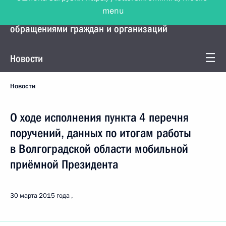
menu
Управление Президента по работе с
обращениями граждан и организаций
Новости
Новости
О ходе исполнения пункта 4 перечня
поручений, данных по итогам работы
в Волгоградской области мобильной
приёмной Президента
30 марта 2015 года