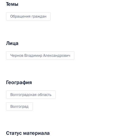
Темы
Обращения граждан
Лица
Чернов Владимир Александрович
География
Волгоградская область
Волгоград
Статус материала