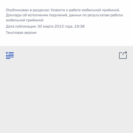
Опубликован в разделах:
Новости о работе мобильной приёмной
,
Доклады об исполнении поручений, данных по результатам работы
мобильной приёмной
Дата публикации:
30 марта 2015 года, 19:38
Текстовая версия