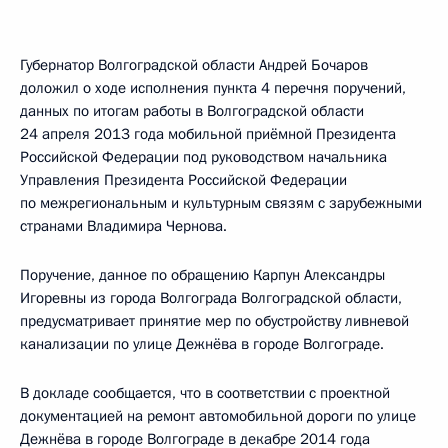
Губернатор Волгоградской области Андрей Бочаров
доложил о ходе исполнения пункта 4 перечня поручений,
данных по итогам работы в Волгоградской области
24 апреля 2013 года мобильной приёмной Президента
Российской Федерации под руководством начальника
Управления Президента Российской Федерации
по межрегиональным и культурным связям с зарубежными
странами Владимира Чернова.
Поручение, данное по обращению Карпун Александры
Игоревны из города Волгограда Волгоградской области,
предусматривает принятие мер по обустройству ливневой
канализации по улице Дежнёва в городе Волгограде.
В докладе сообщается, что в соответствии с проектной
документацией на ремонт автомобильной дороги по улице
Дежнёва в городе Волгограде в декабре 2014 года