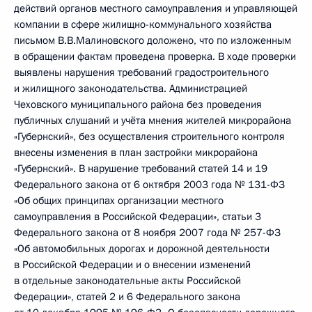
действий органов местного самоуправления и управляющей
компании в сфере жилищно-коммунального хозяйства
письмом В.В.Малиновского доложено, что по изложенным
в обращении фактам проведена проверка. В ходе проверки
выявлены нарушения требований градостроительного
и жилищного законодательства. Администрацией
Чеховского муниципального района без проведения
публичных слушаний и учёта мнения жителей микрорайона
«Губернский», без осуществления строительного контроля
внесены изменения в план застройки микрорайона
«Губернский». В нарушение требований статей 14 и 19
Федерального закона от 6 октября 2003 года № 131-ФЗ
«Об общих принципах организации местного
самоуправления в Российской Федерации», статьи 3
Федерального закона от 8 ноября 2007 года № 257-ФЗ
«Об автомобильных дорогах и дорожной деятельности
в Российской Федерации и о внесении изменений
в отдельные законодательные акты Российской
Федерации», статей 2 и 6 Федерального закона