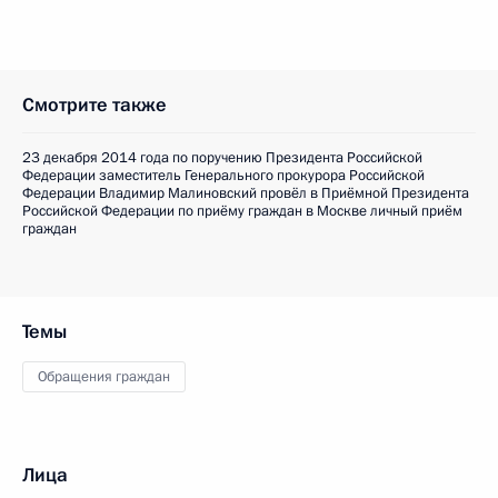
Смотрите также
23 декабря 2014 года по поручению Президента Российской
Федерации заместитель Генерального прокурора Российской
Федерации Владимир Малиновский провёл в Приёмной Президента
Российской Федерации по приёму граждан в Москве личный приём
граждан
Темы
Обращения граждан
Лица