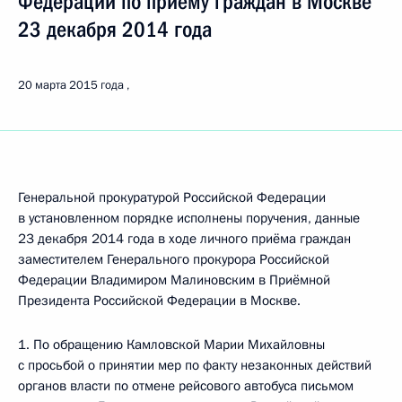
Федерации по приёму граждан в Москве
23 декабря 2014 года
20 марта 2015 года
Генеральной прокуратурой Российской Федерации
в установленном порядке исполнены поручения, данные
23 декабря 2014 года в ходе личного приёма граждан
заместителем Генерального прокурора Российской
Федерации Владимиром Малиновским в Приёмной
Президента Российской Федерации в Москве.
1. По обращению Камловской Марии Михайловны
с просьбой о принятии мер по факту незаконных действий
органов власти по отмене рейсового автобуса письмом