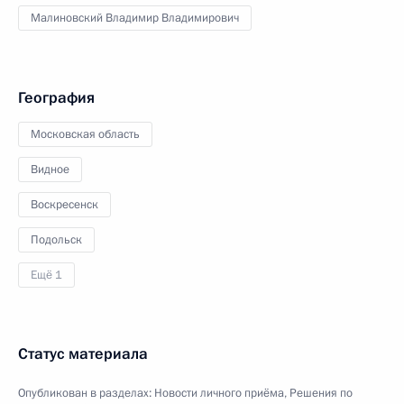
Малиновский Владимир Владимирович
География
Московская область
Видное
Воскресенск
Подольск
Ещё 1
Статус материала
Опубликован в разделах:
Новости личного приёма
,
Решения по