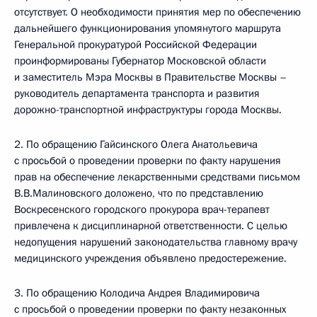
отсутствует. О необходимости принятия мер по обеспечению
дальнейшего функционирования упомянутого маршрута
Генеральной прокуратурой Российской Федерации
проинформированы Губернатор Московской области
и заместитель Мэра Москвы в Правительстве Москвы –
руководитель департамента транспорта и развития
дорожно-транспортной инфраструктуры города Москвы.
2. По обращению Гайсинского Олега Анатольевича
с просьбой о проведении проверки по факту нарушения
прав на обеспечение лекарственными средствами письмом
В.В.Малиновского доложено, что по представлению
Воскресенского городского прокурора врач-терапевт
привлечена к дисциплинарной ответственности. С целью
недопущения нарушений законодательства главному врачу
медицинского учреждения объявлено предостережение.
3. По обращению Колодича Андрея Владимировича
с просьбой о проведении проверки по факту незаконных