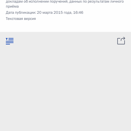
докладам об исполнении поручений, данных по результатам личного
приёма
Дата публикации:
20 марта 2015 года, 16:46
Текстовая версия