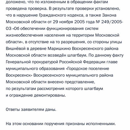
доложено, что по изложенным в обращении фактам
проведена проверка. В результате проверки установлено,
что в нарушение Гражданского кодекса, а также Закона
Московской области от 29 ноября 2005 года № 249/2005-
ОЗ «Об обеспечении функционирования систем
жизнеобеспечения населения на территории Московской
области», в отсутствие на то разрешения, со стороны улицы
Вишнёвой в деревне Маришкино Воскресенского района
Московской области возведён шлагбаум. По данному факту
Генеральной прокуратурой Российской Федерации главе
муниципального образования «Городское поселение
Воскресенск» Воскресенского муниципального района
Московской области внесено представление,
по результатам рассмотрения которого шлагбаум
и ограждение демонтированы.
Ответы заявителям даны.
На этом основании поручения признаны исполненными.