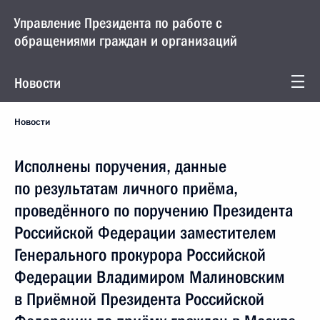
Управление Президента по работе с
обращениями граждан и организаций
Новости
Новости
Исполнены поручения, данные
по результатам личного приёма,
проведённого по поручению Президента
Российской Федерации заместителем
Генерального прокурора Российской
Федерации Владимиром Малиновским
в Приёмной Президента Российской