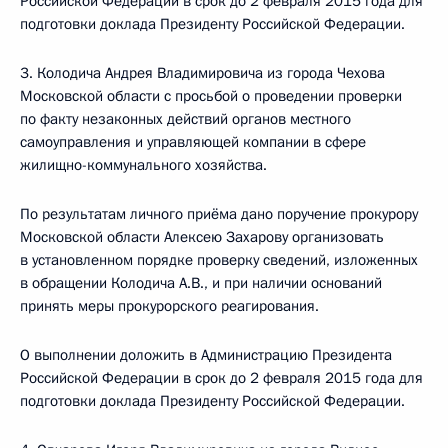
Российской Федерации в срок до 2 февраля 2015 года для
подготовки доклада Президенту Российской Федерации.
3. Колодича Андрея Владимировича из города Чехова
Московской области с просьбой о проведении проверки
по факту незаконных действий органов местного
самоуправления и управляющей компании в сфере
жилищно-коммунального хозяйства.
По результатам личного приёма дано поручение прокурору
Московской области Алексею Захарову организовать
в установленном порядке проверку сведений, изложенных
в обращении Колодича А.В., и при наличии оснований
принять меры прокурорского реагирования.
О выполнении доложить в Администрацию Президента
Российской Федерации в срок до 2 февраля 2015 года для
подготовки доклада Президенту Российской Федерации.