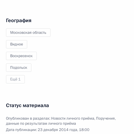
География
Московская область
Видное
Воскресенск
Подольск
Ещё 1
Статус материала
Опубликован в разделах:
Новости личного приёма
,
Поручения,
данные по результатам личного приёма
Дата публикации:
23 декабря 2014 года, 18:00