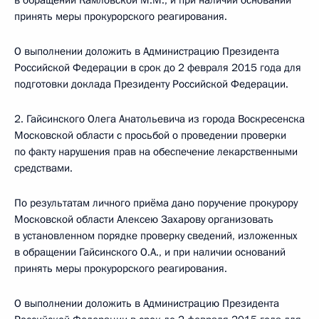
в обращении Камловской М.М., и при наличии оснований
принять меры прокурорского реагирования.
О выполнении доложить в Администрацию Президента
Российской Федерации в срок до 2 февраля 2015 года для
подготовки доклада Президенту Российской Федерации.
2. Гайсинского Олега Анатольевича из города Воскресенска
Московской области с просьбой о проведении проверки
по факту нарушения прав на обеспечение лекарственными
средствами.
По результатам личного приёма дано поручение прокурору
Московской области Алексею Захарову организовать
в установленном порядке проверку сведений, изложенных
в обращении Гайсинского О.А., и при наличии оснований
принять меры прокурорского реагирования.
О выполнении доложить в Администрацию Президента