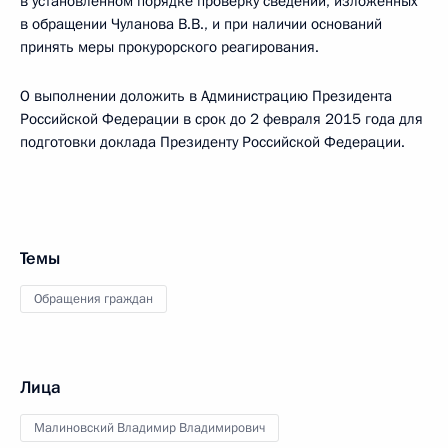
в установленном порядке проверку сведений, изложенных
в обращении Чуланова В.В., и при наличии оснований
принять меры прокурорского реагирования.
О выполнении доложить в Администрацию Президента
Российской Федерации в срок до 2 февраля 2015 года для
подготовки доклада Президенту Российской Федерации.
Темы
Обращения граждан
Лица
Малиновский Владимир Владимирович