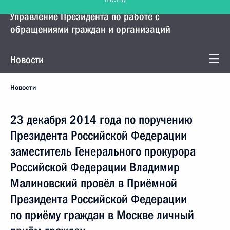
Управление Президента по работе с
обращениями граждан и организаций
Новости
Новости
23 декабря 2014 года по поручению
Президента Российской Федерации
заместитель Генерального прокурора
Российской Федерации Владимир
Малиновский провёл в Приёмной
Президента Российской Федерации
по приёму граждан в Москве личный