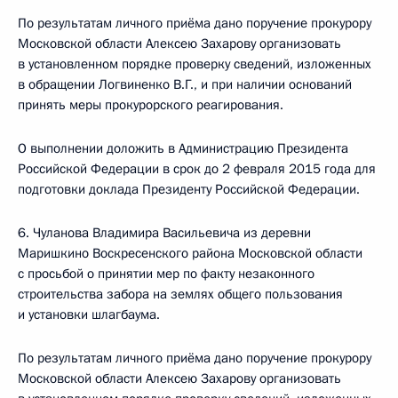
По результатам личного приёма дано поручение прокурору
Московской области Алексею Захарову организовать
в установленном порядке проверку сведений, изложенных
в обращении Логвиненко В.Г., и при наличии оснований
принять меры прокурорского реагирования.
О выполнении доложить в Администрацию Президента
Российской Федерации в срок до 2 февраля 2015 года для
подготовки доклада Президенту Российской Федерации.
6. Чуланова Владимира Васильевича из деревни
Маришкино Воскресенского района Московской области
с просьбой о принятии мер по факту незаконного
строительства забора на землях общего пользования
и установки шлагбаума.
По результатам личного приёма дано поручение прокурору
Московской области Алексею Захарову организовать