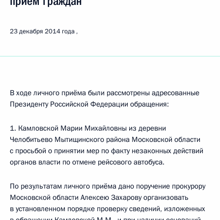
приём граждан
23 декабря 2014 года
В ходе личного приёма были рассмотрены адресованные
Президенту Российской Федерации обращения:
1. Камловской Марии Михайловны из деревни
Челобитьево Мытищинского района Московской области
с просьбой о принятии мер по факту незаконных действий
органов власти по отмене рейсового автобуса.
По результатам личного приёма дано поручение прокурору
Московской области Алексею Захарову организовать
в установленном порядке проверку сведений, изложенных