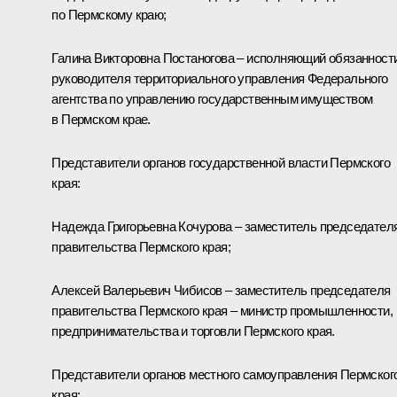
по Пермскому краю;
Галина Викторовна Постаногова – исполняющий обязанност
руководителя территориального управления Федерального
агентства по управлению государственным имуществом
в Пермском крае.
Представители органов государственной власти Пермского
края:
Надежда Григорьевна Кочурова – заместитель председател
правительства Пермского края;
Алексей Валерьевич Чибисов – заместитель председателя
правительства Пермского края – министр промышленности,
предпринимательства и торговли Пермского края.
Представители органов местного самоуправления Пермског
края: