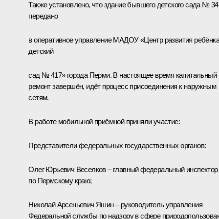
Также установлено, что здание бывшего детского сада № 34
передано
в оперативное управление МАДОУ «Центр развития ребёнка
детский
сад № 417» города Перми. В настоящее время капитальный
ремонт завершён, идёт процесс присоединения к наружным
сетям.
В работе мобильной приёмной приняли участие:
Представители федеральных государственных органов:
Олег Юрьевич Веселков – главный федеральный инспектор
по Пермскому краю;
Николай Арсеньевич Яшин – руководитель управления
Федеральной службы по надзору в сфере природопользова