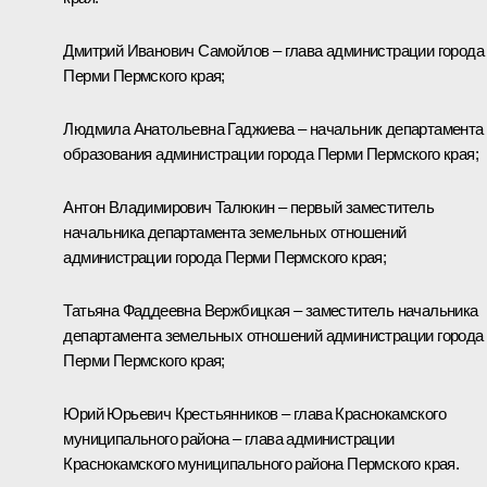
Дмитрий Иванович Самойлов – глава администрации города
Перми Пермского края;
Людмила Анатольевна Гаджиева – начальник департамента
образования администрации города Перми Пермского края;
Антон Владимирович Талюкин – первый заместитель
начальника департамента земельных отношений
администрации города Перми Пермского края;
Татьяна Фаддеевна Вержбицкая – заместитель начальника
департамента земельных отношений администрации города
Перми Пермского края;
Юрий Юрьевич Крестьянников – глава Краснокамского
муниципального района – глава администрации
Краснокамского муниципального района Пермского края.