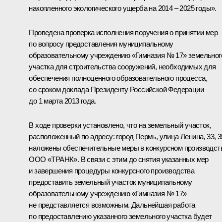
накопленного экологического ущерба на 2014 – 2025 годы».
Проведена проверка исполнения поручения о принятии мер
по вопросу предоставления муниципальному
образовательному учреждению «Гимназия № 17» земельног
участка для строительства сооружений, необходимых для
обеспечения полноценного образовательного процесса,
со сроком доклада Президенту Российской Федерации
до 1 марта 2013 года.
В ходе проверки установлено, что на земельный участок,
расположенный по адресу: город Пермь, улица Ленина, 33, 3
наложены обеспечительные меры в конкурсном производст
ООО «ТРАНК». В связи с этим до снятия указанных мер
и завершения процедуры конкурсного производства
предоставить земельный участок муниципальному
образовательному учреждению «Гимназия № 17»
не представляется возможным. Дальнейшая работа
по предоставлению указанного земельного участка будет