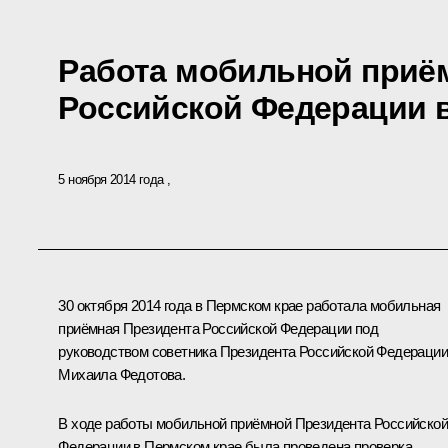
Работа мобильной приё
Российской Федерации 
5 ноября 2014 года
30 октября 2014 года в Пермском крае работала мобильная
приёмная Президента Российской Федерации под
руководством советника Президента Российской Федерации
Михаила Федотова.
В ходе работы мобильной приёмной Президента Российской
Федерации в Пермском крае была проведена проверка