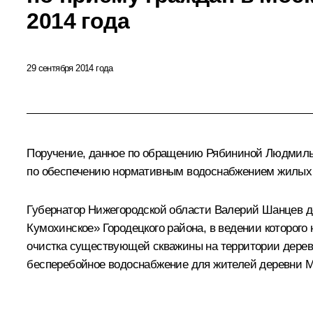
2014 года
29 сентября 2014 года
Поручение, данное по обращению Рябининой Людмилы 
по обеспечению нормативным водоснабжением жилых д
Губернатор Нижегородской области Валерий Шанцев 
Кумохинское» Городецкого района, в ведении которого
очистка существующей скважины на территории деревн
бесперебойное водоснабжение для жителей деревни М