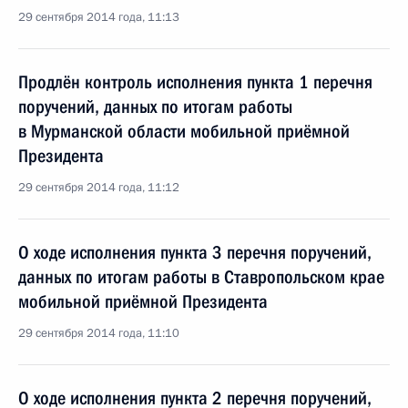
29 сентября 2014 года, 11:13
Продлён контроль исполнения пункта 1 перечня
поручений, данных по итогам работы
в Мурманской области мобильной приёмной
Президента
29 сентября 2014 года, 11:12
О ходе исполнения пункта 3 перечня поручений,
данных по итогам работы в Ставропольском крае
мобильной приёмной Президента
29 сентября 2014 года, 11:10
О ходе исполнения пункта 2 перечня поручений,