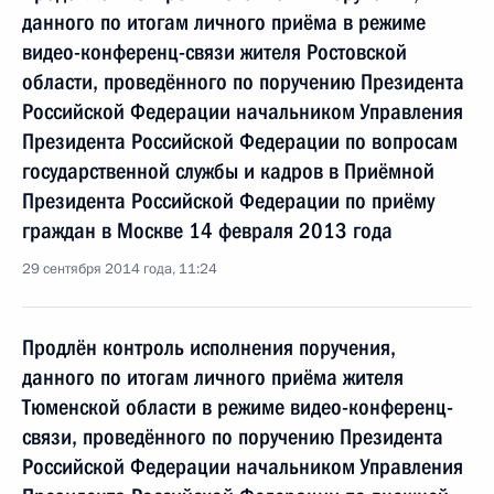
данного по итогам личного приёма в режиме
видео-конференц-связи жителя Ростовской
области, проведённого по поручению Президента
Российской Федерации начальником Управления
Президента Российской Федерации по вопросам
государственной службы и кадров в Приёмной
Президента Российской Федерации по приёму
граждан в Москве 14 февраля 2013 года
29 сентября 2014 года, 11:24
Продлён контроль исполнения поручения,
данного по итогам личного приёма жителя
Тюменской области в режиме видео-конференц-
связи, проведённого по поручению Президента
Российской Федерации начальником Управления