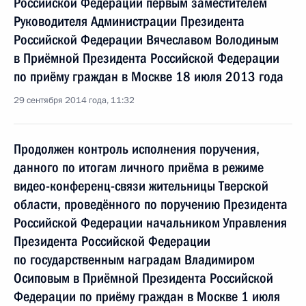
Российской Федерации первым заместителем
Руководителя Администрации Президента
Российской Федерации Вячеславом Володиным
в Приёмной Президента Российской Федерации
по приёму граждан в Москве 18 июля 2013 года
29 сентября 2014 года, 11:32
Продолжен контроль исполнения поручения,
данного по итогам личного приёма в режиме
видео-конференц-связи жительницы Тверской
области, проведённого по поручению Президента
Российской Федерации начальником Управления
Президента Российской Федерации
по государственным наградам Владимиром
Осиповым в Приёмной Президента Российской
Федерации по приёму граждан в Москве 1 июля