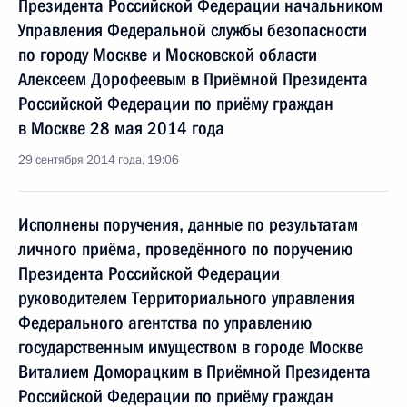
Президента Российской Федерации начальником
Управления Федеральной службы безопасности
по городу Москве и Московской области
Алексеем Дорофеевым в Приёмной Президента
Российской Федерации по приёму граждан
в Москве 28 мая 2014 года
29 сентября 2014 года, 19:06
Исполнены поручения, данные по результатам
личного приёма, проведённого по поручению
Президента Российской Федерации
руководителем Территориального управления
Федерального агентства по управлению
государственным имуществом в городе Москве
Виталием Доморацким в Приёмной Президента
Российской Федерации по приёму граждан