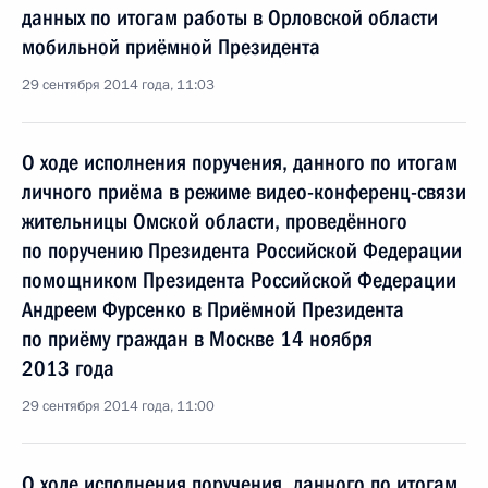
данных по итогам работы в Орловской области
мобильной приёмной Президента
29 сентября 2014 года, 11:03
О ходе исполнения поручения, данного по итогам
личного приёма в режиме видео-конференц-связи
жительницы Омской области, проведённого
по поручению Президента Российской Федерации
помощником Президента Российской Федерации
Андреем Фурсенко в Приёмной Президента
по приёму граждан в Москве 14 ноября
2013 года
29 сентября 2014 года, 11:00
О ходе исполнения поручения, данного по итогам