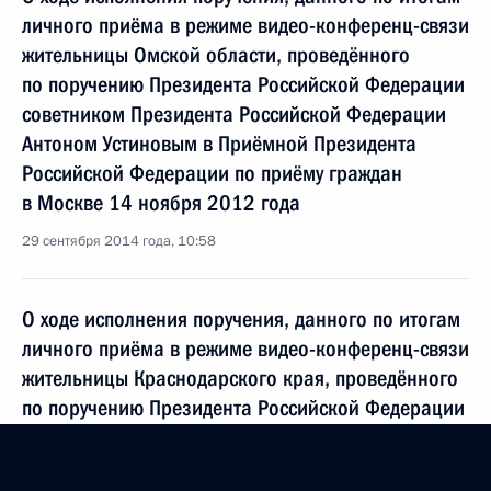
личного приёма в режиме видео-конференц-связи
жительницы Омской области, проведённого
по поручению Президента Российской Федерации
советником Президента Российской Федерации
Антоном Устиновым в Приёмной Президента
Российской Федерации по приёму граждан
в Москве 14 ноября 2012 года
29 сентября 2014 года, 10:58
О ходе исполнения поручения, данного по итогам
личного приёма в режиме видео-конференц-связи
жительницы Краснодарского края, проведённого
по поручению Президента Российской Федерации
советником Президента Российской Федерации
Антоном Устиновым в Приёмной Президента