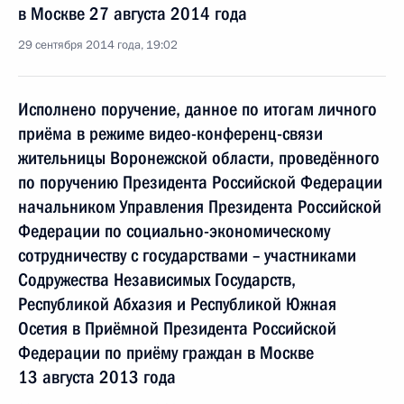
в Москве 27 августа 2014 года
29 сентября 2014 года, 19:02
Исполнено поручение, данное по итогам личного
приёма в режиме видео-конференц-связи
жительницы Воронежской области, проведённого
по поручению Президента Российской Федерации
начальником Управления Президента Российской
Федерации по социально-экономическому
сотрудничеству с государствами – участниками
Содружества Независимых Государств,
Республикой Абхазия и Республикой Южная
Осетия в Приёмной Президента Российской
Федерации по приёму граждан в Москве
13 августа 2013 года