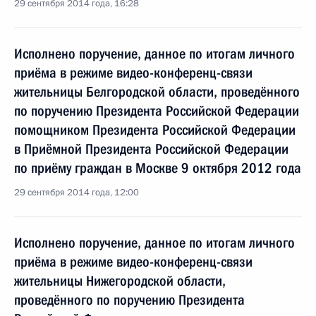
29 сентября 2014 года, 16:28
Исполнено поручение, данное по итогам личного
приёма в режиме видео-конференц-связи
жительницы Белгородской области, проведённого
по поручению Президента Российской Федерации
помощником Президента Российской Федерации
в Приёмной Президента Российской Федерации
по приёму граждан в Москве 9 октября 2012 года
29 сентября 2014 года, 12:00
Исполнено поручение, данное по итогам личного
приёма в режиме видео-конференц-связи
жительницы Нижегородской области,
проведённого по поручению Президента