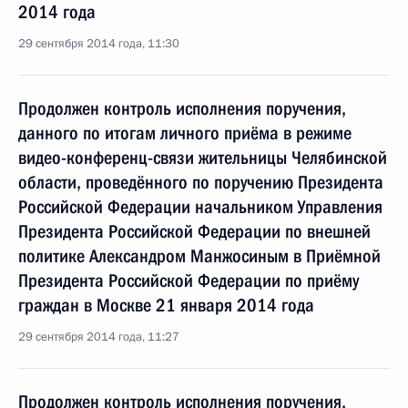
2014 года
29 сентября 2014 года, 11:30
Продолжен контроль исполнения поручения,
данного по итогам личного приёма в режиме
видео-конференц-связи жительницы Челябинской
области, проведённого по поручению Президента
Российской Федерации начальником Управления
Президента Российской Федерации по внешней
политике Александром Манжосиным в Приёмной
Президента Российской Федерации по приёму
граждан в Москве 21 января 2014 года
29 сентября 2014 года, 11:27
Продолжен контроль исполнения поручения,