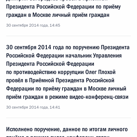
Президента Российской Федерации по приёму
граждан в Москве личный приём граждан
30 сентября 2014 года, 14:45
30 сентября 2014 года по поручению Президента
Российской Федерации начальник Управления
Президента Российской Федерации
по противодействию коррупции Олег Плохой
провёл в Приёмной Президента Российской
Федерации по приёму граждан в Москве личный
приём граждан в режиме видео-конференц-связи
30 сентября 2014 года, 14:41
Исполнено поручение, данное по итогам личного