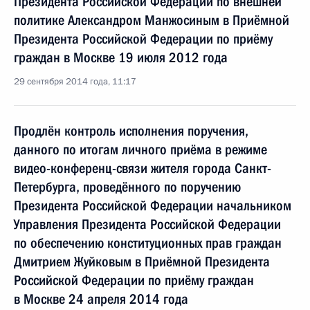
Президента Российской Федерации по внешней
политике Александром Манжосиным в Приёмной
Президента Российской Федерации по приёму
граждан в Москве 19 июля 2012 года
29 сентября 2014 года, 11:17
Продлён контроль исполнения поручения,
данного по итогам личного приёма в режиме
видео-конференц-связи жителя города Санкт-
Петербурга, проведённого по поручению
Президента Российской Федерации начальником
Управления Президента Российской Федерации
по обеспечению конституционных прав граждан
Дмитрием Жуйковым в Приёмной Президента
Российской Федерации по приёму граждан
в Москве 24 апреля 2014 года