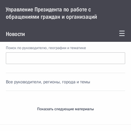
Управление Президента по работе с
обращениями граждан и организаций
Новости
Поиск по руководителю, географии и тематике
Все руководители, регионы, города и темы
Показать следующие материалы