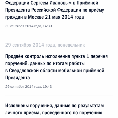
Федерации Сергеем Ивановым в Приёмной
Президента Российской Федерации по приёму
граждан в Москве 21 мая 2014 года
30 сентября 2014 года, 14:30
29 сентября 2014 года, понедельник
Продлён контроль исполнения пункта 1 перечня
поручений, данных по итогам работы
в Свердловской области мобильной приёмной
Президента
29 сентября 2014 года, 19:43
Исполнены поручения, данные по результатам
личного приёма, проведённого по поручению