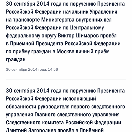
30 сентября 2014 года по поручению Президента
Российской Федерации начальник Управления
на транспорте Министерства внутренних дел
Российской Федерации по Центральному
федеральному округу Виктор Шимаров провёл
в Приёмной Президента Российской Федерации
по приёму граждан в Москве личный приём
граждан
30 сентября 2014 года, 14:56
30 сентября 2014 года по поручению Президента
Российской Федерации исполняющий
обязанности руководителя первого следственного
управления Главного следственного управления
Следственного комитета Российской Федерации
Дмитрий Загороднев провёл в Приёмной