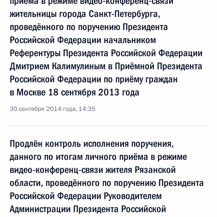
приёма в режиме видео-конференц-связи
жительницы города Санкт-Петербурга,
проведённого по поручению Президента
Российской Федерации начальником
Референтуры Президента Российской Федерации
Дмитрием Калимулиным в Приёмной Президента
Российской Федерации по приёму граждан
в Москве 18 сентября 2013 года
30 сентября 2014 года, 14:35
Продлён контроль исполнения поручения,
данного по итогам личного приёма в режиме
видео-конференц-связи жителя Рязанской
области, проведённого по поручению Президента
Российской Федерации Руководителем
Администрации Президента Российской