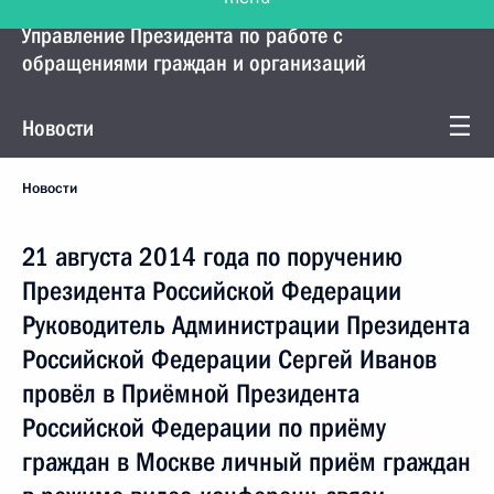
Управление Президента по работе с
обращениями граждан и организаций
Новости
Новости
21 августа 2014 года по поручению
Президента Российской Федерации
Руководитель Администрации Президента
Российской Федерации Сергей Иванов
провёл в Приёмной Президента
Российской Федерации по приёму
граждан в Москве личный приём граждан