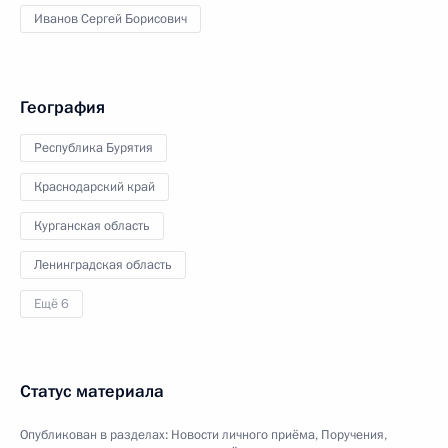
Иванов Сергей Борисович
География
Республика Бурятия
Краснодарский край
Курганская область
Ленинградская область
Ещё 6
Статус материала
Опубликован в разделах:
Новости личного приёма
,
Поручения,