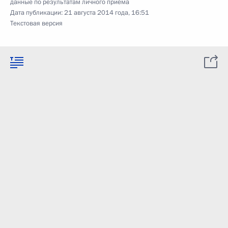
данные по результатам личного приёма
Дата публикации:
21 августа 2014 года, 16:51
Текстовая версия