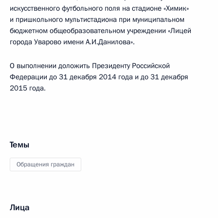
искусственного футбольного поля на стадионе «Химик»
и пришкольного мультистадиона при муниципальном
бюджетном общеобразовательном учреждении «Лицей
города Уварово имени А.И.Данилова».
О выполнении доложить Президенту Российской
Федерации до 31 декабря 2014 года и до 31 декабря
2015 года.
Темы
Обращения граждан
Лица