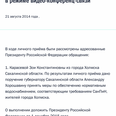
в режиме видео-конференц-связи
21 августа 2014 года
В ходе личного приёма были рассмотрены адресованные
Президенту Российской Федерации обращения:
1. Карасевой Зои Константиновны из города Холмска
Сахалинской области. По результатам личного приёма дано
поручение губернатору Сахалинской области Александру
Хорошавину принять меры по обеспечению нормативным
водоснабжением, соответствующим требованиям СанПиН,
жителей города Холмска.
О выполнении доложить Президенту Российской