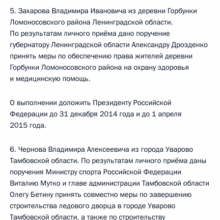
5. Захарова Владимира Ивановича из деревни Горбунки
Ломоносовского района Ленинградской области.
По результатам личного приёма дано поручение
губернатору Ленинградской области Александру Дрозденко
принять меры по обеспечению права жителей деревни
Горбунки Ломоносовского района на охрану здоровья
и медицинскую помощь.
О выполнении доложить Президенту Российской
Федерации до 31 декабря 2014 года и до 1 апреля
2015 года.
6. Чернова Владимира Алексеевича из города Уварово
Тамбовской области. По результатам личного приёма даны
поручения Министру спорта Российской Федерации
Виталию Мутко и главе администрации Тамбовской области
Олегу Бетину принять совместно меры по завершению
строительства ледового дворца в городе Уварово
Тамбовской области, а также по строительству