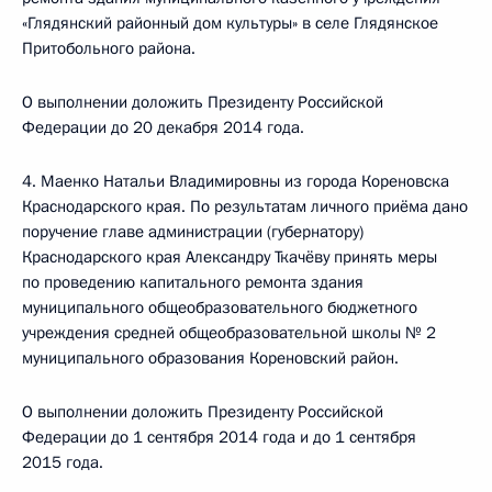
«Глядянский районный дом культуры» в селе Глядянское
Притобольного района.
О выполнении доложить Президенту Российской
Федерации до 20 декабря 2014 года.
4. Маенко Натальи Владимировны из города Кореновска
Краснодарского края. По результатам личного приёма дано
поручение главе администрации (губернатору)
Краснодарского края Александру Ткачёву принять меры
по проведению капитального ремонта здания
муниципального общеобразовательного бюджетного
учреждения средней общеобразовательной школы № 2
муниципального образования Кореновский район.
О выполнении доложить Президенту Российской
Федерации до 1 сентября 2014 года и до 1 сентября
2015 года.