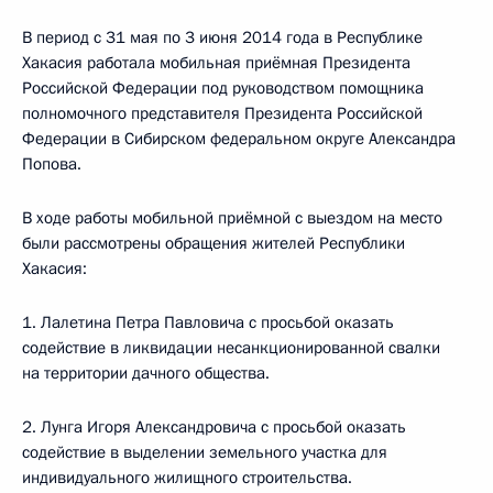
В период с 31 мая по 3 июня 2014 года в Республике
Хакасия работала мобильная приёмная Президента
Российской Федерации под руководством помощника
полномочного представителя Президента Российской
Федерации в Сибирском федеральном округе Александра
Попова.
В ходе работы мобильной приёмной с выездом на место
были рассмотрены обращения жителей Республики
Хакасия:
1. Лалетина Петра Павловича с просьбой оказать
содействие в ликвидации несанкционированной свалки
на территории дачного общества.
2. Лунга Игоря Александровича с просьбой оказать
содействие в выделении земельного участка для
индивидуального жилищного строительства.