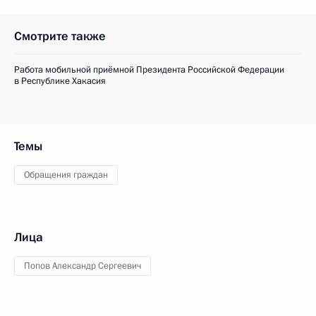
Смотрите также
Работа мобильной приёмной Президента Российской Федерации
в Республике Хакасия
Темы
Обращения граждан
Лица
Попов Александр Сергеевич