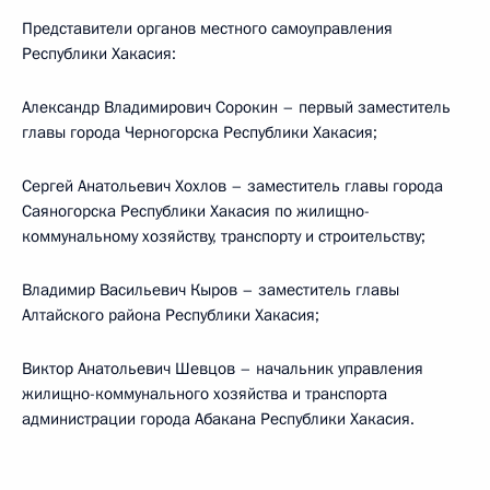
Представители органов местного самоуправления
Республики Хакасия:
Александр Владимирович Сорокин – первый заместитель
главы города Черногорска Республики Хакасия;
Сергей Анатольевич Хохлов – заместитель главы города
Саяногорска Республики Хакасия по жилищно-
коммунальному хозяйству, транспорту и строительству;
Владимир Васильевич Кыров – заместитель главы
Алтайского района Республики Хакасия;
Виктор Анатольевич Шевцов – начальник управления
жилищно-коммунального хозяйства и транспорта
администрации города Абакана Республики Хакасия.