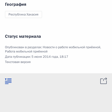
География
Республика Хакасия
Статус материала
Опубликован в разделах:
Новости о работе мобильной приёмной
,
Работа мобильной приёмной
Дата публикации:
5 июня 2014 года, 18:17
Текстовая версия