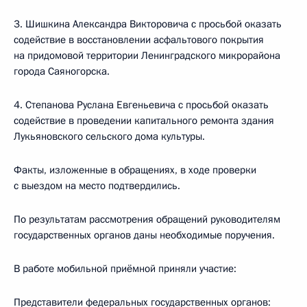
3. Шишкина Александра Викторовича с просьбой оказать
содействие в восстановлении асфальтового покрытия
на придомовой территории Ленинградского микрорайона
города Саяногорска.
4. Степанова Руслана Евгеньевича с просьбой оказать
содействие в проведении капитального ремонта здания
Лукьяновского сельского дома культуры.
Факты, изложенные в обращениях, в ходе проверки
с выездом на место подтвердились.
По результатам рассмотрения обращений руководителям
государственных органов даны необходимые поручения.
В работе мобильной приёмной приняли участие:
Представители федеральных государственных органов: