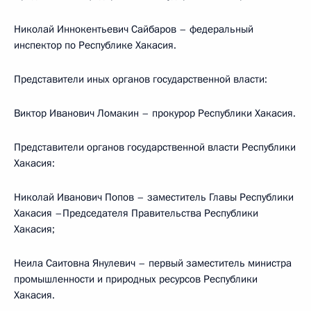
Николай Иннокентьевич Сайбаров – федеральный
инспектор по Республике Хакасия.
Представители иных органов государственной власти:
Виктор Иванович Ломакин – прокурор Республики Хакасия.
Представители органов государственной власти Республики
Хакасия:
Николай Иванович Попов – заместитель Главы Республики
Хакасия –Председателя Правительства Республики
Хакасия;
Неила Саитовна Янулевич – первый заместитель министра
промышленности и природных ресурсов Республики
Хакасия.