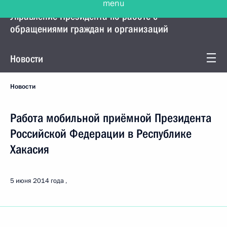
Управление Президента по работе с
обращениями граждан и организаций
Новости
Новости
Работа мобильной приёмной Президента
Российской Федерации в Республике
Хакасия
5 июня 2014 года