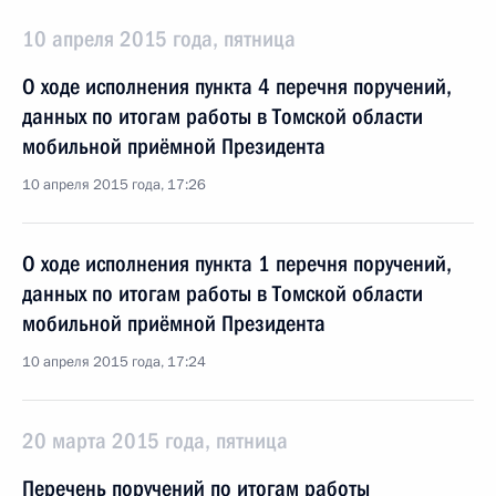
10 апреля 2015 года, пятница
О ходе исполнения пункта 4 перечня поручений,
данных по итогам работы в Томской области
мобильной приёмной Президента
10 апреля 2015 года, 17:26
О ходе исполнения пункта 1 перечня поручений,
данных по итогам работы в Томской области
мобильной приёмной Президента
10 апреля 2015 года, 17:24
20 марта 2015 года, пятница
Перечень поручений по итогам работы