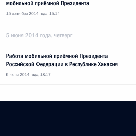
мобильной приёмной Президента
15 сентября 2014 года, 15:14
5 июня 2014 года, четверг
Работа мобильной приёмной Президента
Российской Федерации в Республике Хакасия
5 июня 2014 года, 18:17