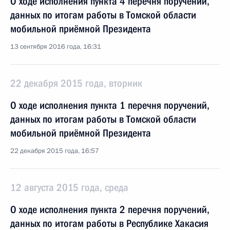
О ходе исполнения пункта 4 перечня поручений,
данных по итогам работы в Томской области
мобильной приёмной Президента
13 сентября 2016 года, 16:31
22 декабря 2015 года, вторник
О ходе исполнения пункта 1 перечня поручений,
данных по итогам работы в Томской области
мобильной приёмной Президента
22 декабря 2015 года, 16:57
12 августа 2015 года, среда
О ходе исполнения пункта 2 перечня поручений,
данных по итогам работы в Республике Хакасия