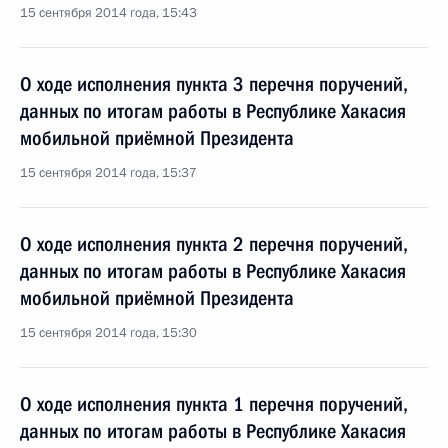
15 сентября 2014 года, 15:43
О ходе исполнения пункта 3 перечня поручений,
данных по итогам работы в Республике Хакасия
мобильной приёмной Президента
15 сентября 2014 года, 15:37
О ходе исполнения пункта 2 перечня поручений,
данных по итогам работы в Республике Хакасия
мобильной приёмной Президента
15 сентября 2014 года, 15:30
О ходе исполнения пункта 1 перечня поручений,
данных по итогам работы в Республике Хакасия