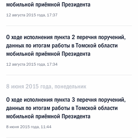
мобильной приёмной Президента
12 августа 2015 года, 17:37
О ходе исполнения пункта 2 перечня поручений,
данных по итогам работы в Томской области
мобильной приёмной Президента
12 августа 2015 года, 17:34
8 июня 2015 года, понедельник
О ходе исполнения пункта 3 перечня поручений,
данных по итогам работы в Томской области
мобильной приёмной Президента
8 июня 2015 года, 11:44