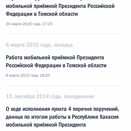
мобильной приёмной Президента Российской
Федерации в Томской области
20 марта 2015 года, 17:23
6 марта 2015 года, пятница
Работа мобильной приёмной Президента
Российской Федерации в Томской области
6 марта 2015 года, 18:20
15 сентября 2014 года, понедельник
О ходе исполнения пункта 4 перечня поручений,
данных по итогам работы в Республике Хакасия
мобильной приёмной Президента