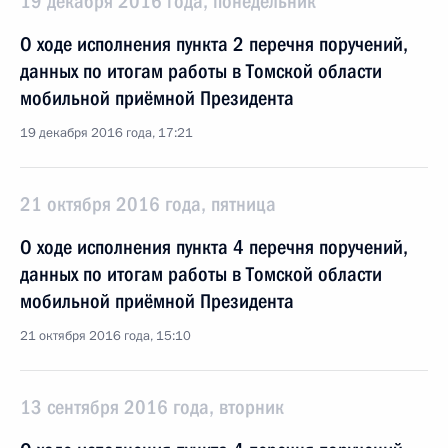
19 декабря 2016 года, понедельник
О ходе исполнения пункта 2 перечня поручений,
данных по итогам работы в Томской области
мобильной приёмной Президента
19 декабря 2016 года, 17:21
21 октября 2016 года, пятница
О ходе исполнения пункта 4 перечня поручений,
данных по итогам работы в Томской области
мобильной приёмной Президента
21 октября 2016 года, 15:10
13 сентября 2016 года, вторник