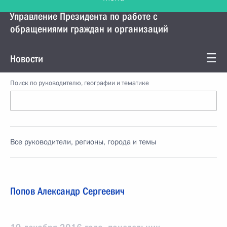
Управление Президента по работе с
обращениями граждан и организаций
Новости
Поиск по руководителю, географии и тематике
Все руководители, регионы, города и темы
Попов Александр Сергеевич