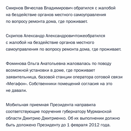
Смирнов Вячеслав Владимирович обратился с жалобой
на бездействие органов местного самоуправления
по вопросу ремонта дома, где проживает.
Скрипов Александр Александровичтожеобратился
с жалобой на бездействие органов местного
самоуправления по вопросу ремонта дома, где проживает.
Фоминова Ольга Анатольевна жаловалась по поводу
возможной установки в доме, где проживает
заявительница, базовой станции оператора сотовой связи
«Мегафон». Собственники помещений согласия на это
не давали.
Мобильная приемная Президента направила
соответствующие поручения губернатору Мурманской
области Дмитрию Дмитриенко. Об их выполнении должно
быть доложено Президенту до 1 февраля 2012 года.