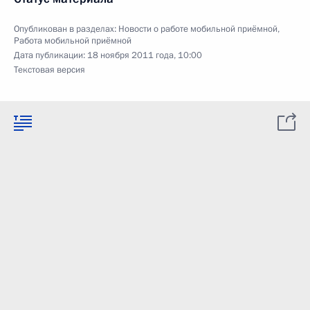
Опубликован в разделах:
Новости о работе мобильной приёмной
,
Работа мобильной приёмной
Дата публикации:
18 ноября 2011 года, 10:00
Текстовая версия