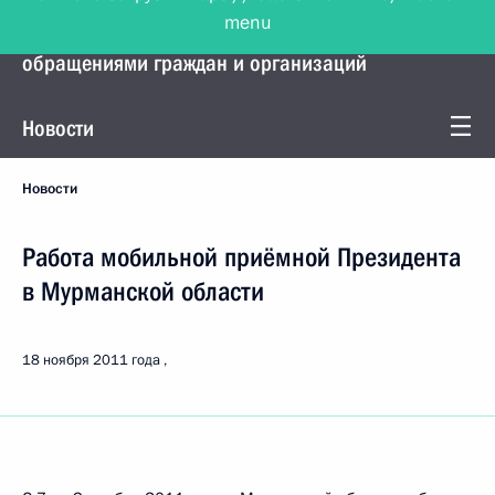
menu
Управление Президента по работе с
обращениями граждан и организаций
Новости
Новости
Работа мобильной приёмной Президента
в Мурманской области
18 ноября 2011 года