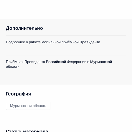
Дополнительно
Подробнее о работе мобильной приёмной Президента
Приёмная Президента Российской Федерации в Мурманской
области
География
Мурманская область
Статус материала