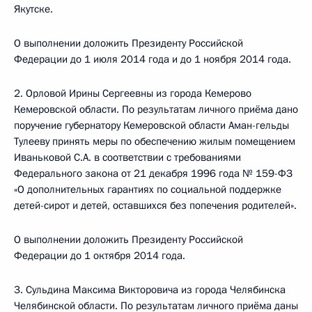
Якутске.
О выполнении доложить Президенту Российской
Федерации до 1 июля 2014 года и до 1 ноября 2014 года.
2. Орловой Ирины Сергеевны из города Кемерово
Кемеровской области. По результатам личного приёма дано
поручение губернатору Кемеровской области Аман-гельды
Тулееву принять меры по обеспечению жилым помещением
Иваньковой С.А. в соответствии с требованиями
Федерального закона от 21 декабря 1996 года № 159-ФЗ
«О дополнительных гарантиях по социальной поддержке
детей-сирот и детей, оставшихся без попечения родителей».
О выполнении доложить Президенту Российской
Федерации до 1 октября 2014 года.
3. Сульдина Максима Викторовича из города Челябинска
Челябинской области. По результатам личного приёма даны