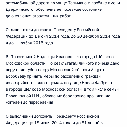
автомобильной дороги по улице Тельмана в посёлке имени
Дзержинского, обеспечив её проезжее состояние
до окончания строительных работ.
О выполнении доложить Президенту Российской
Федерации до 1 июня 2014 года, до 30 декабря 2014 года
и до 1 ноября 2015 года.
6. Просвириной Надежды Ивановны из города Щёлково
Московской области. По результатам личного приёма дано
поручение губернатору Московской области Андрею
Воробьёву принять меры по расселению граждан
из аварийного жилого дома 4 по улице Новая Фабрика
в городе Щёлково Московской области, в том числе семьи
Просвириной Н.И., обеспечив безопасное проживание
жителей до переселения.
О выполнении доложить Президенту Российской
Федерации до 15 июня 2014 года и до 31 декабря