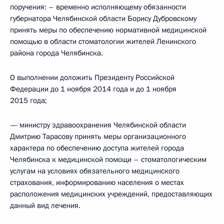
поручения: – временно исполняющему обязанности
губернатора Челябинской области Борису Дубровскому
принять меры по обеспечению нормативной медицинской
помощью в области стоматологии жителей Ленинского
района города Челябинска.
О выполнении доложить Президенту Российской
Федерации до 1 ноября 2014 года и до 1 ноября
2015 года;
— министру здравоохранения Челябинской области
Дмитрию Тарасову принять меры организационного
характера по обеспечению доступа жителей города
Челябинска к медицинской помощи – стоматологическим
услугам на условиях обязательного медицинского
страхования, информированию населения о местах
расположения медицинских учреждений, предоставляющих
данный вид лечения.