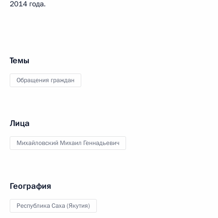
2014 года.
Темы
Обращения граждан
Лица
Михайловский Михаил Геннадьевич
География
Республика Саха (Якутия)