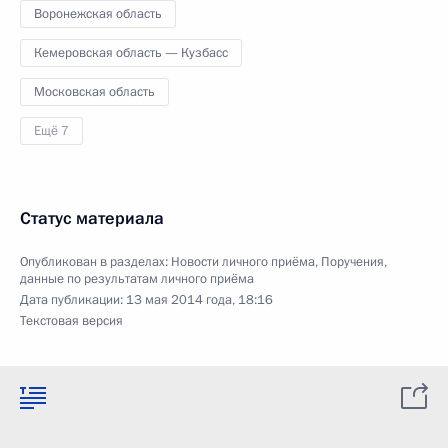
Воронежская область
Кемеровская область — Кузбасс
Московская область
Ещё 7
Статус материала
Опубликован в разделах:
Новости личного приёма
,
Поручения,
данные по результатам личного приёма
Дата публикации:
13 мая 2014 года, 18:16
Текстовая версия