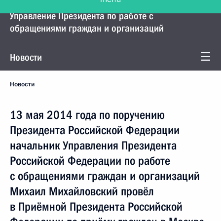
Управление Президента по работе с
обращениями граждан и организаций
Новости
Новости
13 мая 2014 года по поручению
Президента Российской Федерации
начальник Управления Президента
Российской Федерации по работе
с обращениями граждан и организаций
Михаил Михайловский провёл
в Приёмной Президента Российской