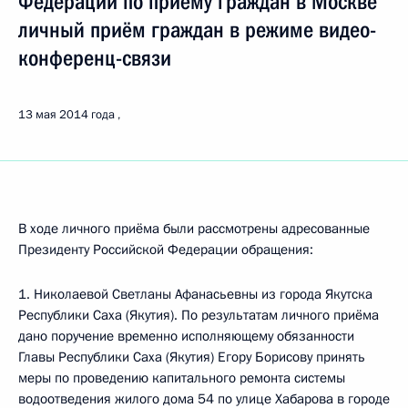
Федерации по приёму граждан в Москве
личный приём граждан в режиме видео-
конференц-связи
13 мая 2014 года
В ходе личного приёма были рассмотрены адресованные
Президенту Российской Федерации обращения:
1. Николаевой Светланы Афанасьевны из города Якутска
Республики Саха (Якутия). По результатам личного приёма
дано поручение временно исполняющему обязанности
Главы Республики Саха (Якутия) Егору Борисову принять
меры по проведению капитального ремонта системы
водоотведения жилого дома 54 по улице Хабарова в городе