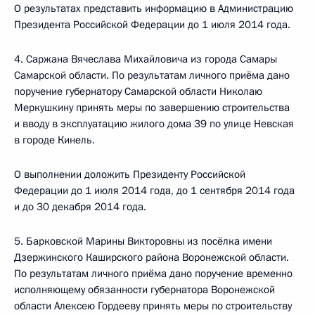
О результатах представить информацию в Администрацию
Президента Российской Федерации до 1 июля 2014 года.
4. Саржана Вячеслава Михайловича из города Самары
Самарской области. По результатам личного приёма дано
поручение губернатору Самарской области Николаю
Меркушкину принять меры по завершению строительства
и вводу в эксплуатацию жилого дома 39 по улице Невская
в городе Кинель.
О выполнении доложить Президенту Российской
Федерации до 1 июля 2014 года, до 1 сентября 2014 года
и до 30 декабря 2014 года.
5. Барковской Марины Викторовны из посёлка имени
Дзержинского Каширского района Воронежской области.
По результатам личного приёма дано поручение временно
исполняющему обязанности губернатора Воронежской
области Алексею Гордееву принять меры по строительству