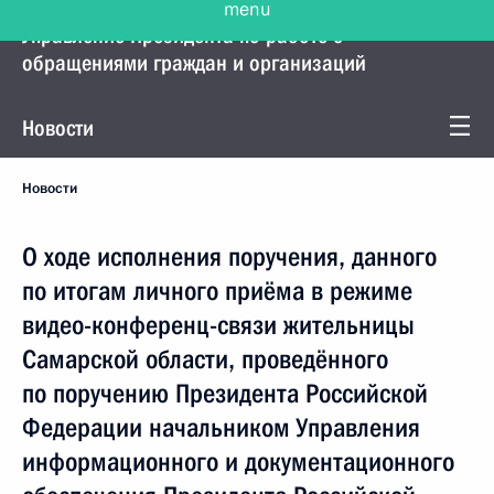
Управление Президента по работе с
обращениями граждан и организаций
Новости
Новости
О ходе исполнения поручения, данного
по итогам личного приёма в режиме
видео-конференц-связи жительницы
Самарской области, проведённого
по поручению Президента Российской
Федерации начальником Управления
информационного и документационного