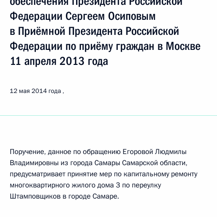
обеспечения Президента Российской
Федерации Сергеем Осиповым
в Приёмной Президента Российской
Федерации по приёму граждан в Москве
11 апреля 2013 года
12 мая 2014 года
Поручение, данное по обращению Егоровой Людмилы
Владимировны из города Самары Самарской области,
предусматривает принятие мер по капитальному ремонту
многоквартирного жилого дома 3 по переулку
Штамповщиков в городе Самаре.