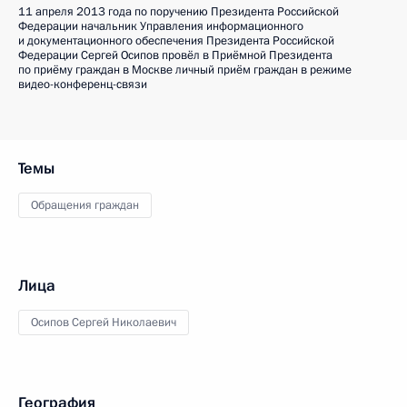
11 апреля 2013 года по поручению Президента Российской
Федерации начальник Управления информационного
и документационного обеспечения Президента Российской
Федерации Сергей Осипов провёл в Приёмной Президента
по приёму граждан в Москве личный приём граждан в режиме
видео-конференц-связи
Темы
Обращения граждан
Лица
Осипов Сергей Николаевич
География