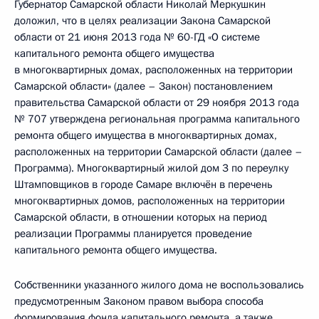
Губернатор Самарской области Николай Меркушкин
доложил, что в целях реализации Закона Самарской
области от 21 июня 2013 года № 60-ГД «О системе
капитального ремонта общего имущества
в многоквартирных домах, расположенных на территории
Самарской области» (далее – Закон) постановлением
правительства Самарской области от 29 ноября 2013 года
№ 707 утверждена региональная программа капитального
ремонта общего имущества в многоквартирных домах,
расположенных на территории Самарской области (далее –
Программа). Многоквартирный жилой дом 3 по переулку
Штамповщиков в городе Самаре включён в перечень
многоквартирных домов, расположенных на территории
Самарской области, в отношении которых на период
реализации Программы планируется проведение
капитального ремонта общего имущества.
Собственники указанного жилого дома не воспользовались
предусмотренным Законом правом выбора способа
формирования фонда капитального ремонта, а также