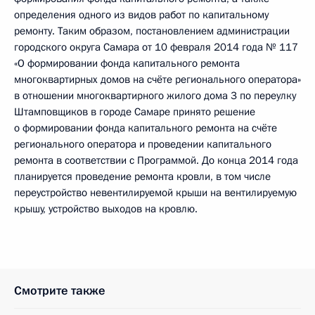
определения одного из видов работ по капитальному
ремонту. Таким образом, постановлением администрации
городского округа Самара от 10 февраля 2014 года № 117
«О формировании фонда капитального ремонта
многоквартирных домов на счёте регионального оператора»
в отношении многоквартирного жилого дома 3 по переулку
Штамповщиков в городе Самаре принято решение
о формировании фонда капитального ремонта на счёте
регионального оператора и проведении капитального
ремонта в соответствии с Программой. До конца 2014 года
планируется проведение ремонта кровли, в том числе
переустройство невентилируемой крыши на вентилируемую
крышу, устройство выходов на кровлю.
Смотрите также