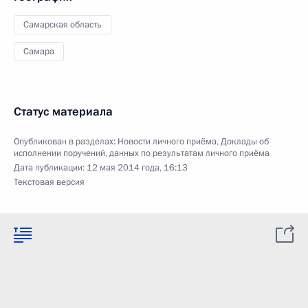
Самарская область
Самара
Статус материала
Опубликован в разделах:
Новости личного приёма
,
Доклады об
исполнении поручений, данных по результатам личного приёма
Дата публикации:
12 мая 2014 года, 16:13
Текстовая версия