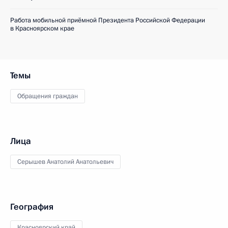
Работа мобильной приёмной Президента Российской Федерации
в Красноярском крае
Темы
Обращения граждан
Лица
Серышев Анатолий Анатольевич
География
Красноярский край