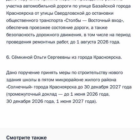
участка автомобильной дороги по улице Базайской города
Красноярска от улицы Свердловской до остановки
общественного транспорта «Столбы — Восточный вход»,
обеспечив проезжее состояние дороги, а также
безопасность дорожного движения, в том числе на период
проведения ремонтных работ, до 1 августа 2026 года.
6. Сёмкиной Ольги Сергеевны из города Красноярска.
Дано поручение принять меры по строительству нового
здания школы в пятом микрорайоне жилого района
«Солнечный» города Красноярска до 30 декабря 2027 года
(промежуточный доклад — до 1 июня 2026 года,
30 декабря 2026 года, 1 июня 2027 года).
Смотрите также