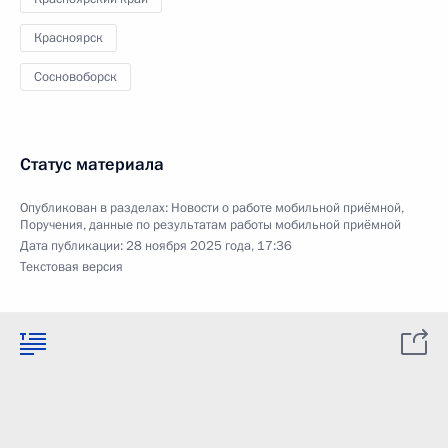
Красноярск
Сосновоборск
Статус материала
Опубликован в разделах:
Новости о работе мобильной приёмной
,
Поручения, данные по результатам работы мобильной приёмной
Дата публикации:
28 ноября 2025 года, 17:36
Текстовая версия