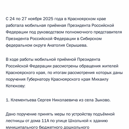
С 24 по 27 ноября 2025 года в Красноярском крае
работала мобильная приёмная Президента Российской
Федерации под руководством полномочного представителя
Президента Российской Федерации в Сибирском
федеральном округе Анатолия Серышева.
В ходе работы мобильной приёмной Президента
Российской Федерации рассмотрены обращения жителей
Красноярского края, по итогам рассмотрения которых даны
поручения Губернатору Красноярского края Михаилу
Котюкову:
1. Клементьева Сергея Николаевича из села Зыково.
Дано поручение принять меры по устройству подъёмной
лестницы от дома 11А по улице Школьной к зданию
муниципального бюджетного дошкольного