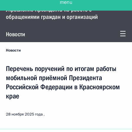
Управление Президента по работе с
обращениями граждан и организаций
Новости
Новости
Перечень поручений по итогам работы
мобильной приёмной Президента
Российской Федерации в Красноярском
крае
28 ноября 2025 года