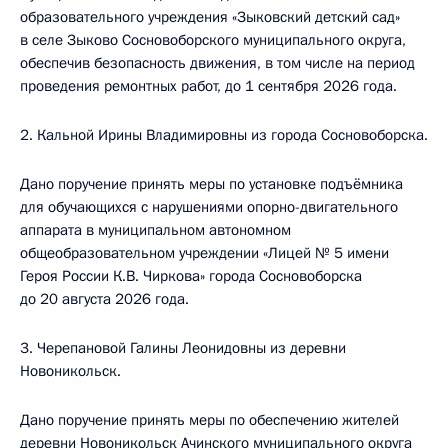
образовательного учреждения «Зыковский детский сад»
в селе Зыково Сосновоборского муниципального округа,
обеспечив безопасность движения, в том числе на период
проведения ремонтных работ, до 1 сентября 2026 года.
2. Кальной Ирины Владимировны из города Сосновоборска.
Дано поручение принять меры по установке подъёмника
для обучающихся с нарушениями опорно-двигательного
аппарата в муниципальном автономном
общеобразовательном учреждении «Лицей № 5 имени
Героя России К.В. Чиркова» города Сосновоборска
до 20 августа 2026 года.
3. Черепановой Галины Леонидовны из деревни
Новоникольск.
Дано поручение принять меры по обеспечению жителей
деревни Новоникольск Ачинского муниципального округа