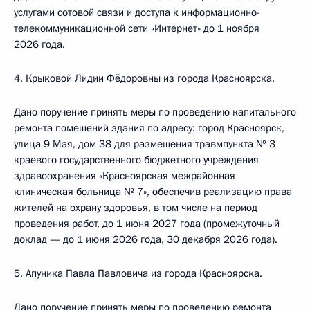
услугами сотовой связи и доступа к информационно-
телекоммуникационной сети «Интернет» до 1 ноября
2026 года.
4. Крыковой Лидии Фёдоровны из города Красноярска.
Дано поручение принять меры по проведению капитального
ремонта помещений здания по адресу: город Красноярск,
улица 9 Мая, дом 38 для размещения травмпункта № 3
краевого государственного бюджетного учреждения
здравоохранения «Красноярская межрайонная
клиническая больница № 7», обеспечив реализацию права
жителей на охрану здоровья, в том числе на период
проведения работ, до 1 июня 2027 года (промежуточный
доклад — до 1 июня 2026 года, 30 декабря 2026 года).
5. Апуника Павла Павловича из города Красноярска.
Дано поручение принять меры по проведению ремонта