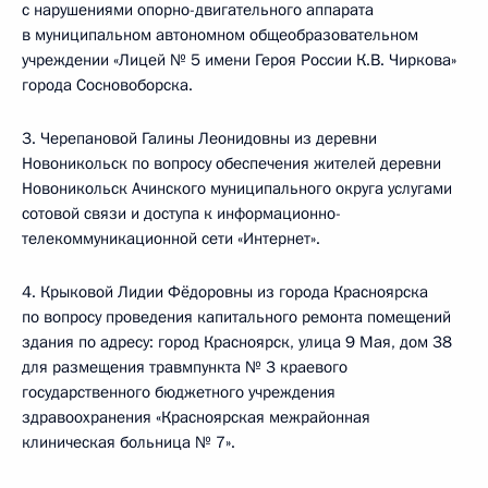
с нарушениями опорно-двигательного аппарата
в муниципальном автономном общеобразовательном
учреждении «Лицей № 5 имени Героя России К.В. Чиркова»
города Сосновоборска.
3. Черепановой Галины Леонидовны из деревни
Новоникольск по вопросу обеспечения жителей деревни
Новоникольск Ачинского муниципального округа услугами
сотовой связи и доступа к информационно-
телекоммуникационной сети «Интернет».
4. Крыковой Лидии Фёдоровны из города Красноярска
по вопросу проведения капитального ремонта помещений
здания по адресу: город Красноярск, улица 9 Мая, дом 38
для размещения травмпункта № 3 краевого
государственного бюджетного учреждения
здравоохранения «Красноярская межрайонная
клиническая больница № 7».