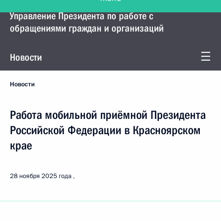
Управление Президента по работе с
обращениями граждан и организаций
Новости
Новости
Работа мобильной приёмной Президента
Российской Федерации в Красноярском
крае
28 ноября 2025 года