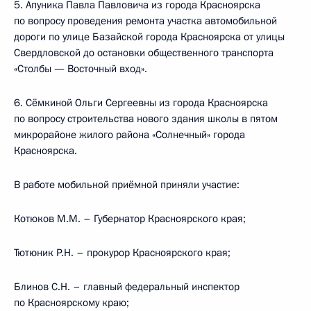
5. Апуника Павла Павловича из города Красноярска
по вопросу проведения ремонта участка автомобильной
дороги по улице Базайской города Красноярска от улицы
Свердловской до остановки общественного транспорта
«Столбы — Восточный вход».
6. Сёмкиной Ольги Сергеевны из города Красноярска
по вопросу строительства нового здания школы в пятом
микрорайоне жилого района «Солнечный» города
Красноярска.
В работе мобильной приёмной приняли участие:
Котюков М.М. – Губернатор Красноярского края;
Тютюник Р.Н. – прокурор Красноярского края;
Блинов С.Н. – главный федеральный инспектор
по Красноярскому краю;