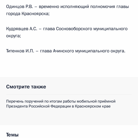
Одинцов Р.В. – временно исполняющий полномочия главы
города Красноярска;
Кудрявцев А.С. – глава Сосновоборского муниципального
округа;
Титенков И.П. – глава Ачинского муниципального округа.
Смотрите также
Перечень поручений по итогам работы мобильной приёмной
Президента Российской Федерации в Красноярском крае
Темы