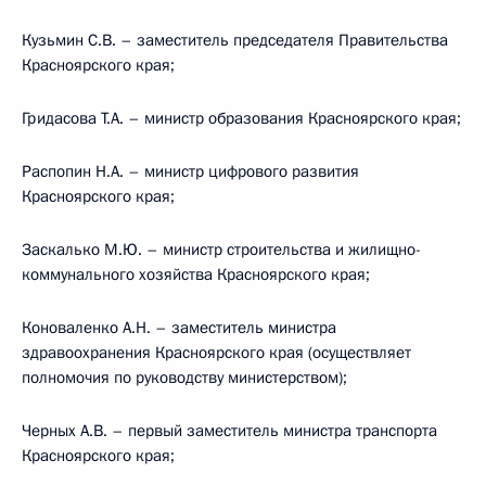
Кузьмин С.В. – заместитель председателя Правительства
Красноярского края;
Гридасова Т.А. – министр образования Красноярского края;
Распопин Н.А. – министр цифрового развития
Красноярского края;
Заскалько М.Ю. – министр строительства и жилищно-
коммунального хозяйства Красноярского края;
Коноваленко А.Н. – заместитель министра
здравоохранения Красноярского края (осуществляет
полномочия по руководству министерством);
Черных А.В. – первый заместитель министра транспорта
Красноярского края;