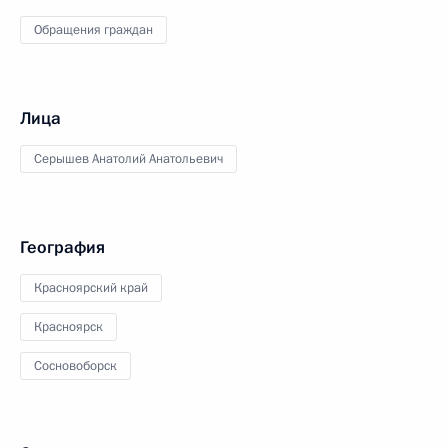
Обращения граждан
Лица
Серышев Анатолий Анатольевич
География
Красноярский край
Красноярск
Сосновоборск