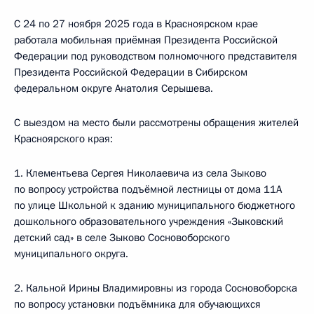
С 24 по 27 ноября 2025 года в Красноярском крае
работала мобильная приёмная Президента Российской
Федерации под руководством полномочного представителя
Президента Российской Федерации в Сибирском
федеральном округе Анатолия Серышева.
С выездом на место были рассмотрены обращения жителей
Красноярского края:
1. Клементьева Сергея Николаевича из села Зыково
по вопросу устройства подъёмной лестницы от дома 11А
по улице Школьной к зданию муниципального бюджетного
дошкольного образовательного учреждения «Зыковский
детский сад» в селе Зыково Сосновоборского
муниципального округа.
2. Кальной Ирины Владимировны из города Сосновоборска
по вопросу установки подъёмника для обучающихся