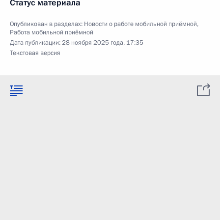
Статус материала
Опубликован в разделах:
Новости о работе мобильной приёмной
,
Работа мобильной приёмной
Дата публикации:
28 ноября 2025 года, 17:35
Текстовая версия