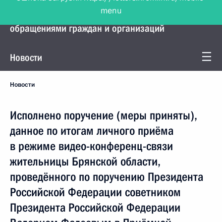
menu
Управление Президента по работе с
обращениями граждан и организаций
Новости
Новости
Исполнено поручение (меры приняты),
данное по итогам личного приёма
в режиме видео-конференц-связи
жительницы Брянской области,
проведённого по поручению Президента
Российской Федерации советником
Президента Российской Федерации