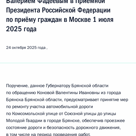
Валерием Фадеевым в Приёмной
Президента Российской Федерации
по приёму граждан в Москве 1 июля
2025 года
24 октября 2025 года
Поручение, данное Губернатору Брянской области
по обращению Коновой Валентины Ивановны из города
Брянска Брянской области, предусматривает принятие мер
по ремонту участка автомобильной дороги
по Комсомольской улице от Союзной улицы до улицы
Молодой Гвардии в городе Брянске, обеспечив проезжее
состояние дороги и безопасность дорожного движения,
в том числе на период проведения работ.