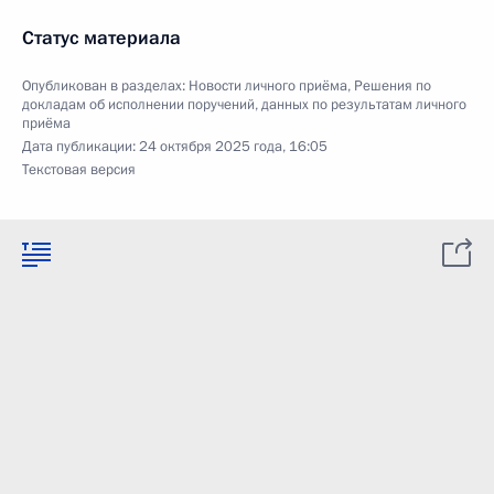
Статус материала
Опубликован в разделах:
Новости личного приёма
,
Решения по
докладам об исполнении поручений, данных по результатам личного
приёма
Дата публикации:
24 октября 2025 года, 16:05
Текстовая версия