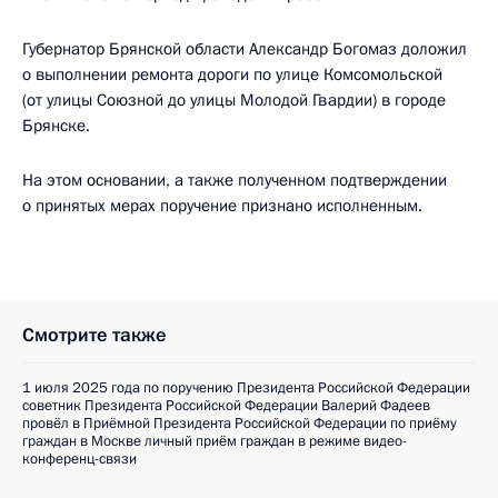
Губернатор Брянской области Александр Богомаз доложил
о выполнении ремонта дороги по улице Комсомольской
(от улицы Союзной до улицы Молодой Гвардии) в городе
Брянске.
На этом основании, а также полученном подтверждении
о принятых мерах поручение признано исполненным.
Смотрите также
1 июля 2025 года по поручению Президента Российской Федерации
советник Президента Российской Федерации Валерий Фадеев
провёл в Приёмной Президента Российской Федерации по приёму
граждан в Москве личный приём граждан в режиме видео-
конференц-связи