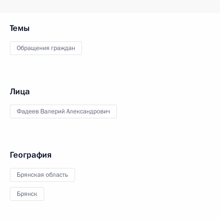
Темы
Обращения граждан
Лица
Фадеев Валерий Александрович
География
Брянская область
Брянск