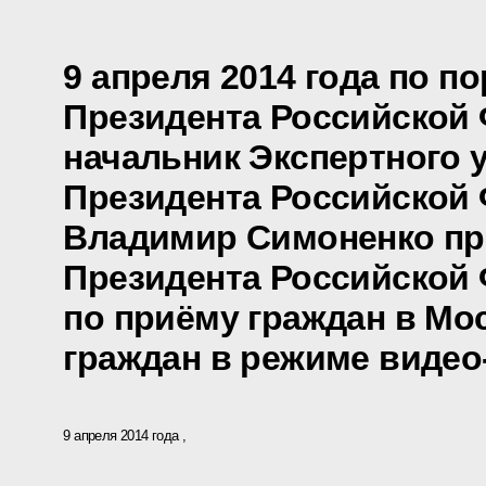
9 апреля 2014 года по п
Президента Российской
начальник Экспертного 
Президента Российской
Владимир Симоненко пр
Президента Российской
по приёму граждан в Мо
граждан в режиме видео
9 апреля 2014 года