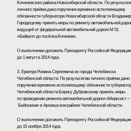
Коченевского района Новосибирской области. По результат
личного приёма дано поручение временно исполняющему
обязанности губернатора Новосибирской области Владимир
Городецкому принять меры по ремонту автомобильной дорог
ведущей от федеральной автомобильной дороги М 51
«Байкал» до посёлка Коченево.
О выполнении доложить Президенту Российской Федераци
до 1 августа 2014 года.
3. Ерагера Романа Сергеевича из города Челябинска
Челябинской области. По результатам личного приёма дано
поручение временно исполняющему обязанности губернато
Челябинской области Борису Дубровскому принять меры
по проведению ремонта автомобильной дороги «Марксист –
Байгазина» в Аргаяшском районе Челябинской области.
О выполнении доложить Президенту Российской Федераци
до 15 ноября 2014 года.