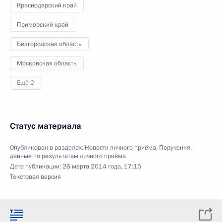
Краснодарский край
Приморский край
Белгородская область
Московская область
Ещё 2
Статус материала
Опубликован в разделах:
Новости личного приёма
,
Поручения,
данные по результатам личного приёма
Дата публикации:
26 марта 2014 года, 17:15
Текстовая версия