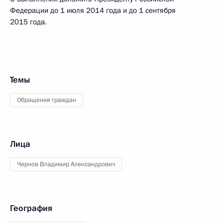
Федерации до 1 июля 2014 года и до 1 сентября
2015 года.
Темы
Обращения граждан
Лица
Чернов Владимир Александрович
География