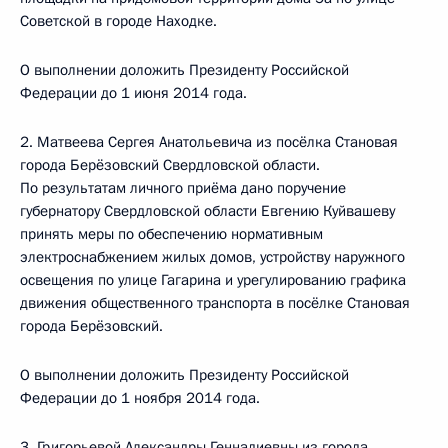
Советской в городе Находке.
О выполнении доложить Президенту Российской
Федерации до 1 июня 2014 года.
2. Матвеева Сергея Анатольевича из посёлка Становая
города Берёзовский Свердловской области.
По результатам личного приёма дано поручение
губернатору Свердловской области Евгению Куйвашеву
принять меры по обеспечению нормативным
электроснабжением жилых домов, устройству наружного
освещения по улице Гагарина и урегулированию графика
движения общественного транспорта в посёлке Становая
города Берёзовский.
О выполнении доложить Президенту Российской
Федерации до 1 ноября 2014 года.
3. Григорьевой Александры Геннадиевны из города