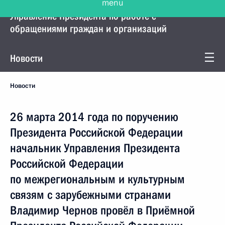
Управление Президента по работе с
обращениями граждан и организаций
Новости
Новости
26 марта 2014 года по поручению
Президента Российской Федерации
начальник Управления Президента
Российской Федерации
по межрегиональным и культурным
связям с зарубежными странами
Владимир Чернов провёл в Приёмной