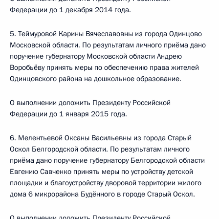
Федерации до 1 декабря 2014 года.
5. Теймуровой Карины Вячеславовны из города Одинцово
Московской области. По результатам личного приёма дано
поручение губернатору Московской области Андрею
Воробьёву принять меры по обеспечению права жителей
Одинцовского района на дошкольное образование.
О выполнении доложить Президенту Российской
Федерации до 1 января 2015 года.
6. Мелентьевой Оксаны Васильевны из города Старый
Оскол Белгородской области. По результатам личного
приёма дано поручение губернатору Белгородской области
Евгению Савченко принять меры по устройству детской
площадки и благоустройству дворовой территории жилого
дома 6 микрорайона Будённого в городе Старый Оскол.
О выполнении доложить Президенту Российской