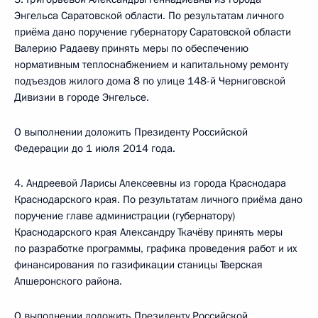
Энгельса Саратовской области. По результатам личного
приёма дано поручение губернатору Саратовской области
Валерию Радаеву принять меры по обеспечению
нормативным теплоснабжением и капитальному ремонту
подъездов жилого дома 8 по улице 148-й Черниговской
Дивизии в городе Энгельсе.
О выполнении доложить Президенту Российской
Федерации до 1 июля 2014 года.
4. Андреевой Ларисы Алексеевны из города Краснодара
Краснодарского края. По результатам личного приёма дано
поручение главе администрации (губернатору)
Краснодарского края Александру Ткачёву принять меры
по разработке программы, графика проведения работ и их
финансирования по газификации станицы Тверская
Апшеронского района.
О выполнении доложить Президенту Российской