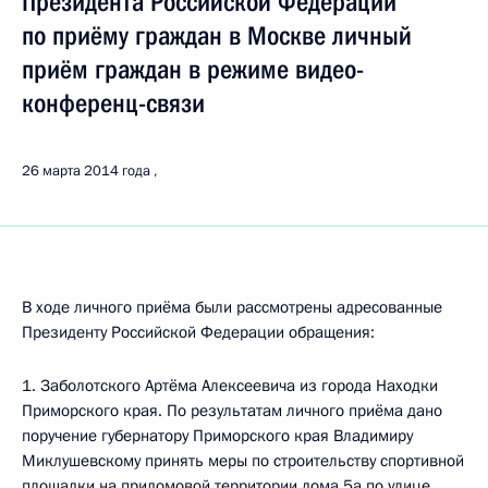
Президента Российской Федерации
по приёму граждан в Москве личный
приём граждан в режиме видео-
конференц-связи
26 марта 2014 года
В ходе личного приёма были рассмотрены адресованные
Президенту Российской Федерации обращения:
1. Заболотского Артёма Алексеевича из города Находки
Приморского края. По результатам личного приёма дано
поручение губернатору Приморского края Владимиру
Миклушевскому принять меры по строительству спортивной
площадки на придомовой территории дома 5а по улице