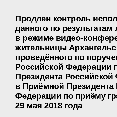
Продлён контроль испол
данного по результатам
в режиме видео-конфер
жительницы Архангельск
проведённого по поруч
Российской Федерации
Президента Российской
в Приёмной Президента
Федерации по приёму гр
29 мая 2018 года