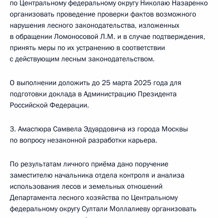
по Центральному федеральному округу Николаю Назаренко
организовать проведение проверки фактов возможного
нарушения лесного законодательства, изложенных
в обращении Ломоносовой Л.М. и в случае подтверждения,
принять меры по их устранению в соответствии
с действующим лесным законодательством.
О выполнении доложить до 25 марта 2025 года для
подготовки доклада в Администрацию Президента
Российской Федерации.
3. Амаспюра Самвела Эдуардовича из города Москвы
по вопросу незаконной разработки карьера.
По результатам личного приёма дано поручение
заместителю начальника отдела контроля и анализа
использования лесов и земельных отношений
Департамента лесного хозяйства по Центральному
федеральному округу Султали Моллалиеву организовать