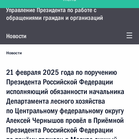
Управление Президента по работе с
обращениями граждан и организаций
Новости
Новости
21 февраля 2025 года по поручению
Президента Российской Федерации
исполняющий обязанности начальника
Департамента лесного хозяйства
по Центральному федеральному округу
Алексей Чернышов провёл в Приёмной
Президента Российской Федерации