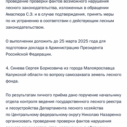
проведение проверки фактов возможного нарушения
лесного законодательства, изложенных в обращении
Амаспюра С.Э. и в случае подтверждения, принять меры
по их устранению в соответствии с действующим лесным
законодательством.
О выполнении доложить до 25 марта 2025 года для
подготовки доклада в Администрацию Президента
Российской Федерации.
4. Синева Сергея Борисовича из города Малоярославца
Калужской области по вопросу самозахвата земель лесного
фонда.
По результатам личного приёма дано поручение начальнику
отдела контроля ведения государственного лесного реестра
и лесоустройства Департамента лесного хозяйства
по Центральному федеральному округу Николаю Назаренко
организовать проведение проверки фактов нарушения