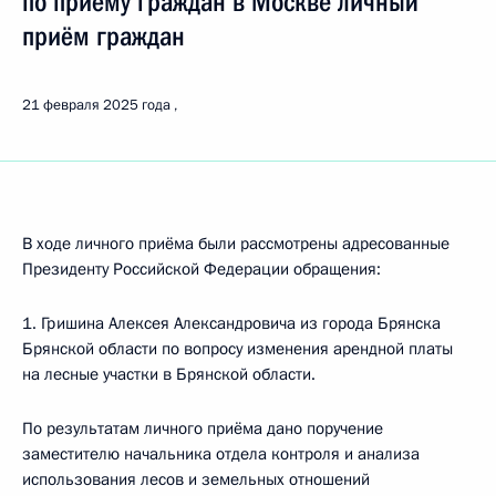
по приёму граждан в Москве личный
приём граждан
21 февраля 2025 года
В ходе личного приёма были рассмотрены адресованные
Президенту Российской Федерации обращения:
1. Гришина Алексея Александровича из города Брянска
Брянской области по вопросу изменения арендной платы
на лесные участки в Брянской области.
По результатам личного приёма дано поручение
заместителю начальника отдела контроля и анализа
использования лесов и земельных отношений