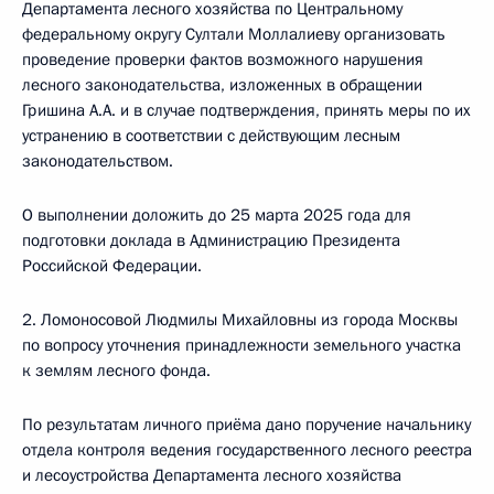
Департамента лесного хозяйства по Центральному
федеральному округу Султали Моллалиеву организовать
проведение проверки фактов возможного нарушения
лесного законодательства, изложенных в обращении
Гришина А.А. и в случае подтверждения, принять меры по их
устранению в соответствии с действующим лесным
законодательством.
О выполнении доложить до 25 марта 2025 года для
подготовки доклада в Администрацию Президента
Российской Федерации.
2. Ломоносовой Людмилы Михайловны из города Москвы
по вопросу уточнения принадлежности земельного участка
к землям лесного фонда.
По результатам личного приёма дано поручение начальнику
отдела контроля ведения государственного лесного реестра
и лесоустройства Департамента лесного хозяйства