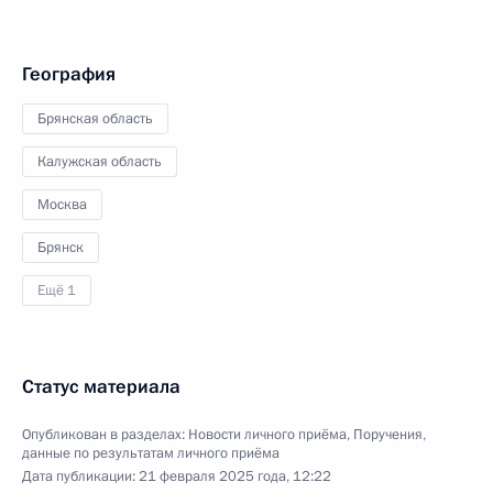
География
Брянская область
Калужская область
Москва
Брянск
Ещё 1
Статус материала
Опубликован в разделах:
Новости личного приёма
,
Поручения,
данные по результатам личного приёма
Дата публикации:
21 февраля 2025 года, 12:22