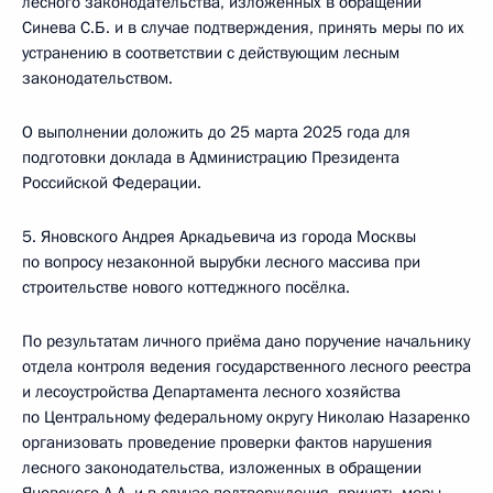
лесного законодательства, изложенных в обращении
Синева С.Б. и в случае подтверждения, принять меры по их
устранению в соответствии с действующим лесным
законодательством.
О выполнении доложить до 25 марта 2025 года для
подготовки доклада в Администрацию Президента
Российской Федерации.
5. Яновского Андрея Аркадьевича из города Москвы
по вопросу незаконной вырубки лесного массива при
строительстве нового коттеджного посёлка.
По результатам личного приёма дано поручение начальнику
отдела контроля ведения государственного лесного реестра
и лесоустройства Департамента лесного хозяйства
по Центральному федеральному округу Николаю Назаренко
организовать проведение проверки фактов нарушения
лесного законодательства, изложенных в обращении