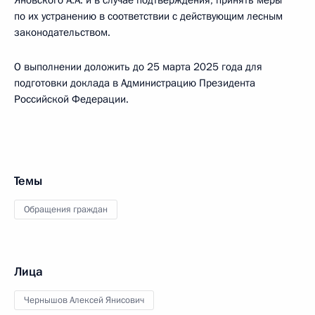
Яновского А.А. и в случае подтверждения, принять меры
по их устранению в соответствии с действующим лесным
законодательством.
О выполнении доложить до 25 марта 2025 года для
подготовки доклада в Администрацию Президента
Российской Федерации.
Темы
Обращения граждан
Лица
Чернышов Алексей Янисович