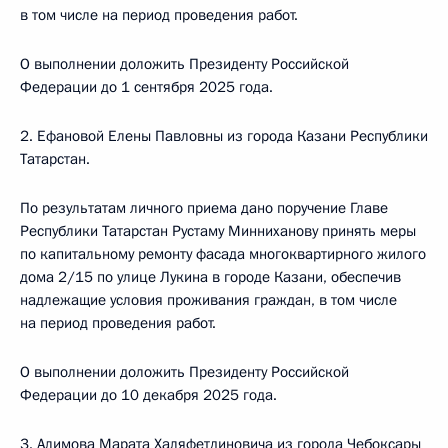
в том числе на период проведения работ.
О выполнении доложить Президенту Российской
Федерации до 1 сентября 2025 года.
2. Ефановой Елены Павловны из города Казани Республики
Татарстан.
По результатам личного приема дано поручение Главе
Республики Татарстан Рустаму Минниханову принять меры
по капитальному ремонту фасада многоквартирного жилого
дома 2/15 по улице Лукина в городе Казани, обеспечив
надлежащие условия проживания граждан, в том числе
на период проведения работ.
О выполнении доложить Президенту Российской
Федерации до 10 декабря 2025 года.
3. Алимова Марата Халяфетдиновича из города Чебоксары