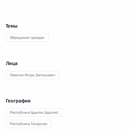
Темы
Обращения граждан
Лица
Левитин Игорь Евгеньевич
География
Республика Адыгея (Адыгея)
Республика Татарстан