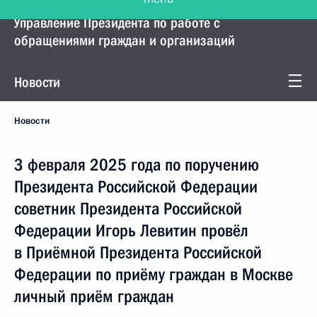
Управление Президента по работе с
обращениями граждан и организаций
Новости
Новости
3 февраля 2025 года по поручению
Президента Российской Федерации
советник Президента Российской
Федерации Игорь Левитин провёл
в Приёмной Президента Российской
Федерации по приёму граждан в Москве
личный приём граждан