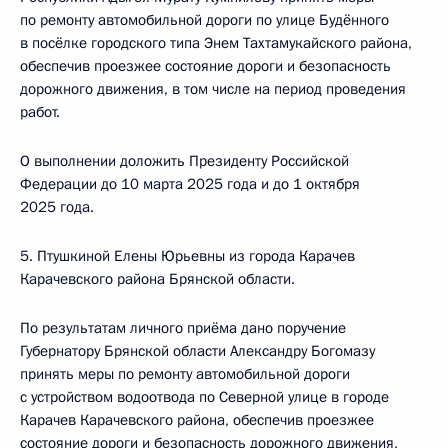
по ремонту автомобильной дороги по улице Будённого
в посёлке городского типа Энем Тахтамукайского района,
обеспечив проезжее состояние дороги и безопасность
дорожного движения, в том числе на период проведения
работ.
О выполнении доложить Президенту Российской
Федерации до 10 марта 2025 года и до 1 октября
2025 года.
5. Птушкиной Елены Юрьевны из города Карачев
Карачевского района Брянской области.
По результатам личного приёма дано поручение
Губернатору Брянской области Александру Богомазу
принять меры по ремонту автомобильной дороги
с устройством водоотвода по Северной улице в городе
Карачев Карачевского района, обеспечив проезжее
состояние дороги и безопасность дорожного движения,