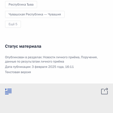
Республика Тыва
Чувашская Республика — Чувашия
Ещё 5
Статус материала
Опубликован в разделах:
Новости личного приёма
,
Поручения,
данные по результатам личного приёма
Дата публикации:
3 февраля 2025 года, 16:11
Текстовая версия