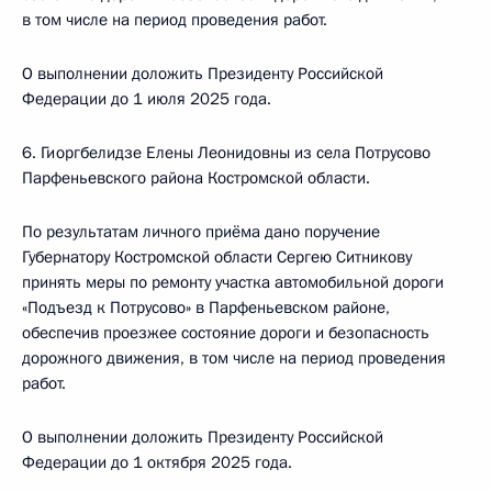
в том числе на период проведения работ.
О выполнении доложить Президенту Российской
Федерации до 1 июля 2025 года.
6. Гиоргбелидзе Елены Леонидовны из села Потрусово
Парфеньевского района Костромской области.
По результатам личного приёма дано поручение
Губернатору Костромской области Сергею Ситникову
принять меры по ремонту участка автомобильной дороги
«Подъезд к Потрусово» в Парфеньевском районе,
обеспечив проезжее состояние дороги и безопасность
дорожного движения, в том числе на период проведения
работ.
О выполнении доложить Президенту Российской
Федерации до 1 октября 2025 года.