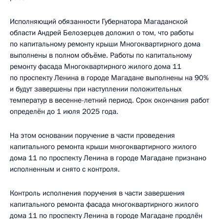
Исполняющий обязанности Губернатора Магаданской
области Андрей Белозерцев доложил о том, что работы
по капитальному ремонту крыши Многоквартирного дома
выполнены в полном объёме. Работы по капитальному
ремонту фасада Многоквартирного жилого дома 11
по проспекту Ленина в городе Магадане выполнены на 90%
и будут завершены при наступлении положительных
температур в весенне-летний период. Срок окончания работ
определён до 1 июля 2025 года.
На этом основании поручение в части проведения
капитального ремонта крыши многоквартирного жилого
дома 11 по проспекту Ленина в городе Магадане признано
исполненным и снято с контроля.
Контроль исполнения поручения в части завершения
капитального ремонта фасада многоквартирного жилого
дома 11 по проспекту Ленина в городе Магадане продлён