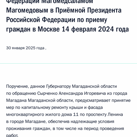
Федерации Магомедсаламом
Магомедовым в Приёмной Президента
Российской Федерации по приему
граждан в Москве 14 февраля 2024 года
30 января 2025 года
Поручение, данное Губернатору Магаданской области
по обращению Сырченко Александра Игоревича из города
Магадана Магаданской области, предусматривает принятие
мер по капитальному ремонту крыши и фасада
многоквартирного жилого дома 11 по проспекту Ленина
в городе Магадане, обеспечив надлежащие условия
проживания граждан, в том числе на период проведения
работ.