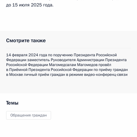
до 15 июля 2025 года.
Смотрите также
14 февраля 2024 года по поручению Президента Российской
Федерации заместитель Руководителя Администрации Президента
Российской Федерации Магомедсалам Магомедов провёл
в Приёмной Президента Российской Федерации по приёму граждан
в Москве личный приём граждан в режиме видео-конференц-связи
Темы
Обращения граждан