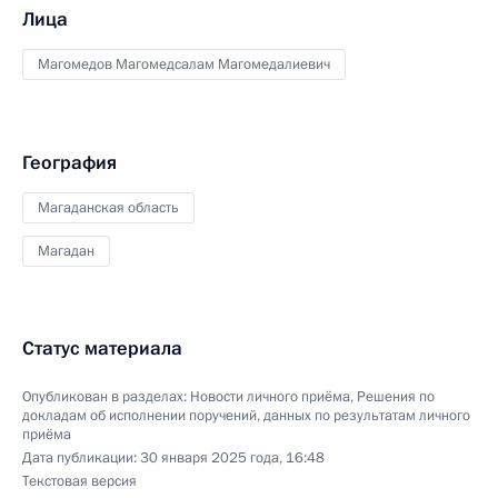
Лица
Магомедов Магомедсалам Магомедалиевич
География
Магаданская область
Магадан
Статус материала
Опубликован в разделах:
Новости личного приёма
,
Решения по
докладам об исполнении поручений, данных по результатам личного
приёма
Дата публикации:
30 января 2025 года, 16:48
Текстовая версия