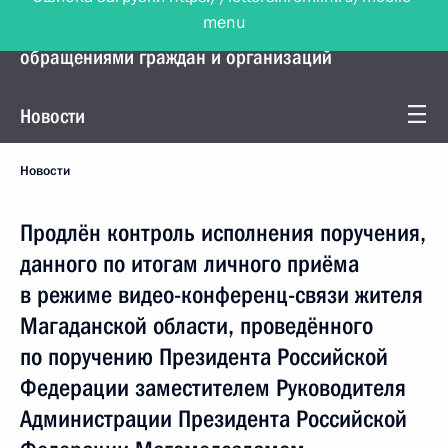
menu
Управление Президента по работе с
обращениями граждан и организаций
Новости
Новости
Продлён контроль исполнения поручения,
данного по итогам личного приёма
в режиме видео-конференц-связи жителя
Магаданской области, проведённого
по поручению Президента Российской
Федерации заместителем Руководителя
Администрации Президента Российской